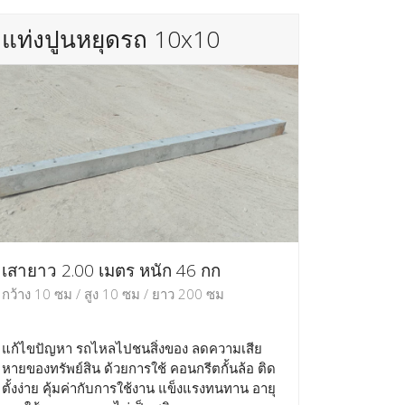
แท่งปูนหยุดรถ 10x10
เสายาว 2.00 เมตร หนัก 46 กก
กว้าง 10 ซม / สูง 10 ซม / ยาว 200 ซม
แก้ไขปัญหา รถไหลไปชนสิ่งของ ลดความเสีย
หายของทรัพย์สิน ด้วยการใช้ คอนกรีตกั้นล้อ ติด
ตั้งง่าย คุ้มค่ากับการใช้งาน แข็งแรงทนทาน อายุ