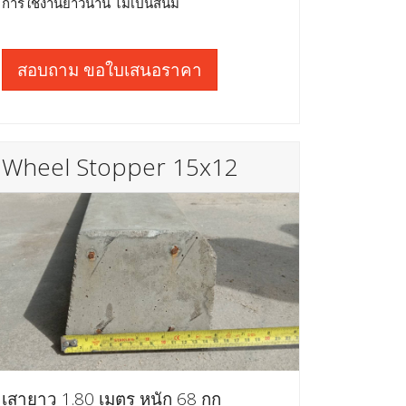
การใช้งานยาวนาน ไม่เป็นสนิม
สอบถาม ขอใบเสนอราคา
Wheel Stopper 15x12
เสายาว 1.80 เมตร หนัก 68 กก