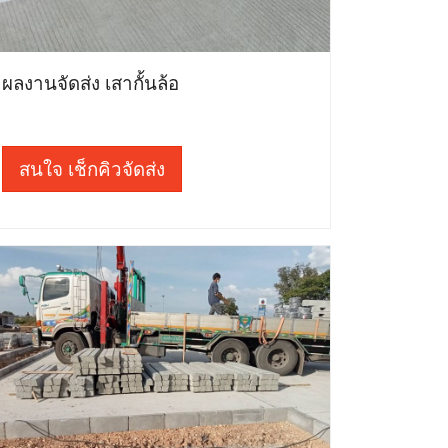
ผลงานจัดส่ง เสากั้นล้อ
สนใจ เช็กคิวจัดส่ง