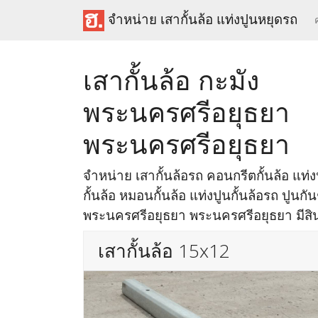
จำหน่าย เสากั้นล้อ แท่งปูนหยุดรถ
เสากั้นล้อ กะมัง
พระนครศรีอยุธยา
พระนครศรีอยุธยา
จำหน่าย เสากั้นล้อรถ คอนกรีตกั้นล้อ แท่งป
กั้นล้อ หมอนกั้นล้อ แท่งปูนกั้นล้อรถ ปูนกัน
พระนครศรีอยุธยา พระนครศรีอยุธยา มีสินค
เสากั้นล้อ 15x12