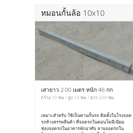
หมอนกั้นล้อ 10x10
เสายาว 2.00 เมตร หนัก 46 กก
กว้าง 10 ซม / สูง 10 ซม / ยาว 200 ซม
เหมาะสำหรับ ใช้เป็นคานกั้นรถ ติดตั้งในโรงจอด
รถห้างสรรพสินค้า ที่จอดรถในคอนโดมีเนียม
ช่องจอดรถในอาคารพักอาศัย ลานจอดรถใน