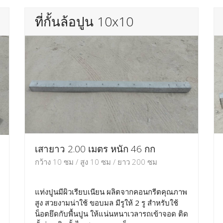
ที่กั้นล้อปูน 10x10
เสายาว 2.00 เมตร หนัก 46 กก
กว้าง 10 ซม / สูง 10 ซม / ยาว 200 ซม
แท่งปูนมีผิวเรียบเนียน ผลิตจากคอนกรีตคุณภาพ
สูง สวยงามน่าใช้ ขอบมล มีรูให้ 2 รู สำหรับใช้
น็อตยึดกับพื้นปูน ให้แน่นหนาเวลารถเข้าจอด ติด