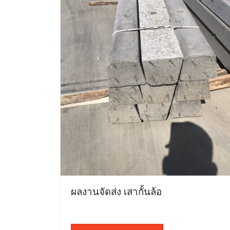
ผลงานจัดส่ง เสากั้นล้อ