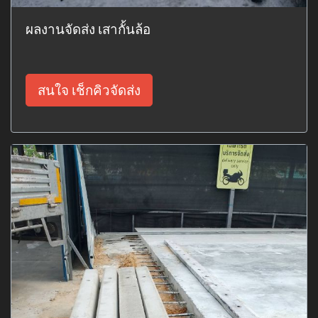
ผลงานจัดส่ง เสากั้นล้อ
สนใจ เช็กคิวจัดส่ง