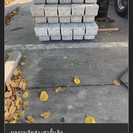
ผลงานจัดส่ง เสากั้นล้อ