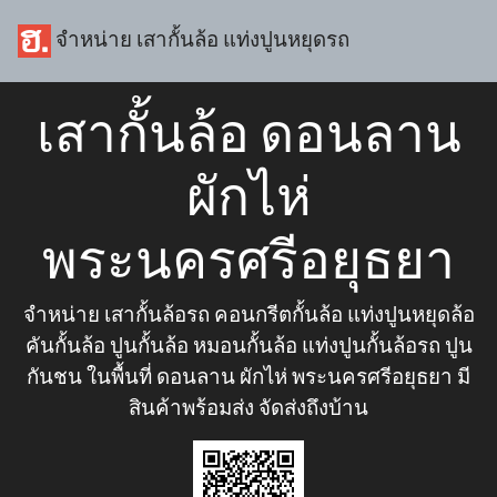
จำหน่าย เสากั้นล้อ แท่งปูนหยุดรถ
เสากั้นล้อ ดอนลาน
ผักไห่
พระนครศรีอยุธยา
จำหน่าย เสากั้นล้อรถ คอนกรีตกั้นล้อ แท่งปูนหยุดล้อ
คันกั้นล้อ ปูนกั้นล้อ หมอนกั้นล้อ แท่งปูนกั้นล้อรถ ปูน
กันชน ในพื้นที่ ดอนลาน ผักไห่ พระนครศรีอยุธยา มี
สินค้าพร้อมส่ง จัดส่งถึงบ้าน