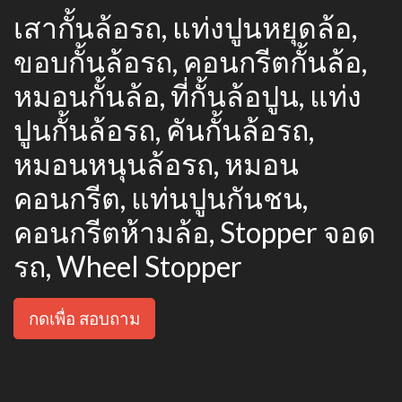
เสากั้นล้อรถ, แท่งปูนหยุดล้อ,
ขอบกั้นล้อรถ, คอนกรีตกั้นล้อ,
หมอนกั้นล้อ, ที่กั้นล้อปูน, แท่ง
ปูนกั้นล้อรถ, คันกั้นล้อรถ,
หมอนหนุนล้อรถ, หมอน
คอนกรีต, แท่นปูนกันชน,
คอนกรีตห้ามล้อ, Stopper จอด
รถ, Wheel Stopper
กดเพื่อ สอบถาม