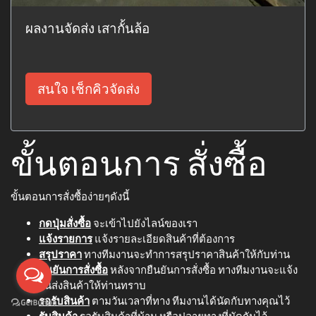
ผลงานจัดส่ง เสากั้นล้อ
สนใจ เช็กคิวจัดส่ง
ขั้นตอนการ สั่งซื้อ
ขั้นตอนการสั่งซื้อง่ายๆดังนี้
กดปุ่มสั่งซื้อ
จะเข้าไปยังไลน์ของเรา
แจ้งรายการ
แจ้งรายละเอียดสินค้าที่ต้องการ
สรุปราคา
ทางทีมงานจะทำการสรุปราคาสินค้าให้กับท่าน
ยืนยันการสั่งซื้อ
หลังจากยืนยันการสั่งซื้อ ทางทีมงานจะแจ้ง
วันส่งสินค้าให้ท่านทราบ
รอรับสินค้า
ตามวันเวลาที่ทาง ทีมงานได้นัดกับทางคุณไว้