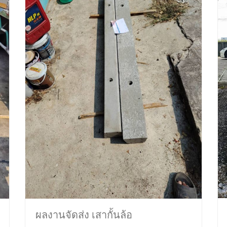
ผลงานจัดส่ง เสากั้นล้อ