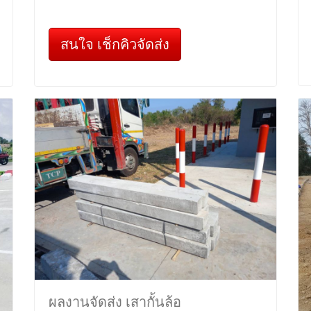
สนใจ เช็กคิวจัดส่ง
ผลงานจัดส่ง เสากั้นล้อ