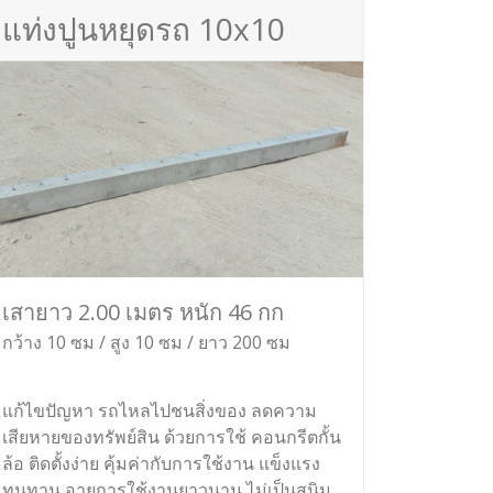
แท่งปูนหยุดรถ 10x10
เสายาว 2.00 เมตร หนัก 46 กก
กว้าง 10 ซม / สูง 10 ซม / ยาว 200 ซม
แก้ไขปัญหา รถไหลไปชนสิ่งของ ลดความ
เสียหายของทรัพย์สิน ด้วยการใช้ คอนกรีตกั้น
ล้อ ติดตั้งง่าย คุ้มค่ากับการใช้งาน แข็งแรง
ทนทาน อายุการใช้งานยาวนาน ไม่เป็นสนิม