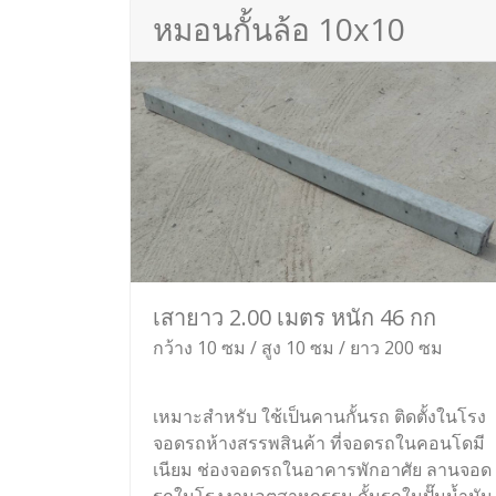
หมอนกั้นล้อ 10x10
เสายาว 2.00 เมตร หนัก 46 กก
กว้าง 10 ซม / สูง 10 ซม / ยาว 200 ซม
เหมาะสำหรับ ใช้เป็นคานกั้นรถ ติดตั้งในโรง
จอดรถห้างสรรพสินค้า ที่จอดรถในคอนโดมี
เนียม ช่องจอดรถในอาคารพักอาศัย ลานจอด