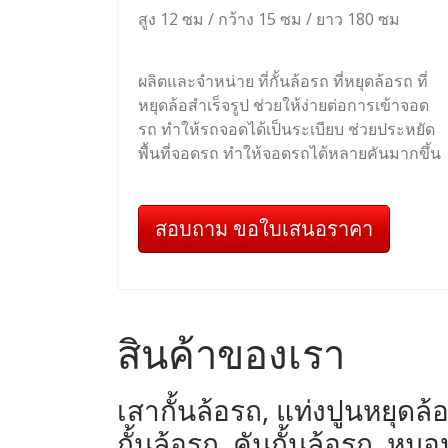
สูง 12 ซม / กว้าง 15 ซม / ยาว 180 ซม
ผลิตและจำหน่าย ที่กั้นล้อรถ ที่หยุดล้อรถ ที่
หยุดล้อสำเร็จรูป ช่วยให้ง่ายต่อการเข้าจอด
รถ ทำให้รถจอดได้เป็นระเบียบ ช่วยประหยัด
พื้นที่จอดรถ ทำให้จอดรถได้หลายคันมากขึ้น
สอบถาม ขอใบเสนอราคา
สินค้าของเรา
เสากั้นล้อรถ, แท่งปูนหยุดล้อ
กั้นล้อรถ, คันกั้นล้อรถ, 