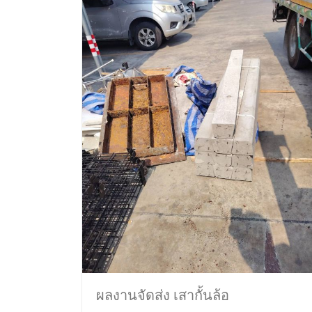
ผลงานจัดส่ง เสากั้นล้อ