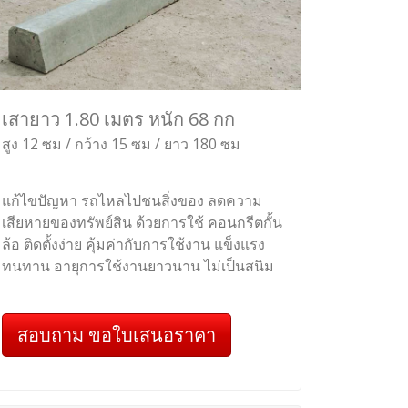
เสายาว 1.80 เมตร หนัก 68 กก
สูง 12 ซม / กว้าง 15 ซม / ยาว 180 ซม
แก้ไขปัญหา รถไหลไปชนสิ่งของ ลดความ
เสียหายของทรัพย์สิน ด้วยการใช้ คอนกรีตกั้น
ล้อ ติดตั้งง่าย คุ้มค่ากับการใช้งาน แข็งแรง
ทนทาน อายุการใช้งานยาวนาน ไม่เป็นสนิม
สอบถาม ขอใบเสนอราคา