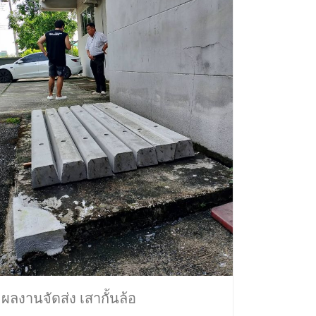
ผลงานจัดส่ง เสากั้นล้อ