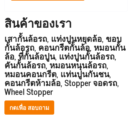
สินค้าของเรา
เสากั้นล้อรถ, แท่งปูนหยุดล้อ, ขอบ
กั้นล้อรถ, คอนกรีตกั้นล้อ, หมอนกั้น
ล้อ, ที่กั้นล้อปูน, แท่งปูนกั้นล้อรถ,
คันกั้นล้อรถ, หมอนหนุนล้อรถ,
หมอนคอนกรีต, แท่นปูนกันชน,
คอนกรีตห้ามล้อ, Stopper จอดรถ,
Wheel Stopper
กดเพื่อ สอบถาม