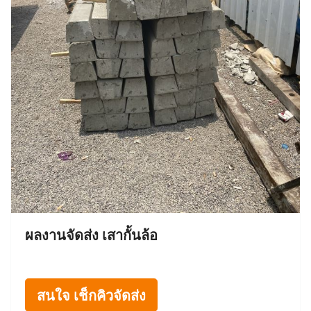
ผลงานจัดส่ง เสากั้นล้อ
สนใจ เช็กคิวจัดส่ง