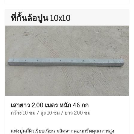
ที่กั้นล้อปูน 10x10
เสายาว 2.00 เมตร หนัก 46 กก
กว้าง 10 ซม / สูง 10 ซม / ยาว 200 ซม
แท่งปูนมีผิวเรียบเนียน ผลิตจากคอนกรีตคุณภาพสูง