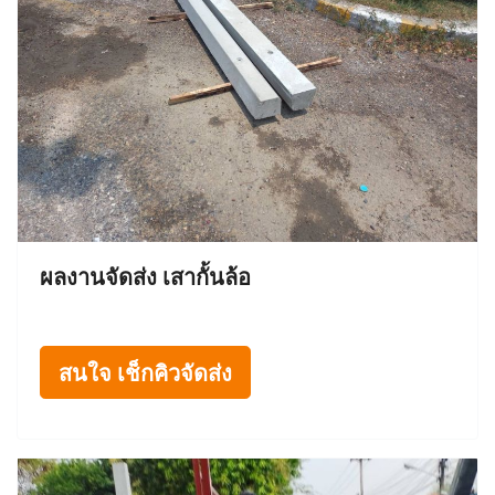
ผลงานจัดส่ง เสากั้นล้อ
สนใจ เช็กคิวจัดส่ง