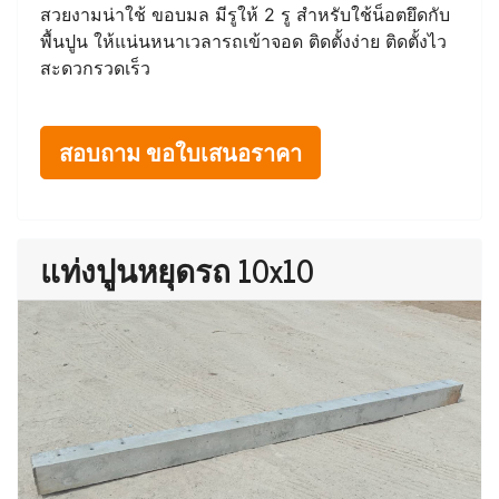
สวยงามน่าใช้ ขอบมล มีรูให้ 2 รู สำหรับใช้น็อตยึดกับ
พื้นปูน ให้แน่นหนาเวลารถเข้าจอด ติดตั้งง่าย ติดตั้งไว
สะดวกรวดเร็ว
สอบถาม ขอใบเสนอราคา
แท่งปูนหยุดรถ 10x10