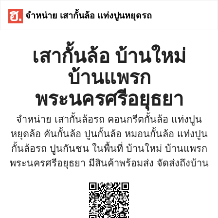
จำหน่าย เสากั้นล้อ แท่งปูนหยุดรถ
เสากั้นล้อ บ้านใหม่
บ้านแพรก
พระนครศรีอยุธยา
จำหน่าย เสากั้นล้อรถ คอนกรีตกั้นล้อ แท่งปูน
หยุดล้อ คันกั้นล้อ ปูนกั้นล้อ หมอนกั้นล้อ แท่งปูน
กั้นล้อรถ ปูนกันชน ในพื้นที่ บ้านใหม่ บ้านแพรก
พระนครศรีอยุธยา มีสินค้าพร้อมส่ง จัดส่งถึงบ้าน