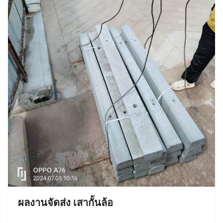
ผลงานจัดส่ง เสากั้นล้อ