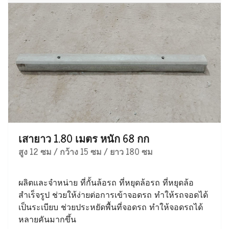
เสายาว 1.80 เมตร หนัก 68 กก
สูง 12 ซม / กว้าง 15 ซม / ยาว 180 ซม
ผลิตและจำหน่าย ที่กั้นล้อรถ ที่หยุดล้อรถ ที่หยุดล้อ
สำเร็จรูป ช่วยให้ง่ายต่อการเข้าจอดรถ ทำให้รถจอดได้
เป็นระเบียบ ช่วยประหยัดพื้นที่จอดรถ ทำให้จอดรถได้
หลายคันมากขึ้น