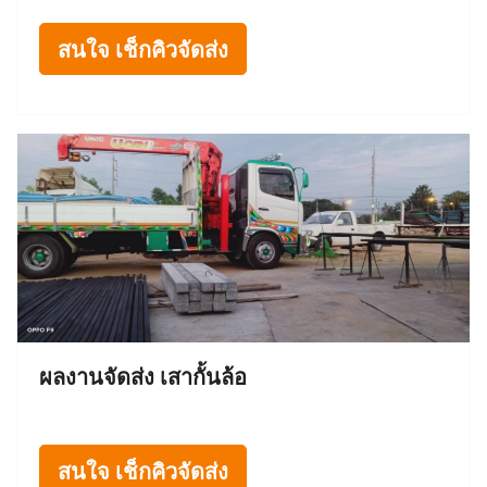
สนใจ เช็กคิวจัดส่ง
ผลงานจัดส่ง เสากั้นล้อ
สนใจ เช็กคิวจัดส่ง