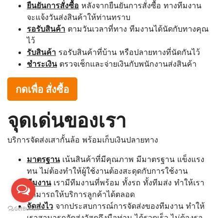
ยืนยันการสั่งซื้อ
หลังจากยืนยันการสั่งซื้อ ทางทีมงาน
จะแจ้งวันส่งสินค้าให้ท่านทราบ
รอรับสินค้า
ตามวันเวลาที่ทาง ทีมงานได้นัดกับทางคุณ
ไว้
รับสินค้า
รอรับสินค้าที่บ้าน หรือปลายทางที่นัดกันไว้
ชำระเงิน
ตรวจเช็กและจ่ายเงินกับพนักงานส่งสินค้า
กดเพื่อ สั่งซื้อ
จุดเด่นของเรา
บริการจัดส่งเสากั้นล้อ พร้อมเก็บเงินปลายทาง
มาตรฐาน
เน้นสินค้าที่มีคุณภาพ มีมาตรฐาน แข็งแรง
ทน ไม่ต้องทำให้ผู้ใช้งานต้องสะดุดกับการใช้งาน
ทีมงาน
เรามีทีมงานที่พร้อม ทั้งรถ ทั้งทีมส่ง ทำให้เรา
สามารถให้บริการลูกค้าได้ตลอด
จัดส่งไว
จากประสบการณ์การจัดส่งของทีมงาน ทำให้
เราสามารถจัดส่งวัสดุถึงมือท่าน ได้รวดเร็ว ไม่ต้องรอ