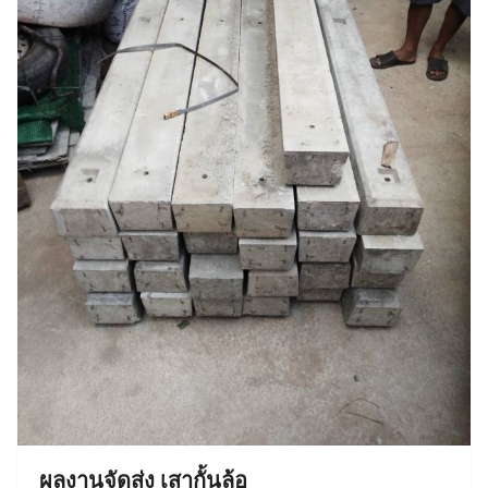
ผลงานจัดส่ง เสากั้นล้อ