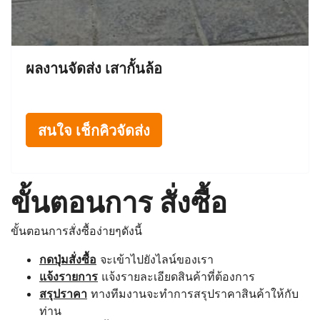
ผลงานจัดส่ง เสากั้นล้อ
สนใจ เช็กคิวจัดส่ง
ขั้นตอนการ สั่งซื้อ
ขั้นตอนการสั่งซื้อง่ายๆดังนี้
กดปุ่มสั่งซื้อ
จะเข้าไปยังไลน์ของเรา
แจ้งรายการ
แจ้งรายละเอียดสินค้าที่ต้องการ
สรุปราคา
ทางทีมงานจะทำการสรุปราคาสินค้าให้กับ
ท่าน