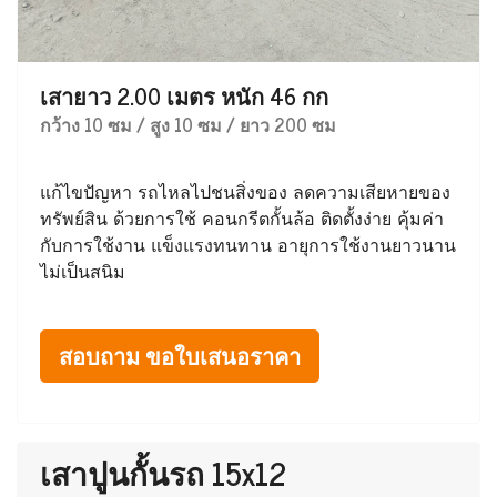
เสายาว 2.00 เมตร หนัก 46 กก
กว้าง 10 ซม / สูง 10 ซม / ยาว 200 ซม
แก้ไขปัญหา รถไหลไปชนสิ่งของ ลดความเสียหายของ
ทรัพย์สิน ด้วยการใช้ คอนกรีตกั้นล้อ ติดตั้งง่าย คุ้มค่า
กับการใช้งาน แข็งแรงทนทาน อายุการใช้งานยาวนาน
ไม่เป็นสนิม
สอบถาม ขอใบเสนอราคา
เสาปูนกั้นรถ 15x12