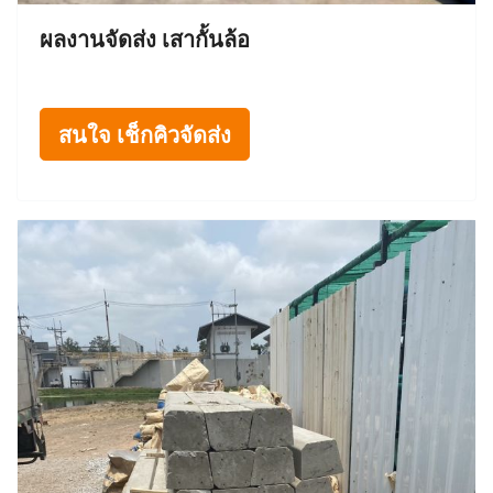
ผลงานจัดส่ง เสากั้นล้อ
สนใจ เช็กคิวจัดส่ง