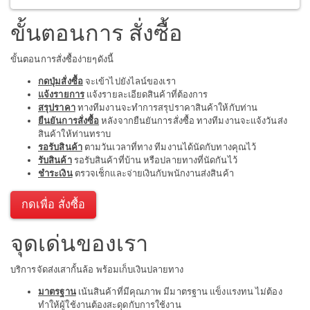
ขั้นตอนการ สั่งซื้อ
ขั้นตอนการสั่งซื้อง่ายๆดังนี้
กดปุ่มสั่งซื้อ
จะเข้าไปยังไลน์ของเรา
แจ้งรายการ
แจ้งรายละเอียดสินค้าที่ต้องการ
สรุปราคา
ทางทีมงานจะทำการสรุปราคาสินค้าให้กับท่าน
ยืนยันการสั่งซื้อ
หลังจากยืนยันการสั่งซื้อ ทางทีมงานจะแจ้งวันส่ง
สินค้าให้ท่านทราบ
รอรับสินค้า
ตามวันเวลาที่ทาง ทีมงานได้นัดกับทางคุณไว้
รับสินค้า
รอรับสินค้าที่บ้าน หรือปลายทางที่นัดกันไว้
ชำระเงิน
ตรวจเช็กและจ่ายเงินกับพนักงานส่งสินค้า
กดเพื่อ สั่งซื้อ
จุดเด่นของเรา
บริการจัดส่งเสากั้นล้อ พร้อมเก็บเงินปลายทาง
มาตรฐาน
เน้นสินค้าที่มีคุณภาพ มีมาตรฐาน แข็งแรงทน ไม่ต้อง
ทำให้ผู้ใช้งานต้องสะดุดกับการใช้งาน