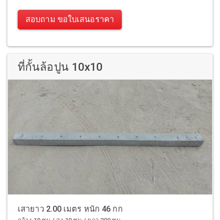
สอบถาม ขอใบเสนอราคา
ที่กั้นล้อปูน 10x10
เสายาว 2.00 เมตร หนัก 46 กก