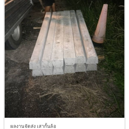
ผลงานจัดส่ง เสากั้นล้อ