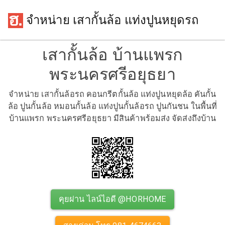
จำหน่าย เสากั้นล้อ แท่งปูนหยุดรถ
เสากั้นล้อ บ้านแพรก
พระนครศรีอยุธยา
จำหน่าย เสากั้นล้อรถ คอนกรีตกั้นล้อ แท่งปูนหยุดล้อ คันกั้น
ล้อ ปูนกั้นล้อ หมอนกั้นล้อ แท่งปูนกั้นล้อรถ ปูนกันชน ในพื้นที่
บ้านแพรก พระนครศรีอยุธยา มีสินค้าพร้อมส่ง จัดส่งถึงบ้าน
คุยผ่าน ไลน์ไอดี @HORHOME