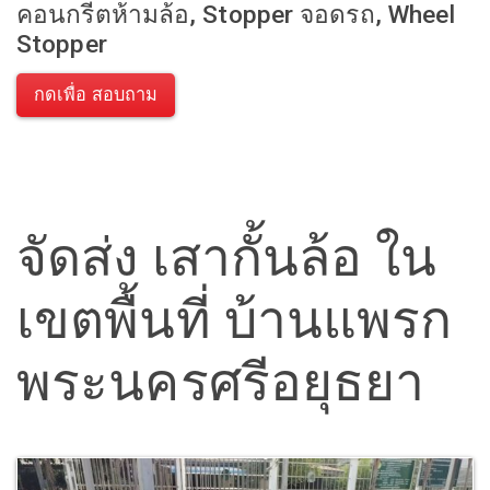
คอนกรีตห้ามล้อ, Stopper จอดรถ, Wheel
Stopper
กดเพื่อ สอบถาม
จัดส่ง เสากั้นล้อ ใน
เขตพื้นที่ บ้านแพรก
พระนครศรีอยุธยา