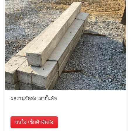
ผลงานจัดส่ง เสากั้นล้อ
สนใจ เช็กคิวจัดส่ง