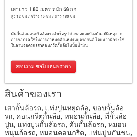
เสายาว 1.80 เมตร หนัก 68 กก
สูง 12 ซม / กว้าง 15 ซม / ยาว 180 ซม
คันกั้นล้อคอนกรีตอัดแรงสำเร็จรูป ช่วยลดและป้องกันอุบัติเหตุจาก
การจอดรถ ใช้ในการกำหนดตำแหน่งหยุดรถยนต์ โดยมากมักจะใช้
ในลานจอดรถ เสาคอนกรีตกั้นล้อในปั้มน้ำมัน
สอบถาม ขอใบเสนอราคา
สินค้าของเรา
เสากั้นล้อรถ, แท่งปูนหยุดล้อ, ขอบกั้นล้อ
รถ, คอนกรีตกั้นล้อ, หมอนกั้นล้อ, ที่กั้นล้อ
ปูน, แท่งปูนกั้นล้อรถ, คันกั้นล้อรถ, หมอน
หนุนล้อรถ, หมอนคอนกรีต, แท่นปูนกันชน,