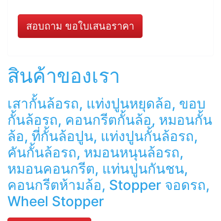
สอบถาม ขอใบเสนอราคา
สินค้าของเรา
เสากั้นล้อรถ, แท่งปูนหยุดล้อ, ขอบ
กั้นล้อรถ, คอนกรีตกั้นล้อ, หมอนกั้น
ล้อ, ที่กั้นล้อปูน, แท่งปูนกั้นล้อรถ,
คันกั้นล้อรถ, หมอนหนุนล้อรถ,
หมอนคอนกรีต, แท่นปูนกันชน,
คอนกรีตห้ามล้อ, Stopper จอดรถ,
Wheel Stopper