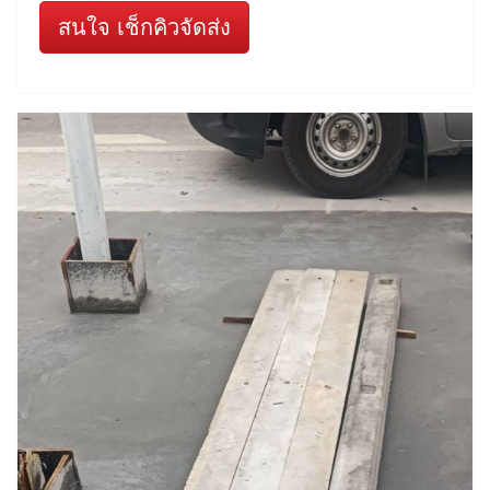
สนใจ เช็กคิวจัดส่ง