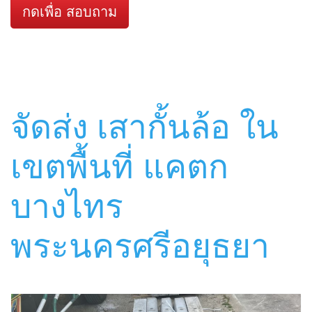
กดเพื่อ สอบถาม
จัดส่ง เสากั้นล้อ ใน
เขตพื้นที่ แคตก
บางไทร
พระนครศรีอยุธยา