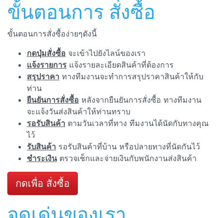
ขั้นตอนการ สั่งซื้อ
ขั้นตอนการสั่งซื้อง่ายๆดังนี้
กดปุ่มสั่งซื้อ
จะเข้าไปยังไลน์ของเรา
แจ้งรายการ
แจ้งรายละเอียดสินค้าที่ต้องการ
สรุปราคา
ทางทีมงานจะทำการสรุปราคาสินค้าให้กับ
ท่าน
ยืนยันการสั่งซื้อ
หลังจากยืนยันการสั่งซื้อ ทางทีมงาน
จะแจ้งวันส่งสินค้าให้ท่านทราบ
รอรับสินค้า
ตามวันเวลาที่ทาง ทีมงานได้นัดกับทางคุณ
ไว้
รับสินค้า
รอรับสินค้าที่บ้าน หรือปลายทางที่นัดกันไว้
ชำระเงิน
ตรวจเช็กและจ่ายเงินกับพนักงานส่งสินค้า
กดเพื่อ สั่งซื้อ
จุดเด่นของเรา