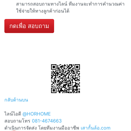
สามารถสอบถามทางไลน์ ทีมงานจะทำการคำนวณค่า
ใช้จ่ายให้ทางลูกค้าก่อนได้
กดเพื่อ สอบถาม
กลับด้านบน
ไลน์ไอดี
@HORHOME
สอบถามโทร
081-4674663
ดำเนินการจัดส่ง โดยทีมงานมืออาชีพ
เสากั้นล้อ.com