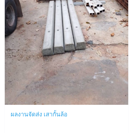
ผลงานจัดส่ง เสากั้นล้อ