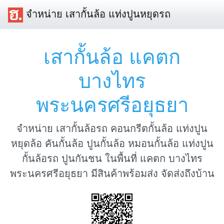
จำหน่าย เสากั้นล้อ แท่งปูนหยุดรถ
เสากั้นล้อ แคตก
บางไทร
พระนครศรีอยุธยา
จำหน่าย เสากั้นล้อรถ คอนกรีตกั้นล้อ แท่งปูน
หยุดล้อ คันกั้นล้อ ปูนกั้นล้อ หมอนกั้นล้อ แท่งปูน
กั้นล้อรถ ปูนกันชน ในพื้นที่ แคตก บางไทร
พระนครศรีอยุธยา มีสินค้าพร้อมส่ง จัดส่งถึงบ้าน