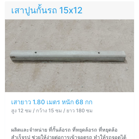
เสาปูนกั้นรถ 15x12
เสายาว 1.80 เมตร หนัก 68 กก
สูง 12 ซม / กว้าง 15 ซม / ยาว 180 ซม
ผลิตและจำหน่าย ที่กั้นล้อรถ ที่หยุดล้อรถ ที่หยุดล้อ
สำเร็จรูป ช่วยให้ง่ายต่อการเข้าจอดรถ ทำให้รถจอดได้