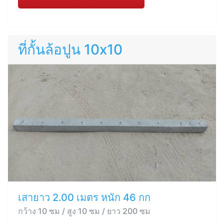
ที่กั้นล้อปูน 10x10
เสายาว 2.00 เมตร หนัก 46 กก
กว้าง 10 ซม / สูง 10 ซม / ยาว 200 ซม