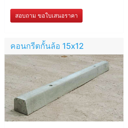
สอบถาม ขอใบเสนอราคา
คอนกรีตกั้นล้อ 15x12