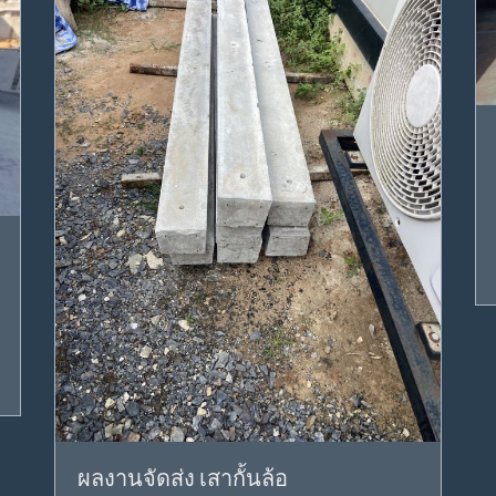
ผลงานจัดส่ง เสากั้นล้อ