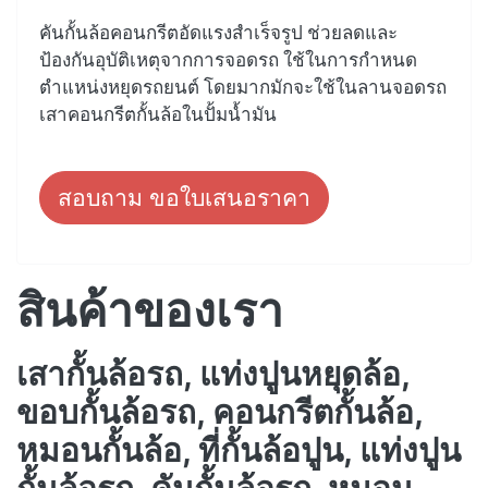
คันกั้นล้อคอนกรีตอัดแรงสำเร็จรูป ช่วยลดและ
ป้องกันอุบัติเหตุจากการจอดรถ ใช้ในการกำหนด
ตำแหน่งหยุดรถยนต์ โดยมากมักจะใช้ในลานจอดรถ
เสาคอนกรีตกั้นล้อในปั้มน้ำมัน
สอบถาม ขอใบเสนอราคา
สินค้าของเรา
เสากั้นล้อรถ, แท่งปูนหยุดล้อ,
ขอบกั้นล้อรถ, คอนกรีตกั้นล้อ,
หมอนกั้นล้อ, ที่กั้นล้อปูน, แท่งปูน