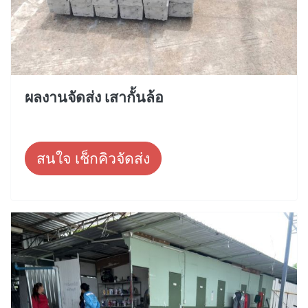
ผลงานจัดส่ง เสากั้นล้อ
สนใจ เช็กคิวจัดส่ง