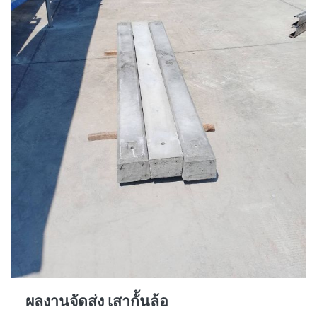
ผลงานจัดส่ง เสากั้นล้อ