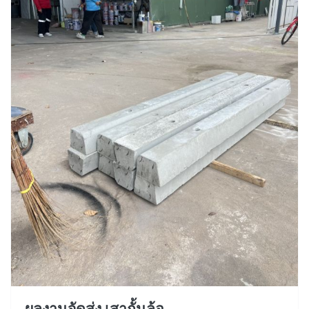
ผลงานจัดส่ง เสากั้นล้อ