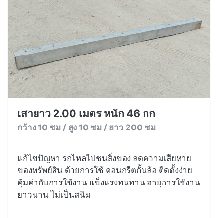
เสายาว 2.00 เมตร หนัก 46 กก
กว้าง 10 ซม / สูง 10 ซม / ยาว 200 ซม
แก้ไขปัญหา รถไหลไปชนสิ่งของ ลดความเสียหาย
ของทรัพย์สิน ด้วยการใช้ คอนกรีตกั้นล้อ ติดตั้งง่าย
คุ้มค่ากับการใช้งาน แข็งแรงทนทาน อายุการใช้งาน
ยาวนาน ไม่เป็นสนิม