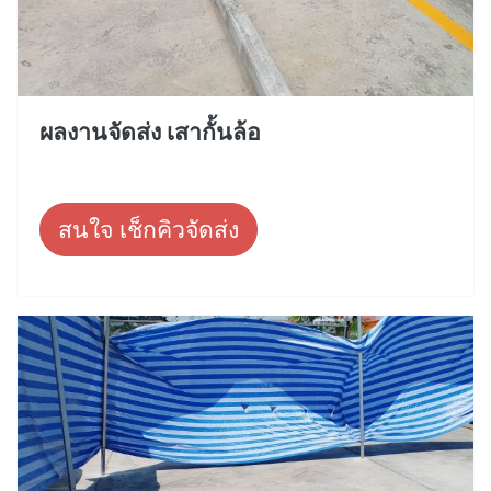
ผลงานจัดส่ง เสากั้นล้อ
สนใจ เช็กคิวจัดส่ง