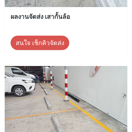
ผลงานจัดส่ง เสากั้นล้อ
สนใจ เช็กคิวจัดส่ง