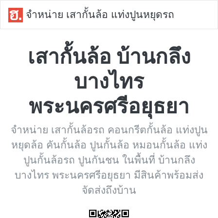
จำหน่าย เสากั้นล้อ แท่งปูนหยุดรถ
เสากั้นล้อ บ้านกลึง
บางไทร
พระนครศรีอยุธยา
จำหน่าย เสากั้นล้อรถ คอนกรีตกั้นล้อ แท่งปูน
หยุดล้อ คันกั้นล้อ ปูนกั้นล้อ หมอนกั้นล้อ แท่ง
ปูนกั้นล้อรถ ปูนกันชน ในพื้นที่ บ้านกลึง
บางไทร พระนครศรีอยุธยา มีสินค้าพร้อมส่ง
จัดส่งถึงบ้าน