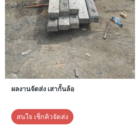
ผลงานจัดส่ง เสากั้นล้อ
สนใจ เช็กคิวจัดส่ง