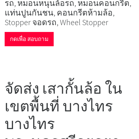
รถ, หมอนหนุนล้อรถ, หมอนคอนกรีต,
แท่นปูนกันชน, คอนกรีตห้ามล้อ,
Stopper จอดรถ, Wheel Stopper
กดเพื่อ สอบถาม
จัดส่ง เสากั้นล้อ ใน
เขตพื้นที่ บางไทร
บางไทร