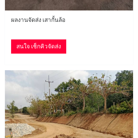
ผลงานจัดส่ง เสากั้นล้อ
สนใจ เช็กคิวจัดส่ง