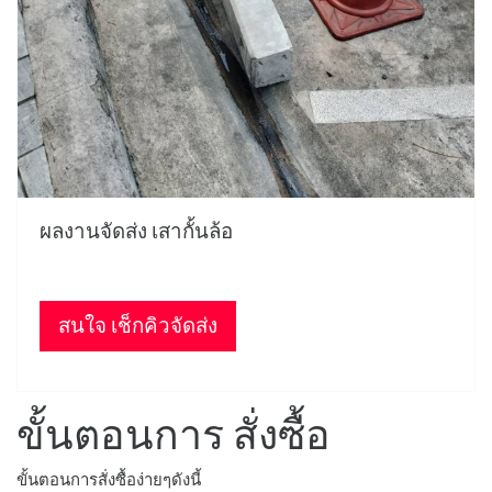
ผลงานจัดส่ง เสากั้นล้อ
สนใจ เช็กคิวจัดส่ง
ขั้นตอนการ สั่งซื้อ
ขั้นตอนการสั่งซื้อง่ายๆดังนี้