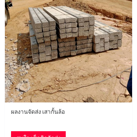
ผลงานจัดส่ง เสากั้นล้อ