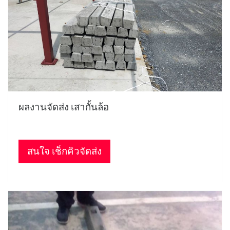
ผลงานจัดส่ง เสากั้นล้อ
สนใจ เช็กคิวจัดส่ง