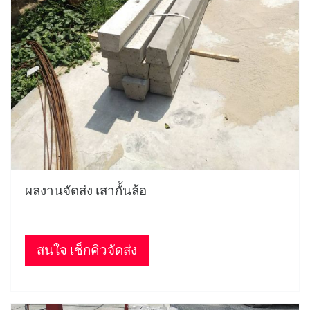
ผลงานจัดส่ง เสากั้นล้อ
สนใจ เช็กคิวจัดส่ง