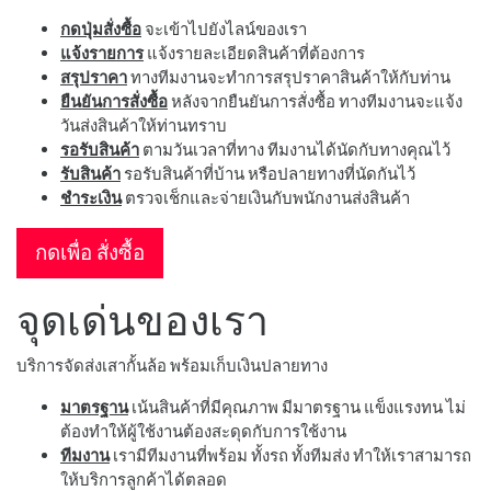
กดปุ่มสั่งซื้อ
จะเข้าไปยังไลน์ของเรา
แจ้งรายการ
แจ้งรายละเอียดสินค้าที่ต้องการ
สรุปราคา
ทางทีมงานจะทำการสรุปราคาสินค้าให้กับท่าน
ยืนยันการสั่งซื้อ
หลังจากยืนยันการสั่งซื้อ ทางทีมงานจะแจ้ง
วันส่งสินค้าให้ท่านทราบ
รอรับสินค้า
ตามวันเวลาที่ทาง ทีมงานได้นัดกับทางคุณไว้
รับสินค้า
รอรับสินค้าที่บ้าน หรือปลายทางที่นัดกันไว้
ชำระเงิน
ตรวจเช็กและจ่ายเงินกับพนักงานส่งสินค้า
กดเพื่อ สั่งซื้อ
จุดเด่นของเรา
บริการจัดส่งเสากั้นล้อ พร้อมเก็บเงินปลายทาง
มาตรฐาน
เน้นสินค้าที่มีคุณภาพ มีมาตรฐาน แข็งแรงทน ไม่
ต้องทำให้ผู้ใช้งานต้องสะดุดกับการใช้งาน
ทีมงาน
เรามีทีมงานที่พร้อม ทั้งรถ ทั้งทีมส่ง ทำให้เราสามารถ
ให้บริการลูกค้าได้ตลอด