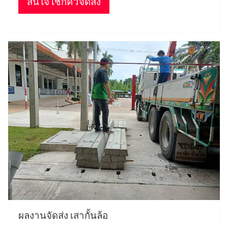
สนใจ เช็กคิวจัดส่ง
ผลงานจัดส่ง เสากั้นล้อ