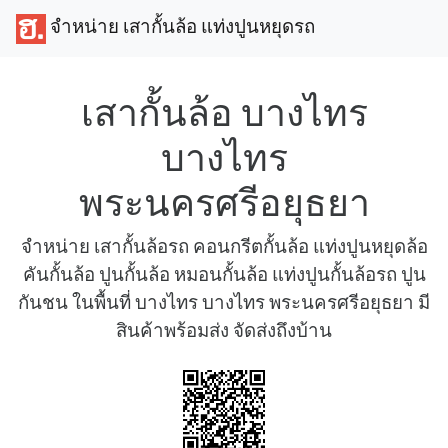
จำหน่าย เสากั้นล้อ แท่งปูนหยุดรถ
เสากั้นล้อ บางไทร
บางไทร
พระนครศรีอยุธยา
จำหน่าย เสากั้นล้อรถ คอนกรีตกั้นล้อ แท่งปูนหยุดล้อ
คันกั้นล้อ ปูนกั้นล้อ หมอนกั้นล้อ แท่งปูนกั้นล้อรถ ปูน
กันชน ในพื้นที่ บางไทร บางไทร พระนครศรีอยุธยา มี
สินค้าพร้อมส่ง จัดส่งถึงบ้าน