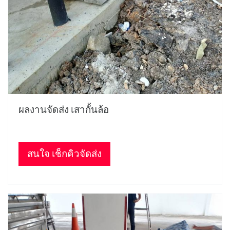
ผลงานจัดส่ง เสากั้นล้อ
สนใจ เช็กคิวจัดส่ง