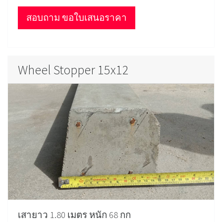
สอบถาม ขอใบเสนอราคา
Wheel Stopper 15x12
เสายาว 1.80 เมตร หนัก 68 กก