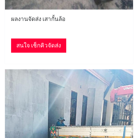
ผลงานจัดส่ง เสากั้นล้อ
สนใจ เช็กคิวจัดส่ง