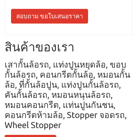
สอบถาม ขอใบเสนอราคา
สินค้าของเรา
เสากั้นล้อรถ, แท่งปูนหยุดล้อ, ขอบ
กั้นล้อรถ, คอนกรีตกั้นล้อ, หมอนกั้น
ล้อ, ที่กั้นล้อปูน, แท่งปูนกั้นล้อรถ,
คันกั้นล้อรถ, หมอนหนุนล้อรถ,
หมอนคอนกรีต, แท่นปูนกันชน,
คอนกรีตห้ามล้อ, Stopper จอดรถ,
Wheel Stopper