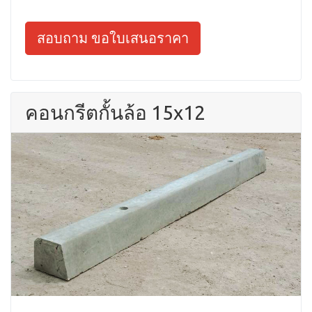
สอบถาม ขอใบเสนอราคา
คอนกรีตกั้นล้อ 15x12