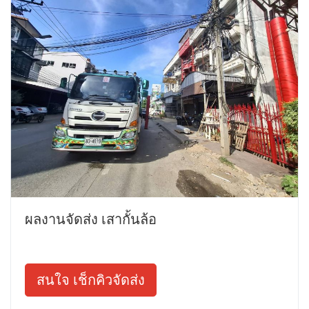
ผลงานจัดส่ง เสากั้นล้อ
สนใจ เช็กคิวจัดส่ง