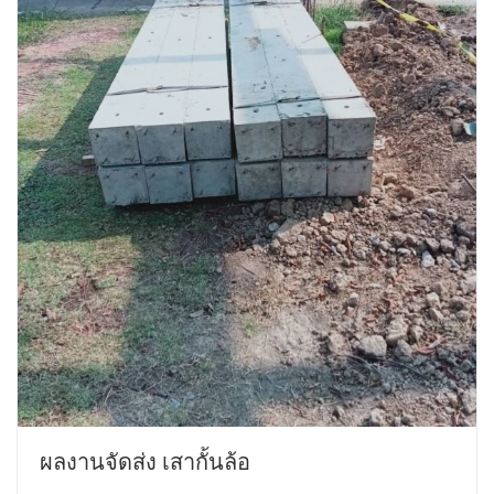
ผลงานจัดส่ง เสากั้นล้อ