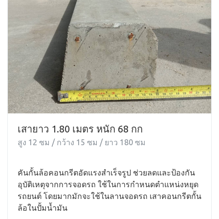
เสายาว 1.80 เมตร หนัก 68 กก
สูง 12 ซม / กว้าง 15 ซม / ยาว 180 ซม
คันกั้นล้อคอนกรีตอัดแรงสำเร็จรูป ช่วยลดและป้องกัน
อุบัติเหตุจากการจอดรถ ใช้ในการกำหนดตำแหน่งหยุด
รถยนต์ โดยมากมักจะใช้ในลานจอดรถ เสาคอนกรีตกั้น
ล้อในปั้มน้ำมัน