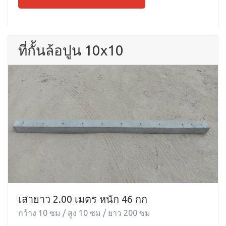
ที่กั้นล้อปูน 10x10
เสายาว 2.00 เมตร หนัก 46 กก
กว้าง 10 ซม / สูง 10 ซม / ยาว 200 ซม