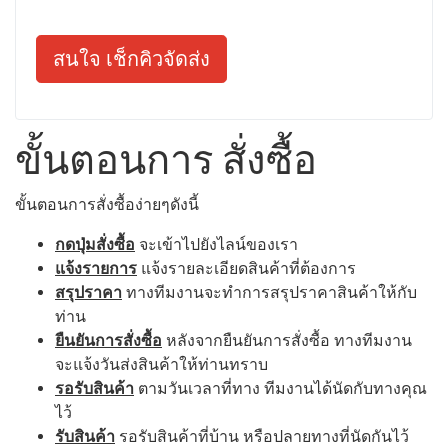
สนใจ เช็กคิวจัดส่ง
ขั้นตอนการ สั่งซื้อ
ขั้นตอนการสั่งซื้อง่ายๆดังนี้
กดปุ่มสั่งซื้อ
จะเข้าไปยังไลน์ของเรา
แจ้งรายการ
แจ้งรายละเอียดสินค้าที่ต้องการ
สรุปราคา
ทางทีมงานจะทำการสรุปราคาสินค้าให้กับ
ท่าน
ยืนยันการสั่งซื้อ
หลังจากยืนยันการสั่งซื้อ ทางทีมงาน
จะแจ้งวันส่งสินค้าให้ท่านทราบ
รอรับสินค้า
ตามวันเวลาที่ทาง ทีมงานได้นัดกับทางคุณ
ไว้
รับสินค้า
รอรับสินค้าที่บ้าน หรือปลายทางที่นัดกันไว้