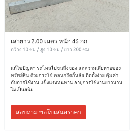
เสายาว 2.00 เมตร หนัก 46 กก
กว้าง 10 ซม / สูง 10 ซม / ยาว 200 ซม
แก้ไขปัญหา รถไหลไปชนสิ่งของ ลดความเสียหายของ
ทรัพย์สิน ด้วยการใช้ คอนกรีตกั้นล้อ ติดตั้งง่าย คุ้มค่า
กับการใช้งาน แข็งแรงทนทาน อายุการใช้งานยาวนาน
ไม่เป็นสนิม
สอบถาม ขอใบเสนอราคา