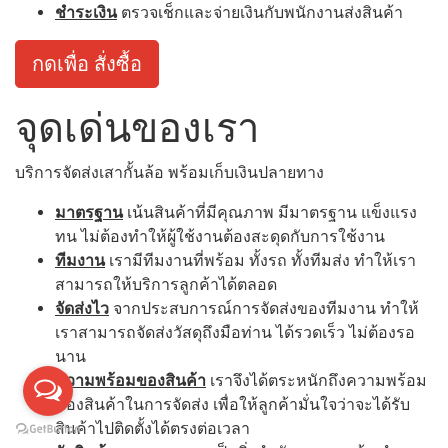
ชำระเงิน
ตรวจเช็กและจ่ายเงินกับพนักงานส่งสินค้า
กดเพื่อ สั่งซื้อ
จุดเด่นของเรา
บริการจัดส่งเสากั้นล้อ พร้อมเก็บเงินปลายทาง
มาตรฐาน
เน้นสินค้าที่มีคุณภาพ มีมาตรฐาน แข็งแรง
ทน ไม่ต้องทำให้ผู้ใช้งานต้องสะดุดกับการใช้งาน
ทีมงาน
เรามีทีมงานที่พร้อม ทั้งรถ ทั้งทีมส่ง ทำให้เรา
สามารถให้บริการลูกค้าได้ตลอด
จัดส่งไว
จากประสบการณ์การจัดส่งของทีมงาน ทำให้
เราสามารถจัดส่งวัสดุถึงมือท่าน ได้รวดเร็ว ไม่ต้องรอ
นาน
ความพร้อมของสินค้า
เราจึงได้ตระหนักถึงความพร้อม
ของสินค้าในการจัดส่ง เพื่อให้ลูกค้ามั่นใจว่าจะได้รับ
สินค้าไปติดตั้งได้ตรงต่อเวลา