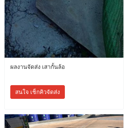
ผลงานจัดส่ง เสากั้นล้อ
สนใจ เช็กคิวจัดส่ง