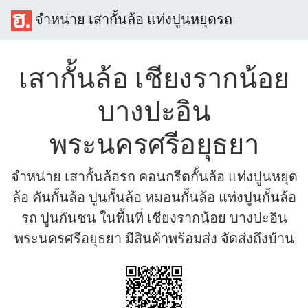
จำหน่าย เสากั้นล้อ แท่งปูนหยุดรถ
เสากั้นล้อ เชียงรากน้อย
บางปะอิน
พระนครศรีอยุธยา
จำหน่าย เสากั้นล้อรถ คอนกรีตกั้นล้อ แท่งปูนหยุด
ล้อ คันกั้นล้อ ปูนกั้นล้อ หมอนกั้นล้อ แท่งปูนกั้นล้อ
รถ ปูนกันชน ในพื้นที่ เชียงรากน้อย บางปะอิน
พระนครศรีอยุธยา มีสินค้าพร้อมส่ง จัดส่งถึงบ้าน