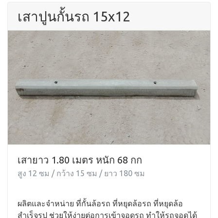
เสาปูนกั้นรถ 15x12
เสายาว 1.80 เมตร หนัก 68 กก
สูง 12 ซม / กว้าง 15 ซม / ยาว 180 ซม
ผลิตและจำหน่าย ที่กั้นล้อรถ ที่หยุดล้อรถ ที่หยุดล้อ
สำเร็จรูป ช่วยให้ง่ายต่อการเข้าจอดรถ ทำให้รถจอดได้