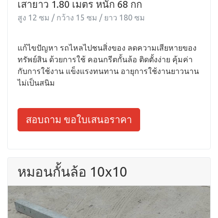
เสายาว 1.80 เมตร หนัก 68 กก
สูง 12 ซม / กว้าง 15 ซม / ยาว 180 ซม
แก้ไขปัญหา รถไหลไปชนสิ่งของ ลดความเสียหายของ
ทรัพย์สิน ด้วยการใช้ คอนกรีตกั้นล้อ ติดตั้งง่าย คุ้มค่า
กับการใช้งาน แข็งแรงทนทาน อายุการใช้งานยาวนาน
ไม่เป็นสนิม
สอบถาม ขอใบเสนอราคา
หมอนกั้นล้อ 10x10