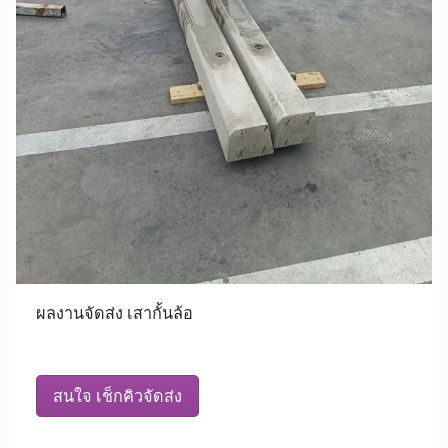
ผลงานจัดส่ง เสากั้นล้อ
สนใจ เช็กคิวจัดส่ง