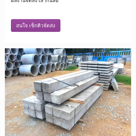
ผลงานจัดส่ง เสากั้นล้อ
สนใจ เช็กคิวจัดส่ง