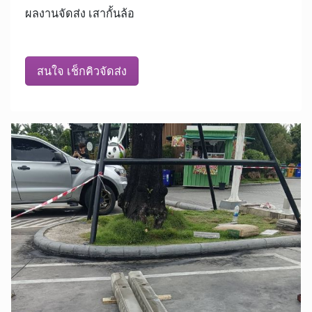
ผลงานจัดส่ง เสากั้นล้อ
สนใจ เช็กคิวจัดส่ง