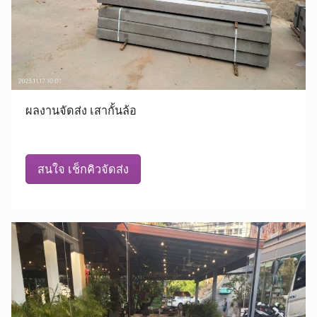
ผลงานจัดส่ง เสากั้นล้อ
สนใจ เช็กคิวจัดส่ง