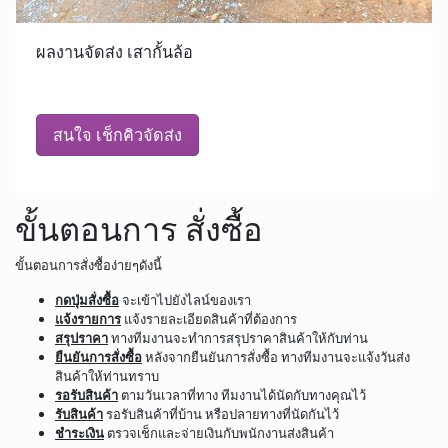
ผลงานจัดส่ง เสากั้นล้อ
สนใจ เช็กคิวจัดส่ง
ขั้นตอนการ สั่งซื้อ
ขั้นตอนการสั่งซื้อง่ายๆดังนี้
กดปุ่มสั่งซื้อ
จะเข้าไปยังไลน์ของเรา
แจ้งรายการ
แจ้งรายละเอียดสินค้าที่ต้องการ
สรุปราคา
ทางทีมงานจะทำการสรุปราคาสินค้าให้กับท่าน
ยืนยันการสั่งซื้อ
หลังจากยืนยันการสั่งซื้อ ทางทีมงานจะแจ้งวันส่ง
สินค้าให้ท่านทราบ
รอรับสินค้า
ตามวันเวลาที่ทาง ทีมงานได้นัดกับทางคุณไว้
รับสินค้า
รอรับสินค้าที่บ้าน หรือปลายทางที่นัดกันไว้
ชำระเงิน
ตรวจเช็กและจ่ายเงินกับพนักงานส่งสินค้า