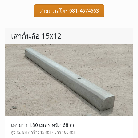
สายด่วน โทร 081-4674663
เสากั้นล้อ 15x12
เสายาว 1.80 เมตร หนัก 68 กก
สูง 12 ซม / กว้าง 15 ซม / ยาว 180 ซม