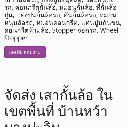
รถ, คอนกรีตกั้นล้อ, หมอนกั้นล้อ, ที่กั้นล้อ
ปูน, แท่งปูนกั้นล้อรถ, คันกั้นล้อรถ, หมอน
หนุนล้อรถ, หมอนคอนกรีต, แท่นปูนกันชน,
คอนกรีตห้ามล้อ, Stopper จอดรถ, Wheel
Stopper
กดเพื่อ สอบถาม
จัดส่ง เสากั้นล้อ ใน
เขตพื้นที่ บ้านหว้า
บางปะอิน