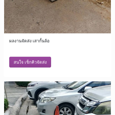
ผลงานจัดส่ง เสากั้นล้อ
สนใจ เช็กคิวจัดส่ง