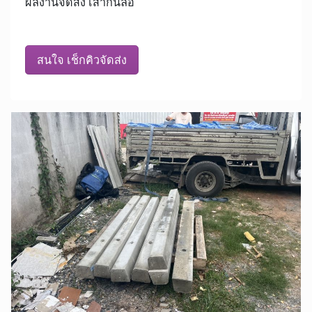
ผลงานจัดส่ง เสากั้นล้อ
สนใจ เช็กคิวจัดส่ง