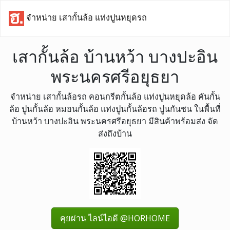
จำหน่าย เสากั้นล้อ แท่งปูนหยุดรถ
เสากั้นล้อ บ้านหว้า บางปะอิน
พระนครศรีอยุธยา
จำหน่าย เสากั้นล้อรถ คอนกรีตกั้นล้อ แท่งปูนหยุดล้อ คันกั้น
ล้อ ปูนกั้นล้อ หมอนกั้นล้อ แท่งปูนกั้นล้อรถ ปูนกันชน ในพื้นที่
บ้านหว้า บางปะอิน พระนครศรีอยุธยา มีสินค้าพร้อมส่ง จัด
ส่งถึงบ้าน
คุยผ่าน ไลน์ไอดี @HORHOME