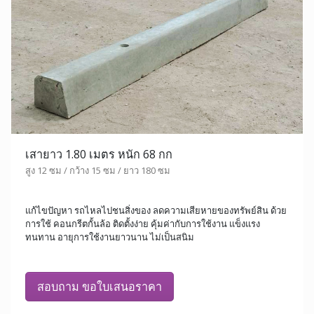
เสายาว 1.80 เมตร หนัก 68 กก
สูง 12 ซม / กว้าง 15 ซม / ยาว 180 ซม
แก้ไขปัญหา รถไหลไปชนสิ่งของ ลดความเสียหายของทรัพย์สิน ด้วย
การใช้ คอนกรีตกั้นล้อ ติดตั้งง่าย คุ้มค่ากับการใช้งาน แข็งแรง
ทนทาน อายุการใช้งานยาวนาน ไม่เป็นสนิม
สอบถาม ขอใบเสนอราคา