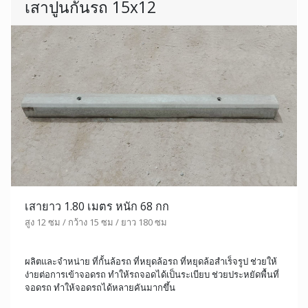
เสาปูนกั้นรถ 15x12
เสายาว 1.80 เมตร หนัก 68 กก
สูง 12 ซม / กว้าง 15 ซม / ยาว 180 ซม
ผลิตและจำหน่าย ที่กั้นล้อรถ ที่หยุดล้อรถ ที่หยุดล้อสำเร็จรูป ช่วยให้
ง่ายต่อการเข้าจอดรถ ทำให้รถจอดได้เป็นระเบียบ ช่วยประหยัดพื้นที่
จอดรถ ทำให้จอดรถได้หลายคันมากขึ้น