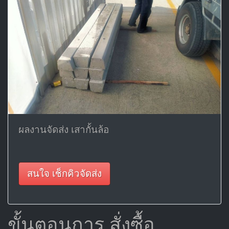
ผลงานจัดส่ง เสากั้นล้อ
สนใจ เช็กคิวจัดส่ง
ขั้นตอนการ สั่งซื้อ