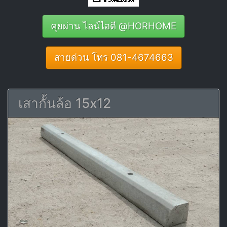
คุยผ่าน ไลน์ไอดี @HORHOME
สายด่วน โทร 081-4674663
เสากั้นล้อ 15x12