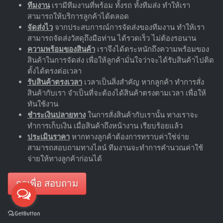
ทีมงาน
เรามีทีมงานที่พร้อม ทั้งรถ ทั้งทีมส่ง ทำให้เรา
สามารถให้บริการลูกค้าได้ตลอด
จัดส่งไว
จากประสบการณ์การจัดส่งของทีมงาน ทำให้เรา
สามารถจัดส่งวัสดุถึงมือท่าน ได้รวดเร็ว ไม่ต้องรอนาน
ความพร้อมของสินค้า
เราจึงได้ตระหนักถึงความพร้อมของ
สินค้าในการจัดส่ง เพื่อให้ลูกค้ามั่นใจว่าจะได้รับสินค้าไปติด
ตั้งได้ตรงต่อเวลา
รับสินค้าตรงเวลา
เวลาเป็นสิ่งสำคัญ หากลูกค้า ทำการสั่ง
สินค้ากับเรา จำเป็นที่จะต้องได้สินค้าตรงตามเวลา เพื่อให้
ทันใช้งาน
ชำระเงินปลายทาง
ในการสั่งสินค้ากับเรานั้น ทางเราจะ
ทำการเก็บเงิน เมื่อสินค้าถึงหน้างาน เรียบร้อยแล้ว
ประเมินราคา
หากทางลูกค้าต้องการทราบค่าใช่จ่าย
สามารถสอบถามทางไลน์ ทีมงานจะทำการคำนวณค่าใช้
จ่ายให้ทางลูกค้าก่อนได้
กดเพื่อ สอบถาม