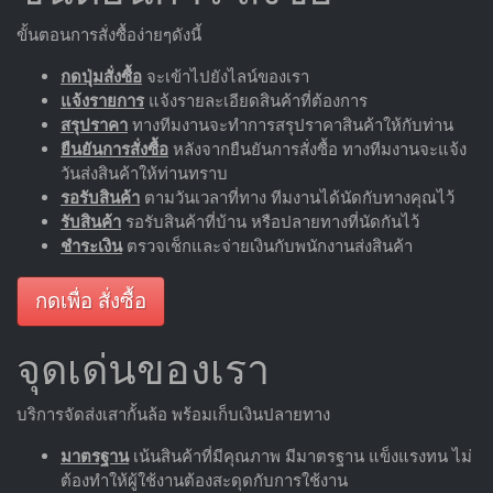
ขั้นตอนการสั่งซื้อง่ายๆดังนี้
กดปุ่มสั่งซื้อ
จะเข้าไปยังไลน์ของเรา
แจ้งรายการ
แจ้งรายละเอียดสินค้าที่ต้องการ
สรุปราคา
ทางทีมงานจะทำการสรุปราคาสินค้าให้กับท่าน
ยืนยันการสั่งซื้อ
หลังจากยืนยันการสั่งซื้อ ทางทีมงานจะแจ้ง
วันส่งสินค้าให้ท่านทราบ
รอรับสินค้า
ตามวันเวลาที่ทาง ทีมงานได้นัดกับทางคุณไว้
รับสินค้า
รอรับสินค้าที่บ้าน หรือปลายทางที่นัดกันไว้
ชำระเงิน
ตรวจเช็กและจ่ายเงินกับพนักงานส่งสินค้า
กดเพื่อ สั่งซื้อ
จุดเด่นของเรา
บริการจัดส่งเสากั้นล้อ พร้อมเก็บเงินปลายทาง
มาตรฐาน
เน้นสินค้าที่มีคุณภาพ มีมาตรฐาน แข็งแรงทน ไม่
ต้องทำให้ผู้ใช้งานต้องสะดุดกับการใช้งาน