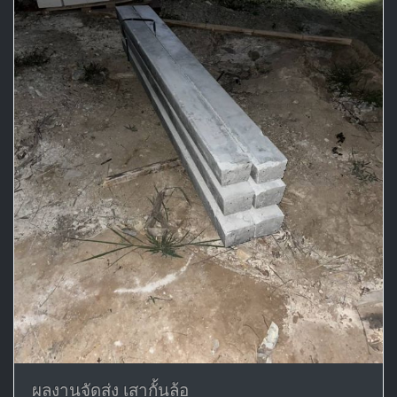
ผลงานจัดส่ง เสากั้นล้อ