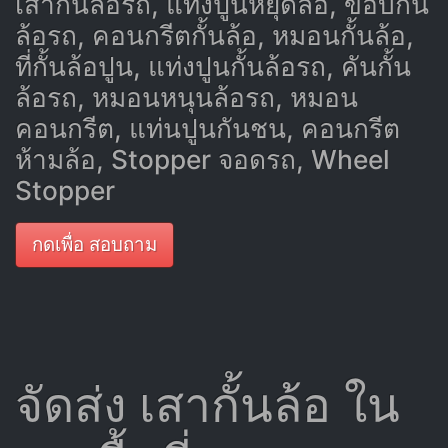
เสากั้นล้อรถ, แท่งปูนหยุดล้อ, ขอบกั้น
ล้อรถ, คอนกรีตกั้นล้อ, หมอนกั้นล้อ,
ที่กั้นล้อปูน, แท่งปูนกั้นล้อรถ, คันกั้น
ล้อรถ, หมอนหนุนล้อรถ, หมอน
คอนกรีต, แท่นปูนกันชน, คอนกรีต
ห้ามล้อ, Stopper จอดรถ, Wheel
Stopper
กดเพื่อ สอบถาม
จัดส่ง เสากั้นล้อ ใน