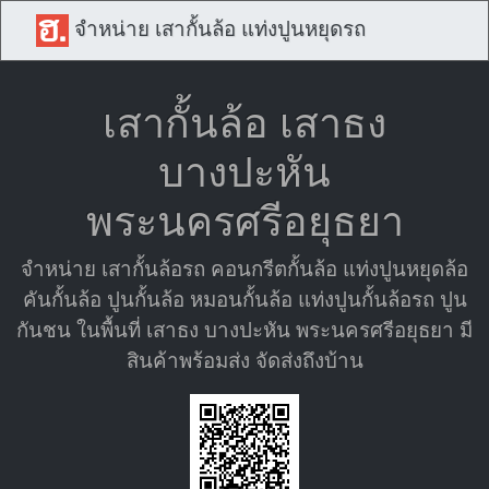
จำหน่าย เสากั้นล้อ แท่งปูนหยุดรถ
เสากั้นล้อ เสาธง
บางปะหัน
พระนครศรีอยุธยา
จำหน่าย เสากั้นล้อรถ คอนกรีตกั้นล้อ แท่งปูนหยุดล้อ
คันกั้นล้อ ปูนกั้นล้อ หมอนกั้นล้อ แท่งปูนกั้นล้อรถ ปูน
กันชน ในพื้นที่ เสาธง บางปะหัน พระนครศรีอยุธยา มี
สินค้าพร้อมส่ง จัดส่งถึงบ้าน