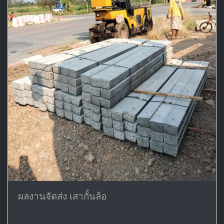
ผลงานจัดส่ง เสากั้นล้อ