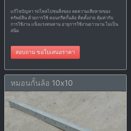
แก้ไขปัญหา รถไหลไปชนสิ่งของ ลดความเสียหายของ
ทรัพย์สิน ด้วยการใช้ คอนกรีตกั้นล้อ ติดตั้งง่าย คุ้มค่ากับ
การใช้งาน แข็งแรงทนทาน อายุการใช้งานยาวนาน ไม่เป็น
สนิม
สอบถาม ขอใบเสนอราคา
หมอนกั้นล้อ 10x10