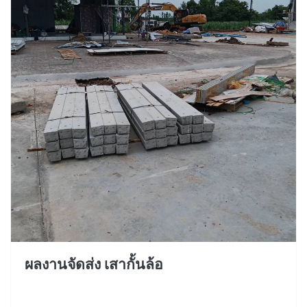
ผลงานจัดส่ง เสากั้นล้อ