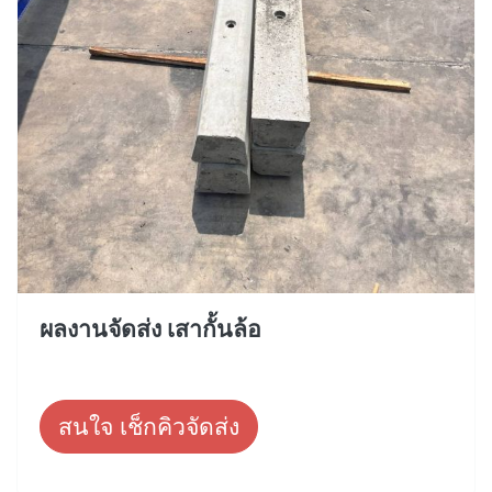
ผลงานจัดส่ง เสากั้นล้อ
สนใจ เช็กคิวจัดส่ง