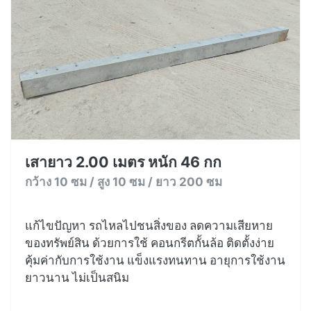
เสายาว 2.00 เมตร หนัก 46 กก
กว้าง 10 ซม / สูง 10 ซม / ยาว 200 ซม
แก้ไขปัญหา รถไหลไปชนสิ่งของ ลดความเสียหาย
ของทรัพย์สิน ด้วยการใช้ คอนกรีตกั้นล้อ ติดตั้งง่าย
คุ้มค่ากับการใช้งาน แข็งแรงทนทาน อายุการใช้งาน
ยาวนาน ไม่เป็นสนิม