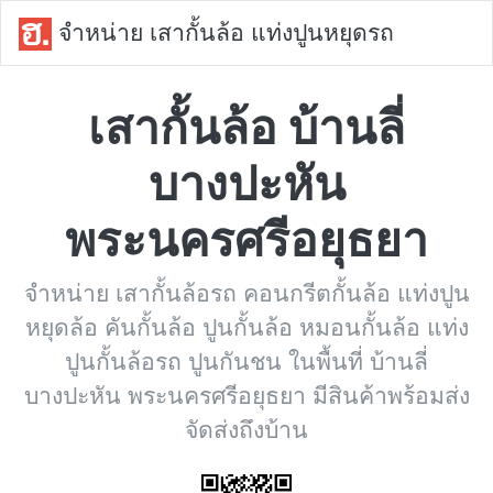
จำหน่าย เสากั้นล้อ แท่งปูนหยุดรถ
เสากั้นล้อ บ้านลี่
บางปะหัน
พระนครศรีอยุธยา
จำหน่าย เสากั้นล้อรถ คอนกรีตกั้นล้อ แท่งปูน
หยุดล้อ คันกั้นล้อ ปูนกั้นล้อ หมอนกั้นล้อ แท่ง
ปูนกั้นล้อรถ ปูนกันชน ในพื้นที่ บ้านลี่
บางปะหัน พระนครศรีอยุธยา มีสินค้าพร้อมส่ง
จัดส่งถึงบ้าน