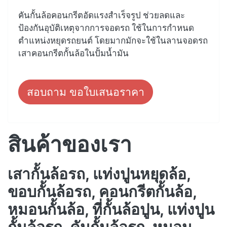
คันกั้นล้อคอนกรีตอัดแรงสำเร็จรูป ช่วยลดและ
ป้องกันอุบัติเหตุจากการจอดรถ ใช้ในการกำหนด
ตำแหน่งหยุดรถยนต์ โดยมากมักจะใช้ในลานจอดรถ
เสาคอนกรีตกั้นล้อในปั้มน้ำมัน
สอบถาม ขอใบเสนอราคา
สินค้าของเรา
เสากั้นล้อรถ, แท่งปูนหยุดล้อ,
ขอบกั้นล้อรถ, คอนกรีตกั้นล้อ,
หมอนกั้นล้อ, ที่กั้นล้อปูน, แท่งปูน