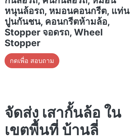
กั้นล้อรถ, คันกั้นล้อรถ, หมอน
หนุนล้อรถ, หมอนคอนกรีต, แท่น
ปูนกันชน, คอนกรีตห้ามล้อ,
Stopper จอดรถ, Wheel
Stopper
กดเพื่อ สอบถาม
จัดส่ง เสากั้นล้อ ใน
เขตพื้นที่ บ้านลี่