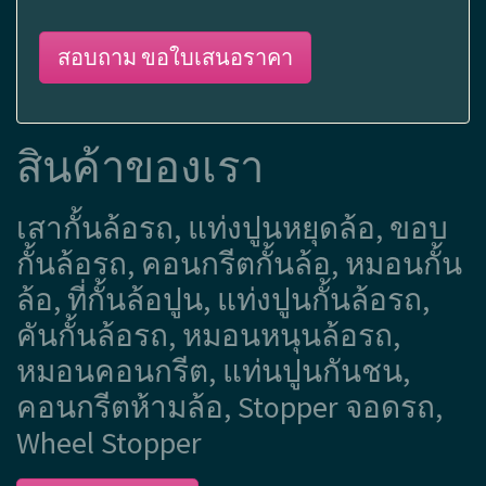
สอบถาม ขอใบเสนอราคา
สินค้าของเรา
เสากั้นล้อรถ, แท่งปูนหยุดล้อ, ขอบ
กั้นล้อรถ, คอนกรีตกั้นล้อ, หมอนกั้น
ล้อ, ที่กั้นล้อปูน, แท่งปูนกั้นล้อรถ,
คันกั้นล้อรถ, หมอนหนุนล้อรถ,
หมอนคอนกรีต, แท่นปูนกันชน,
คอนกรีตห้ามล้อ, Stopper จอดรถ,
Wheel Stopper