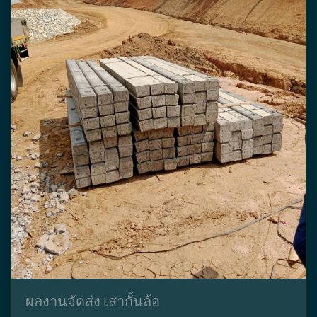
ผลงานจัดส่ง เสากั้นล้อ