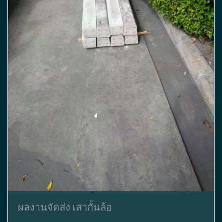
ผลงานจัดส่ง เสากั้นล้อ