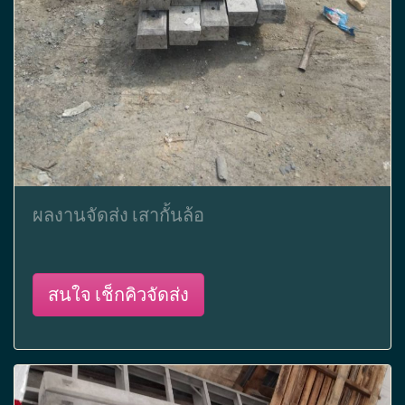
ผลงานจัดส่ง เสากั้นล้อ
สนใจ เช็กคิวจัดส่ง