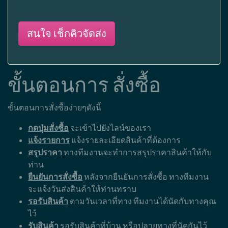
สนใจ เช็กคิวจัดส่ง
ขั้นตอนการ สั่งซื้อ
ขั้นตอนการสั่งซื้อง่ายๆดังนี้
กดปุ่มสั่งซื้อ
จะเข้าไปยังไลน์ของเรา
แจ้งรายการ
แจ้งรายละเอียดสินค้าที่ต้องการ
สรุปราคา
ทางทีมงานจะทำการสรุปราคาสินค้าให้กับ
ท่าน
ยืนยันการสั่งซื้อ
หลังจากยืนยันการสั่งซื้อ ทางทีมงาน
จะแจ้งวันส่งสินค้าให้ท่านทราบ
รอรับสินค้า
ตามวันเวลาที่ทาง ทีมงานได้นัดกับทางคุณ
ไว้
รับสินค้า
รอรับสินค้าที่บ้าน หรือปลายทางที่นัดกันไว้