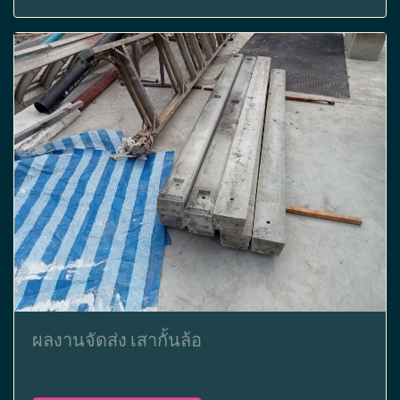
ผลงานจัดส่ง เสากั้นล้อ