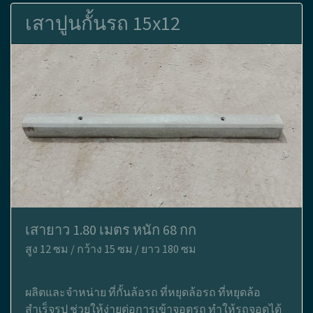
เสาปูนกั้นรถ 15x12
เสายาว 1.80 เมตร หนัก 68 กก
สูง 12 ซม / กว้าง 15 ซม / ยาว 180 ซม
ผลิตและจำหน่าย ที่กั้นล้อรถ ที่หยุดล้อรถ ที่หยุดล้อ
สำเร็จรูป ช่วยให้ง่ายต่อการเข้าจอดรถ ทำให้รถจอดได้