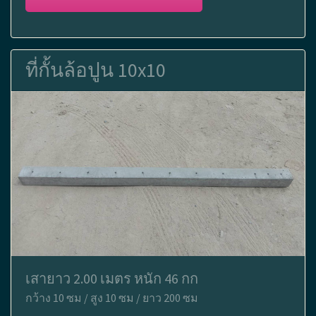
ที่กั้นล้อปูน 10x10
เสายาว 2.00 เมตร หนัก 46 กก
กว้าง 10 ซม / สูง 10 ซม / ยาว 200 ซม