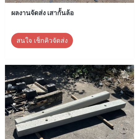
ผลงานจัดส่ง เสากั้นล้อ
สนใจ เช็กคิวจัดส่ง