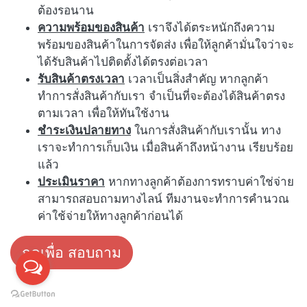
ต้องรอนาน
ความพร้อมของสินค้า
เราจึงได้ตระหนักถึงความ
พร้อมของสินค้าในการจัดส่ง เพื่อให้ลูกค้ามั่นใจว่าจะ
ได้รับสินค้าไปติดตั้งได้ตรงต่อเวลา
รับสินค้าตรงเวลา
เวลาเป็นสิ่งสำคัญ หากลูกค้า
ทำการสั่งสินค้ากับเรา จำเป็นที่จะต้องได้สินค้าตรง
ตามเวลา เพื่อให้ทันใช้งาน
ชำระเงินปลายทาง
ในการสั่งสินค้ากับเรานั้น ทาง
เราจะทำการเก็บเงิน เมื่อสินค้าถึงหน้างาน เรียบร้อย
แล้ว
ประเมินราคา
หากทางลูกค้าต้องการทราบค่าใช่จ่าย
สามารถสอบถามทางไลน์ ทีมงานจะทำการคำนวณ
ค่าใช้จ่ายให้ทางลูกค้าก่อนได้
กดเพื่อ สอบถาม