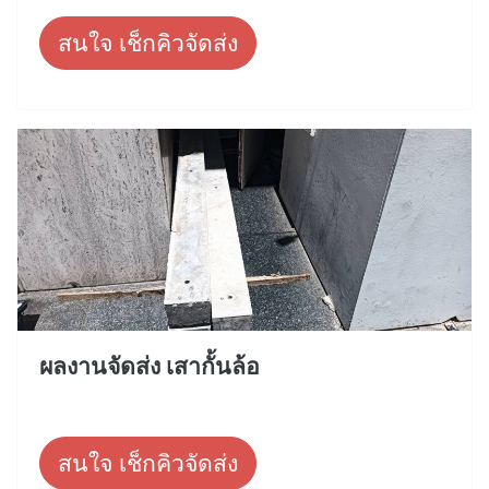
สนใจ เช็กคิวจัดส่ง
ผลงานจัดส่ง เสากั้นล้อ
สนใจ เช็กคิวจัดส่ง