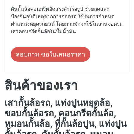
คันกั้นล้อคอนกรีตอัดแรงสำเร็จรูป ช่วยลดและ
ป้องกันอุบัติเหตุจากการจอดรถ ใช้ในการกำหนด
ตำแหน่งหยุดรถยนต์ โดยมากมักจะใช้ในลานจอดรถ
เสาคอนกรีตกั้นล้อในปั้มน้ำมัน
สอบถาม ขอใบเสนอราคา
สินค้าของเรา
เสากั้นล้อรถ, แท่งปูนหยุดล้อ,
ขอบกั้นล้อรถ, คอนกรีตกั้นล้อ,
หมอนกั้นล้อ, ที่กั้นล้อปูน, แท่งปูน