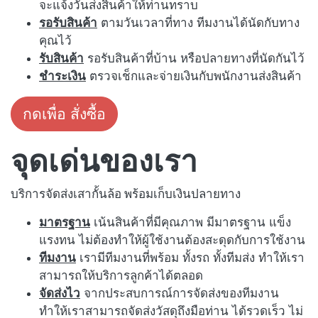
จะแจ้งวันส่งสินค้าให้ท่านทราบ
รอรับสินค้า
ตามวันเวลาที่ทาง ทีมงานได้นัดกับทาง
คุณไว้
รับสินค้า
รอรับสินค้าที่บ้าน หรือปลายทางที่นัดกันไว้
ชำระเงิน
ตรวจเช็กและจ่ายเงินกับพนักงานส่งสินค้า
กดเพื่อ สั่งซื้อ
จุดเด่นของเรา
บริการจัดส่งเสากั้นล้อ พร้อมเก็บเงินปลายทาง
มาตรฐาน
เน้นสินค้าที่มีคุณภาพ มีมาตรฐาน แข็ง
แรงทน ไม่ต้องทำให้ผู้ใช้งานต้องสะดุดกับการใช้งาน
ทีมงาน
เรามีทีมงานที่พร้อม ทั้งรถ ทั้งทีมส่ง ทำให้เรา
สามารถให้บริการลูกค้าได้ตลอด
จัดส่งไว
จากประสบการณ์การจัดส่งของทีมงาน
ทำให้เราสามารถจัดส่งวัสดุถึงมือท่าน ได้รวดเร็ว ไม่