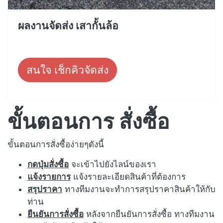
ผลงานจัดส่ง เสากั้นล้อ
สนใจ เช็กคิวจัดส่ง
ขั้นตอนการ สั่งซื้อ
ขั้นตอนการสั่งซื้อง่ายๆดังนี้
กดปุ่มสั่งซื้อ
จะเข้าไปยังไลน์ของเรา
แจ้งรายการ
แจ้งรายละเอียดสินค้าที่ต้องการ
สรุปราคา
ทางทีมงานจะทำการสรุปราคาสินค้าให้กับ
ท่าน
ยืนยันการสั่งซื้อ
หลังจากยืนยันการสั่งซื้อ ทางทีมงาน