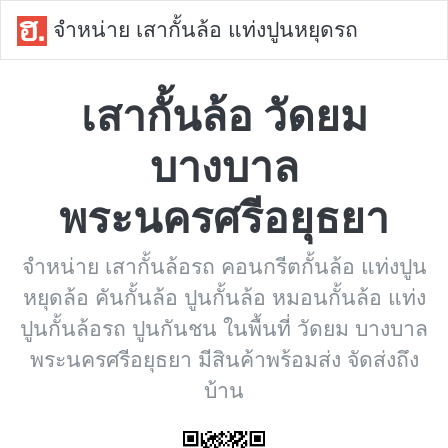
จำหน่าย เสากั้นล้อ แท่งปูนหยุดรถ
เสากั้นล้อ วัดยม
บางบาล
พระนครศรีอยุธยา
จำหน่าย เสากั้นล้อรถ คอนกรีตกั้นล้อ แท่งปูน
หยุดล้อ คันกั้นล้อ ปูนกั้นล้อ หมอนกั้นล้อ แท่ง
ปูนกั้นล้อรถ ปูนกันชน ในพื้นที่ วัดยม บางบาล
พระนครศรีอยุธยา มีสินค้าพร้อมส่ง จัดส่งถึง
บ้าน