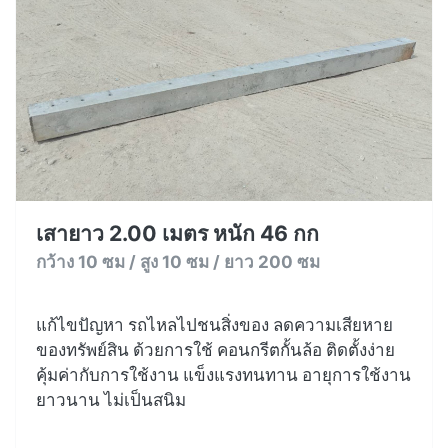
เสายาว 2.00 เมตร หนัก 46 กก
กว้าง 10 ซม / สูง 10 ซม / ยาว 200 ซม
แก้ไขปัญหา รถไหลไปชนสิ่งของ ลดความเสียหาย
ของทรัพย์สิน ด้วยการใช้ คอนกรีตกั้นล้อ ติดตั้งง่าย
คุ้มค่ากับการใช้งาน แข็งแรงทนทาน อายุการใช้งาน
ยาวนาน ไม่เป็นสนิม