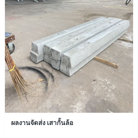
ผลงานจัดส่ง เสากั้นล้อ