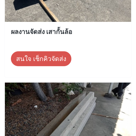
ผลงานจัดส่ง เสากั้นล้อ
สนใจ เช็กคิวจัดส่ง