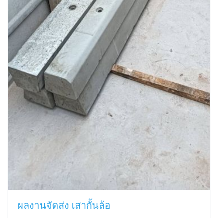
ผลงานจัดส่ง เสากั้นล้อ