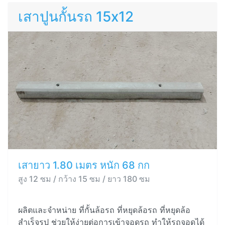
เสาปูนกั้นรถ 15x12
เสายาว 1.80 เมตร หนัก 68 กก
สูง 12 ซม / กว้าง 15 ซม / ยาว 180 ซม
ผลิตและจำหน่าย ที่กั้นล้อรถ ที่หยุดล้อรถ ที่หยุดล้อ
สำเร็จรูป ช่วยให้ง่ายต่อการเข้าจอดรถ ทำให้รถจอดได้