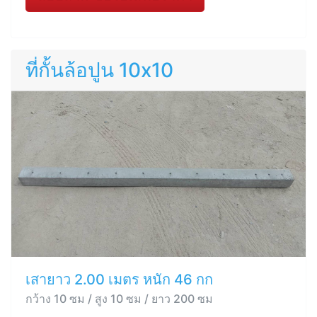
ที่กั้นล้อปูน 10x10
เสายาว 2.00 เมตร หนัก 46 กก
กว้าง 10 ซม / สูง 10 ซม / ยาว 200 ซม