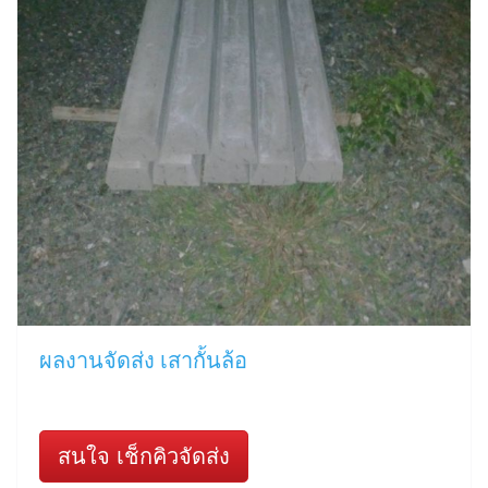
ผลงานจัดส่ง เสากั้นล้อ
สนใจ เช็กคิวจัดส่ง