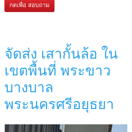
กดเพื่อ สอบถาม
จัดส่ง เสากั้นล้อ ใน
เขตพื้นที่ พระขาว
บางบาล
พระนครศรีอยุธยา