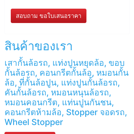
สอบถาม ขอใบเสนอราคา
สินค้าของเรา
เสากั้นล้อรถ, แท่งปูนหยุดล้อ, ขอบ
กั้นล้อรถ, คอนกรีตกั้นล้อ, หมอนกั้น
ล้อ, ที่กั้นล้อปูน, แท่งปูนกั้นล้อรถ,
คันกั้นล้อรถ, หมอนหนุนล้อรถ,
หมอนคอนกรีต, แท่นปูนกันชน,
คอนกรีตห้ามล้อ, Stopper จอดรถ,
Wheel Stopper