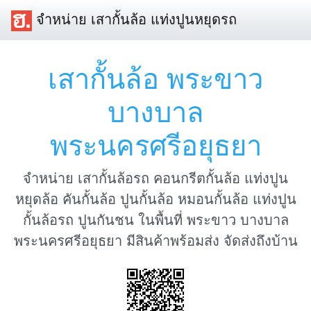
จำหน่าย เสากั้นล้อ แท่งปูนหยุดรถ
เสากั้นล้อ พระขาว
บางบาล
พระนครศรีอยุธยา
จำหน่าย เสากั้นล้อรถ คอนกรีตกั้นล้อ แท่งปูน
หยุดล้อ คันกั้นล้อ ปูนกั้นล้อ หมอนกั้นล้อ แท่งปูน
กั้นล้อรถ ปูนกันชน ในพื้นที่ พระขาว บางบาล
พระนครศรีอยุธยา มีสินค้าพร้อมส่ง จัดส่งถึงบ้าน