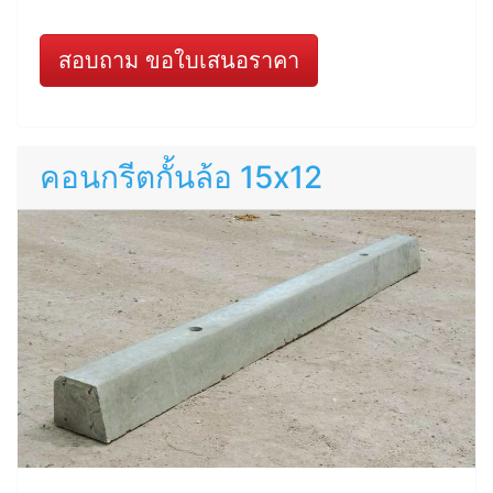
สอบถาม ขอใบเสนอราคา
คอนกรีตกั้นล้อ 15x12