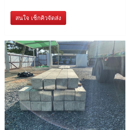
สนใจ เช็กคิวจัดส่ง