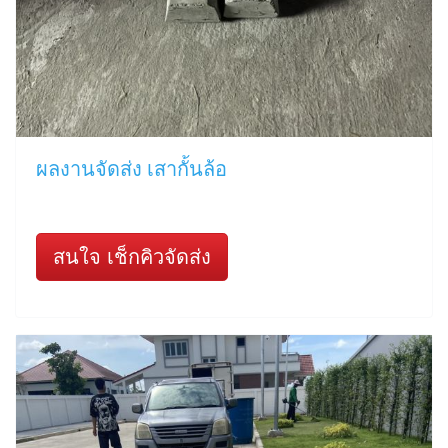
ผลงานจัดส่ง เสากั้นล้อ
สนใจ เช็กคิวจัดส่ง