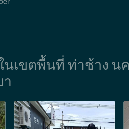
per
อ ในเขตพื้นที่ ท่าช้าง
ยา