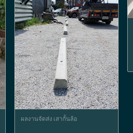
ผลงานจัดส่ง เสากั้นล้อ