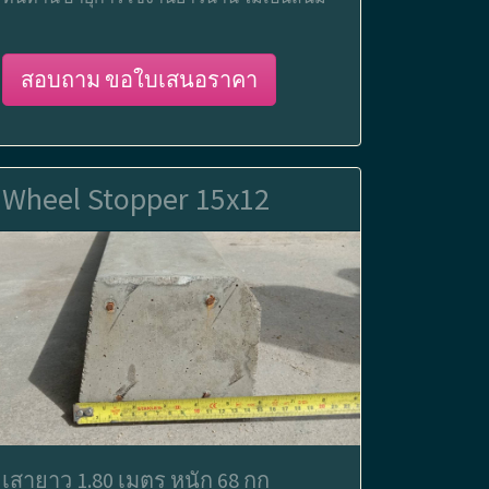
สอบถาม ขอใบเสนอราคา
Wheel Stopper 15x12
เสายาว 1.80 เมตร หนัก 68 กก