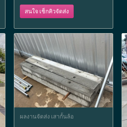
สนใจ เช็กคิวจัดส่ง
ผลงานจัดส่ง เสากั้นล้อ