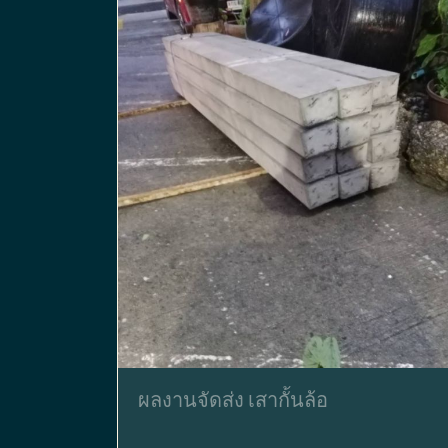
ผลงานจัดส่ง เสากั้นล้อ