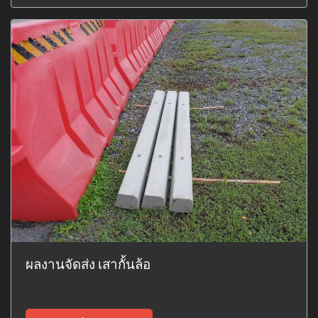
ผลงานจัดส่ง เสากั้นล้อ