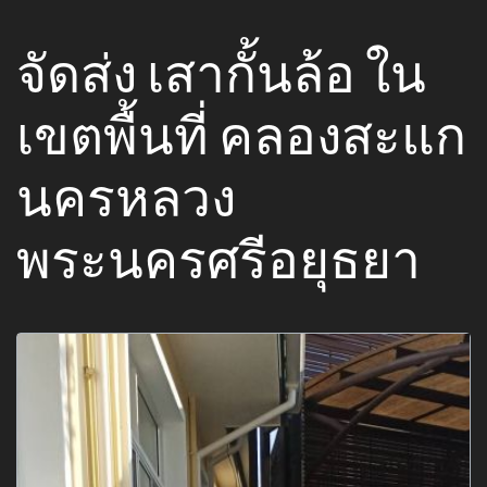
จัดส่ง เสากั้นล้อ ใน
เขตพื้นที่ คลองสะแก
นครหลวง
พระนครศรีอยุธยา