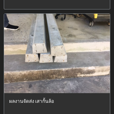
ผลงานจัดส่ง เสากั้นล้อ