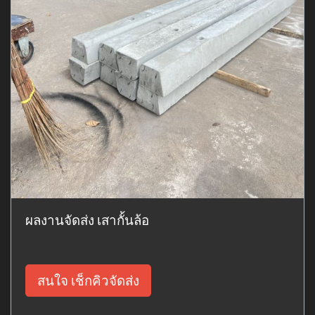
ผลงานจัดส่ง เสากั้นล้อ
สนใจ เช็กคิวจัดส่ง