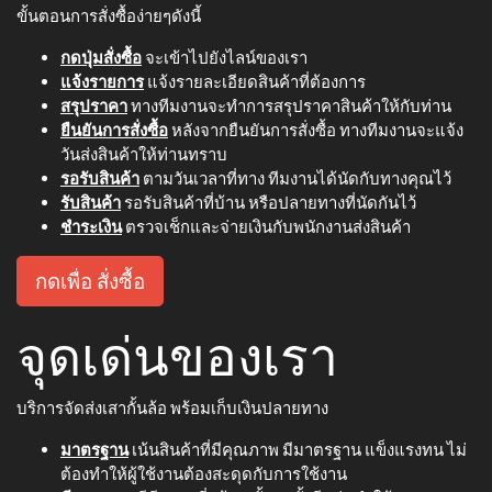
ขั้นตอนการสั่งซื้อง่ายๆดังนี้
กดปุ่มสั่งซื้อ
จะเข้าไปยังไลน์ของเรา
แจ้งรายการ
แจ้งรายละเอียดสินค้าที่ต้องการ
สรุปราคา
ทางทีมงานจะทำการสรุปราคาสินค้าให้กับท่าน
ยืนยันการสั่งซื้อ
หลังจากยืนยันการสั่งซื้อ ทางทีมงานจะแจ้ง
วันส่งสินค้าให้ท่านทราบ
รอรับสินค้า
ตามวันเวลาที่ทาง ทีมงานได้นัดกับทางคุณไว้
รับสินค้า
รอรับสินค้าที่บ้าน หรือปลายทางที่นัดกันไว้
ชำระเงิน
ตรวจเช็กและจ่ายเงินกับพนักงานส่งสินค้า
กดเพื่อ สั่งซื้อ
จุดเด่นของเรา
บริการจัดส่งเสากั้นล้อ พร้อมเก็บเงินปลายทาง
มาตรฐาน
เน้นสินค้าที่มีคุณภาพ มีมาตรฐาน แข็งแรงทน ไม่
ต้องทำให้ผู้ใช้งานต้องสะดุดกับการใช้งาน