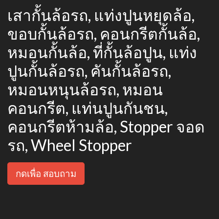
เสากั้นล้อรถ, แท่งปูนหยุดล้อ,
ขอบกั้นล้อรถ, คอนกรีตกั้นล้อ,
หมอนกั้นล้อ, ที่กั้นล้อปูน, แท่ง
ปูนกั้นล้อรถ, คันกั้นล้อรถ,
หมอนหนุนล้อรถ, หมอน
คอนกรีต, แท่นปูนกันชน,
คอนกรีตห้ามล้อ, Stopper จอด
รถ, Wheel Stopper
กดเพื่อ สอบถาม