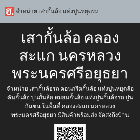
จำหน่าย เสากั้นล้อ แท่งปูนหยุดรถ
เสากั้นล้อ คลอง
สะแก นครหลวง
พระนครศรีอยุธยา
จำหน่าย เสากั้นล้อรถ คอนกรีตกั้นล้อ แท่งปูนหยุดล้อ
คันกั้นล้อ ปูนกั้นล้อ หมอนกั้นล้อ แท่งปูนกั้นล้อรถ ปูน
กันชน ในพื้นที่ คลองสะแก นครหลวง
พระนครศรีอยุธยา มีสินค้าพร้อมส่ง จัดส่งถึงบ้าน