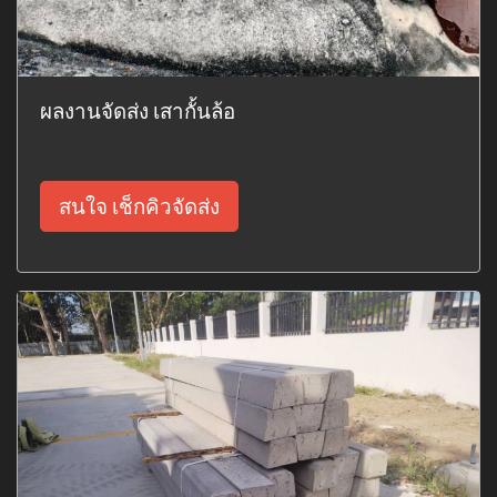
ผลงานจัดส่ง เสากั้นล้อ
สนใจ เช็กคิวจัดส่ง