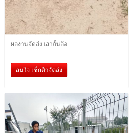
ผลงานจัดส่ง เสากั้นล้อ
สนใจ เช็กคิวจัดส่ง