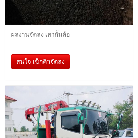
ผลงานจัดส่ง เสากั้นล้อ
สนใจ เช็กคิวจัดส่ง