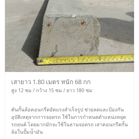
เสายาว 1.80 เมตร หนัก 68 กก
สูง 12 ซม / กว้าง 15 ซม / ยาว 180 ซม
คันกั้นล้อคอนกรีตอัดแรงสำเร็จรูป ช่วยลดและป้องกัน
อุบัติเหตุจากการจอดรถ ใช้ในการกำหนดตำแหน่งหยุด
รถยนต์ โดยมากมักจะใช้ในลานจอดรถ เสาคอนกรีตกั้น
ล้อในปั้มน้ำมัน