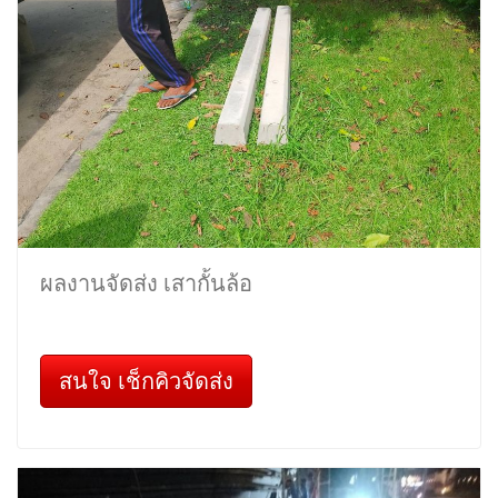
ผลงานจัดส่ง เสากั้นล้อ
สนใจ เช็กคิวจัดส่ง