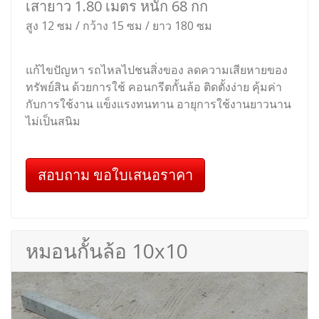
เสายาว 1.80 เมตร หนัก 68 กก
สูง 12 ซม / กว้าง 15 ซม / ยาว 180 ซม
แก้ไขปัญหา รถไหลไปชนสิ่งของ ลดความเสียหายของ
ทรัพย์สิน ด้วยการใช้ คอนกรีตกั้นล้อ ติดตั้งง่าย คุ้มค่า
กับการใช้งาน แข็งแรงทนทาน อายุการใช้งานยาวนาน
ไม่เป็นสนิม
สอบถาม ขอใบเสนอราคา
หมอนกั้นล้อ 10x10