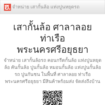
จำหน่าย เสากั้นล้อ แท่งปูนหยุดรถ
เสากั้นล้อ ศาลาลอย
ท่าเรือ
พระนครศรีอยุธยา
จำหน่าย เสากั้นล้อรถ คอนกรีตกั้นล้อ แท่งปูนหยุด
ล้อ คันกั้นล้อ ปูนกั้นล้อ หมอนกั้นล้อ แท่งปูนกั้นล้อ
รถ ปูนกันชน ในพื้นที่ ศาลาลอย ท่าเรือ
พระนครศรีอยุธยา มีสินค้าพร้อมส่ง จัดส่งถึงบ้าน