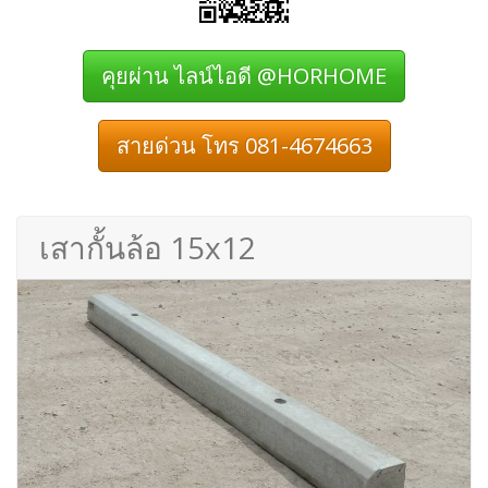
คุยผ่าน ไลน์ไอดี @HORHOME
สายด่วน โทร 081-4674663
เสากั้นล้อ 15x12