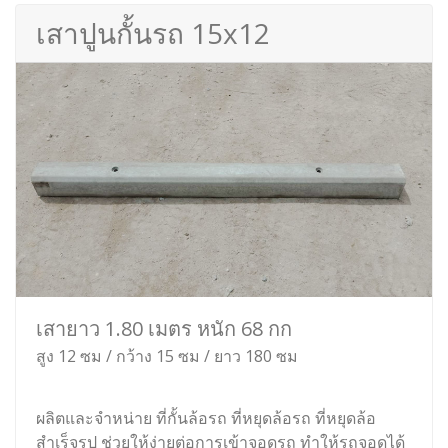
เสาปูนกั้นรถ 15x12
เสายาว 1.80 เมตร หนัก 68 กก
สูง 12 ซม / กว้าง 15 ซม / ยาว 180 ซม
ผลิตและจำหน่าย ที่กั้นล้อรถ ที่หยุดล้อรถ ที่หยุดล้อ
สำเร็จรูป ช่วยให้ง่ายต่อการเข้าจอดรถ ทำให้รถจอดได้