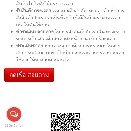
สินค้าไปติดตั้งได้ตรงต่อเวลา
รับสินค้าตรงเวลา
เวลาเป็นสิ่งสำคัญ หากลูกค้า ทำการ
สั่งสินค้ากับเรา จำเป็นที่จะต้องได้สินค้าตรงตามเวลา
เพื่อให้ทันใช้งาน
ชำระเงินปลายทาง
ในการสั่งสินค้ากับเรานั้น ทางเราจะ
ทำการเก็บเงิน เมื่อสินค้าถึงหน้างาน เรียบร้อยแล้ว
ประเมินราคา
หากทางลูกค้าต้องการทราบค่าใช่จ่าย
สามารถสอบถามทางไลน์ ทีมงานจะทำการคำนวณค่า
ใช้จ่ายให้ทางลูกค้าก่อนได้
กดเพื่อ สอบถาม