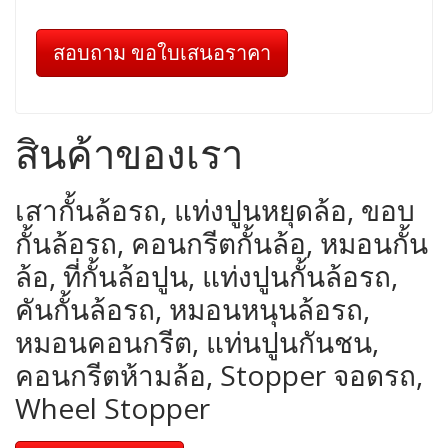
สอบถาม ขอใบเสนอราคา
สินค้าของเรา
เสากั้นล้อรถ, แท่งปูนหยุดล้อ, ขอบ
กั้นล้อรถ, คอนกรีตกั้นล้อ, หมอนกั้น
ล้อ, ที่กั้นล้อปูน, แท่งปูนกั้นล้อรถ,
คันกั้นล้อรถ, หมอนหนุนล้อรถ,
หมอนคอนกรีต, แท่นปูนกันชน,
คอนกรีตห้ามล้อ, Stopper จอดรถ,
Wheel Stopper