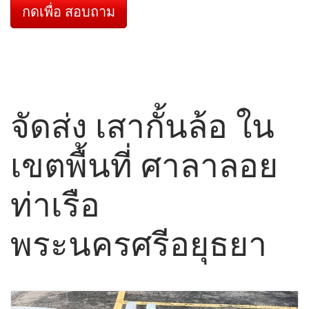
กดเพื่อ สอบถาม
จัดส่ง เสากั้นล้อ ใน
เขตพื้นที่ ศาลาลอย
ท่าเรือ
พระนครศรีอยุธยา