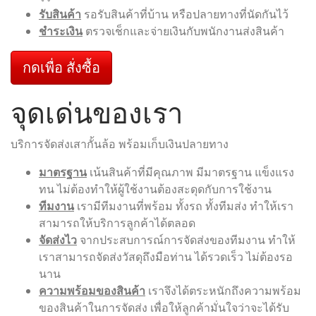
รับสินค้า
รอรับสินค้าที่บ้าน หรือปลายทางที่นัดกันไว้
ชำระเงิน
ตรวจเช็กและจ่ายเงินกับพนักงานส่งสินค้า
กดเพื่อ สั่งซื้อ
จุดเด่นของเรา
บริการจัดส่งเสากั้นล้อ พร้อมเก็บเงินปลายทาง
มาตรฐาน
เน้นสินค้าที่มีคุณภาพ มีมาตรฐาน แข็งแรง
ทน ไม่ต้องทำให้ผู้ใช้งานต้องสะดุดกับการใช้งาน
ทีมงาน
เรามีทีมงานที่พร้อม ทั้งรถ ทั้งทีมส่ง ทำให้เรา
สามารถให้บริการลูกค้าได้ตลอด
จัดส่งไว
จากประสบการณ์การจัดส่งของทีมงาน ทำให้
เราสามารถจัดส่งวัสดุถึงมือท่าน ได้รวดเร็ว ไม่ต้องรอ
นาน
ความพร้อมของสินค้า
เราจึงได้ตระหนักถึงความพร้อม
ของสินค้าในการจัดส่ง เพื่อให้ลูกค้ามั่นใจว่าจะได้รับ