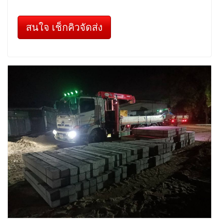
สนใจ เช็กคิวจัดส่ง