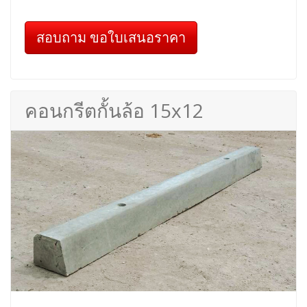
สอบถาม ขอใบเสนอราคา
คอนกรีตกั้นล้อ 15x12