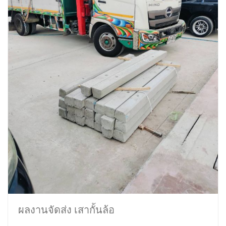
ผลงานจัดส่ง เสากั้นล้อ