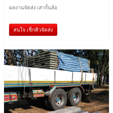
ผลงานจัดส่ง เสากั้นล้อ
สนใจ เช็กคิวจัดส่ง