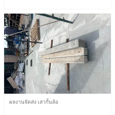
ผลงานจัดส่ง เสากั้นล้อ