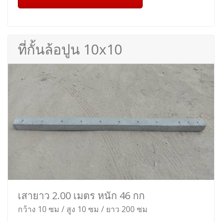
ที่กั้นล้อปูน 10x10
เสายาว 2.00 เมตร หนัก 46 กก
กว้าง 10 ซม / สูง 10 ซม / ยาว 200 ซม