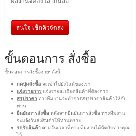
ผลงานจัดส่ง เสากั้นล้อ
สนใจ เช็กคิวจัดส่ง
ขั้นตอนการ สั่งซื้อ
ขั้นตอนการสั่งซื้อง่ายๆดังนี้
กดปุ่มสั่งซื้อ
จะเข้าไปยังไลน์ของเรา
แจ้งรายการ
แจ้งรายละเอียดสินค้าที่ต้องการ
สรุปราคา
ทางทีมงานจะทำการสรุปราคาสินค้าให้กับ
ท่าน
ยืนยันการสั่งซื้อ
หลังจากยืนยันการสั่งซื้อ ทางทีมงาน
จะแจ้งวันส่งสินค้าให้ท่านทราบ
รอรับสินค้า
ตามวันเวลาที่ทาง ทีมงานได้นัดกับทางคุณ
ไว้