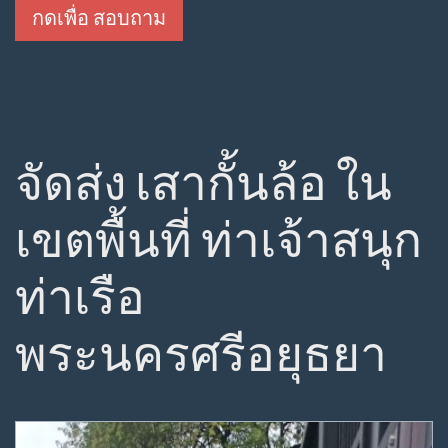
กดเพื่อ สอบถาม
จัดส่ง เสากั้นล้อ ใน
เขตพื้นที่ ท่าเจ้าสนุก
ท่าเรือ
พระนครศรีอยุธยา