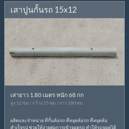
เสาปูนกั้นรถ 15x12
เสายาว 1.80 เมตร หนัก 68 กก
สูง 12 ซม / กว้าง 15 ซม / ยาว 180 ซม
ผลิตและจำหน่าย ที่กั้นล้อรถ ที่หยุดล้อรถ ที่หยุดล้อ
สำเร็จรูป ช่วยให้ง่ายต่อการเข้าจอดรถ ทำให้รถจอดได้