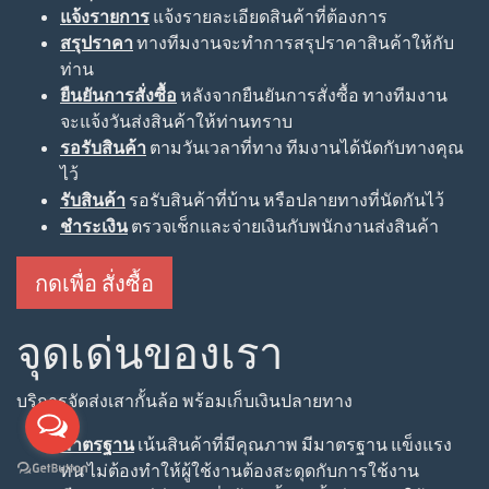
แจ้งรายการ
แจ้งรายละเอียดสินค้าที่ต้องการ
สรุปราคา
ทางทีมงานจะทำการสรุปราคาสินค้าให้กับ
ท่าน
ยืนยันการสั่งซื้อ
หลังจากยืนยันการสั่งซื้อ ทางทีมงาน
จะแจ้งวันส่งสินค้าให้ท่านทราบ
รอรับสินค้า
ตามวันเวลาที่ทาง ทีมงานได้นัดกับทางคุณ
ไว้
รับสินค้า
รอรับสินค้าที่บ้าน หรือปลายทางที่นัดกันไว้
ชำระเงิน
ตรวจเช็กและจ่ายเงินกับพนักงานส่งสินค้า
กดเพื่อ สั่งซื้อ
จุดเด่นของเรา
บริการจัดส่งเสากั้นล้อ พร้อมเก็บเงินปลายทาง
มาตรฐาน
เน้นสินค้าที่มีคุณภาพ มีมาตรฐาน แข็งแรง
ทน ไม่ต้องทำให้ผู้ใช้งานต้องสะดุดกับการใช้งาน