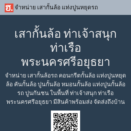
จำหน่าย เสากั้นล้อ แท่งปูนหยุดรถ
เสากั้นล้อ ท่าเจ้าสนุก
ท่าเรือ
พระนครศรีอยุธยา
จำหน่าย เสากั้นล้อรถ คอนกรีตกั้นล้อ แท่งปูนหยุด
ล้อ คันกั้นล้อ ปูนกั้นล้อ หมอนกั้นล้อ แท่งปูนกั้นล้อ
รถ ปูนกันชน ในพื้นที่ ท่าเจ้าสนุก ท่าเรือ
พระนครศรีอยุธยา มีสินค้าพร้อมส่ง จัดส่งถึงบ้าน