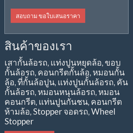
สอบถาม ขอใบเสนอราคา
สินค้าของเรา
เสากั้นล้อรถ, แท่งปูนหยุดล้อ, ขอบ
กั้นล้อรถ, คอนกรีตกั้นล้อ, หมอนกั้น
ล้อ, ที่กั้นล้อปูน, แท่งปูนกั้นล้อรถ, คัน
กั้นล้อรถ, หมอนหนุนล้อรถ, หมอน
คอนกรีต, แท่นปูนกันชน, คอนกรีต
ห้ามล้อ, Stopper จอดรถ, Wheel
Stopper