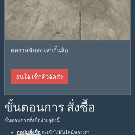
ผลงานจัดส่ง เสากั้นล้อ
สนใจ เช็กคิวจัดส่ง
ขั้นตอนการ สั่งซื้อ
ขั้นตอนการสั่งซื้อง่ายๆดังนี้
กดปุ่มสั่งซื้อ
จะเข้าไปยังไลน์ของเรา