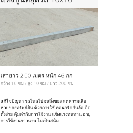
เสายาว 2.00 เมตร หนัก 46 กก
กว้าง 10 ซม / สูง 10 ซม / ยาว 200 ซม
แก้ไขปัญหา รถไหลไปชนสิ่งของ ลดความเสีย
หายของทรัพย์สิน ด้วยการใช้ คอนกรีตกั้นล้อ ติด
ตั้งง่าย คุ้มค่ากับการใช้งาน แข็งแรงทนทาน อายุ
การใช้งานยาวนาน ไม่เป็นสนิม