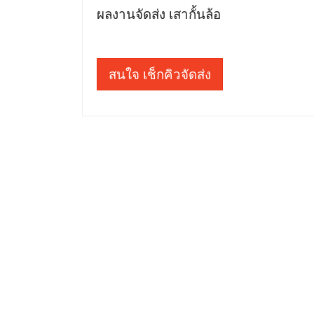
ผลงานจัดส่ง เสากั้นล้อ
สนใจ เช็กคิวจัดส่ง