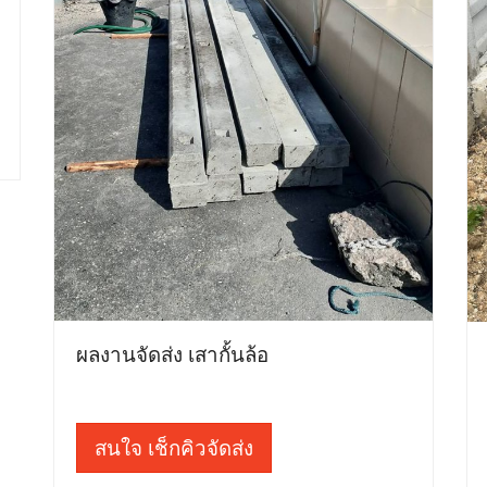
ผลงานจัดส่ง เสากั้นล้อ
สนใจ เช็กคิวจัดส่ง