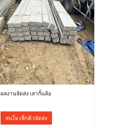
ผลงานจัดส่ง เสากั้นล้อ
สนใจ เช็กคิวจัดส่ง