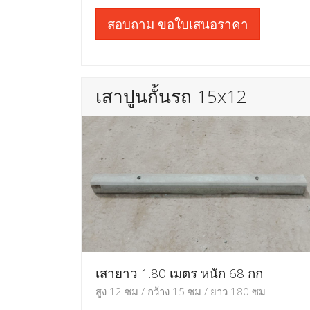
สอบถาม ขอใบเสนอราคา
เสาปูนกั้นรถ 15x12
เสายาว 1.80 เมตร หนัก 68 กก
สูง 12 ซม / กว้าง 15 ซม / ยาว 180 ซม