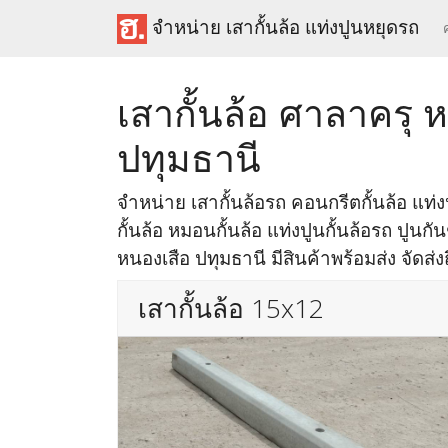
จำหน่าย เสากั้นล้อ แท่งปูนหยุดรถ
เสากั้นล้อ ศาลาครุ 
ปทุมธานี
จำหน่าย เสากั้นล้อรถ คอนกรีตกั้นล้อ แท่งป
กั้นล้อ หมอนกั้นล้อ แท่งปูนกั้นล้อรถ ปูนกั
หนองเสือ ปทุมธานี มีสินค้าพร้อมส่ง จัดส่ง
เสากั้นล้อ 15x12