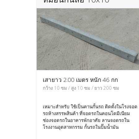
เสายาว 2.00 เมตร หนัก 46 กก
กว้าง 10 ซม / สูง 10 ซม / ยาว 200 ซม
เหมาะสำหรับ ใช้เป็นคานกั้นรถ ติดตั้งในโรงจอด
รถห้างสรรพสินค้า ที่จอดรถในคอนโดมีเนียม
ช่องจอดรถในอาคารพักอาศัย ลานจอดรถใน
โรงงานอุตสาหกรรม กั้นรถในปั๊มน้ำมัน