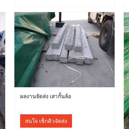
ผลงานจัดส่ง เสากั้นล้อ
สนใจ เช็กคิวจัดส่ง