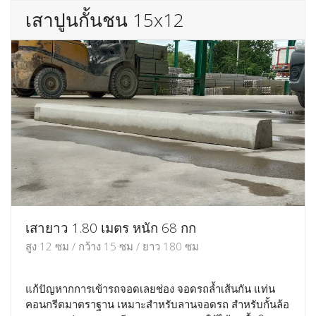
เสาปูนกั้นชน 15x12
เสายาว 1.80 เมตร หนัก 68 กก
สูง 12 ซม / กว้าง 15 ซม / ยาว 180 ซม
แก้ปัญหากการเข้ารถจอดเลยช่อง จอดรถล้ำเส้นกัน แท่น
คอนกรีตมาตราฐาน เหมาะสำหรับลานจอดรถ สำหรับกั้นล้อ