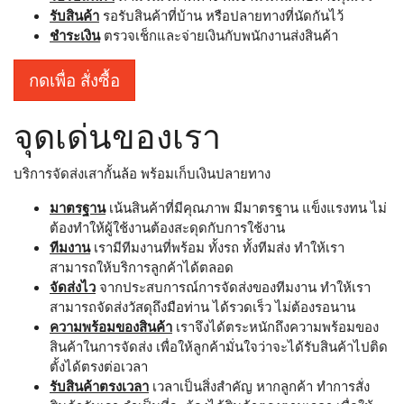
รับสินค้า
รอรับสินค้าที่บ้าน หรือปลายทางที่นัดกันไว้
ชำระเงิน
ตรวจเช็กและจ่ายเงินกับพนักงานส่งสินค้า
กดเพื่อ สั่งซื้อ
จุดเด่นของเรา
บริการจัดส่งเสากั้นล้อ พร้อมเก็บเงินปลายทาง
มาตรฐาน
เน้นสินค้าที่มีคุณภาพ มีมาตรฐาน แข็งแรงทน ไม่
ต้องทำให้ผู้ใช้งานต้องสะดุดกับการใช้งาน
ทีมงาน
เรามีทีมงานที่พร้อม ทั้งรถ ทั้งทีมส่ง ทำให้เรา
สามารถให้บริการลูกค้าได้ตลอด
จัดส่งไว
จากประสบการณ์การจัดส่งของทีมงาน ทำให้เรา
สามารถจัดส่งวัสดุถึงมือท่าน ได้รวดเร็ว ไม่ต้องรอนาน
ความพร้อมของสินค้า
เราจึงได้ตระหนักถึงความพร้อมของ
สินค้าในการจัดส่ง เพื่อให้ลูกค้ามั่นใจว่าจะได้รับสินค้าไปติด
ตั้งได้ตรงต่อเวลา
รับสินค้าตรงเวลา
เวลาเป็นสิ่งสำคัญ หากลูกค้า ทำการสั่ง