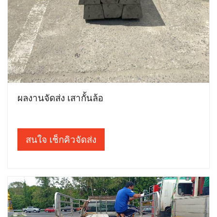
ผลงานจัดส่ง เสากั้นล้อ
สนใจ เช็กคิวจัดส่ง