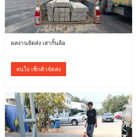
ผลงานจัดส่ง เสากั้นล้อ
สนใจ เช็กคิวจัดส่ง