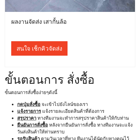
ผลงานจัดส่ง เสากั้นล้อ
สนใจ เช็กคิวจัดส่ง
ขั้นตอนการ สั่งซื้อ
ขั้นตอนการสั่งซื้อง่ายๆดังนี้
กดปุ่มสั่งซื้อ
จะเข้าไปยังไลน์ของเรา
แจ้งรายการ
แจ้งรายละเอียดสินค้าที่ต้องการ
สรุปราคา
ทางทีมงานจะทำการสรุปราคาสินค้าให้กับท่าน
ยืนยันการสั่งซื้อ
หลังจากยืนยันการสั่งซื้อ ทางทีมงานจะแจ้ง
วันส่งสินค้าให้ท่านทราบ
รอรับสินค้า
ตามวันเวลาที่ทาง ทีมงานได้นัดกับทางคุณไว้