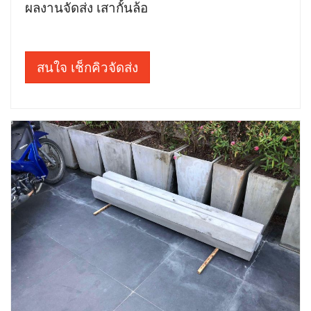
ผลงานจัดส่ง เสากั้นล้อ
สนใจ เช็กคิวจัดส่ง