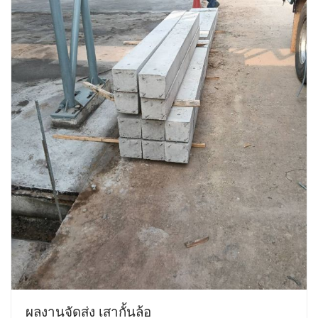
ผลงานจัดส่ง เสากั้นล้อ