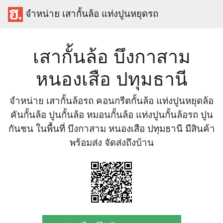
จำหน่าย เสากั้นล้อ แท่งปูนหยุดรถ
เสากั้นล้อ บึงกาสาม
หนองเสือ ปทุมธานี
จำหน่าย เสากั้นล้อรถ คอนกรีตกั้นล้อ แท่งปูนหยุดล้อ
คันกั้นล้อ ปูนกั้นล้อ หมอนกั้นล้อ แท่งปูนกั้นล้อรถ ปูน
กันชน ในพื้นที่ บึงกาสาม หนองเสือ ปทุมธานี มีสินค้า
พร้อมส่ง จัดส่งถึงบ้าน