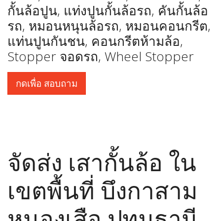
กั้นล้อปูน, แท่งปูนกั้นล้อรถ, คันกั้นล้อ
รถ, หมอนหนุนล้อรถ, หมอนคอนกรีต,
แท่นปูนกันชน, คอนกรีตห้ามล้อ,
Stopper จอดรถ, Wheel Stopper
กดเพื่อ สอบถาม
จัดส่ง เสากั้นล้อ ใน
เขตพื้นที่ บึงกาสาม
หนองเสือ ปทุมธานี