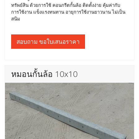
ทรัพย์สิน ด้วยการใช้ คอนกรีตกั้นล้อ ติดตั้งง่าย คุ้มค่ากับ
การใช้งาน แข็งแรงทนทาน อายุการใช้งานยาวนาน ไม่เป็น
สนิม
สอบถาม ขอใบเสนอราคา
หมอนกั้นล้อ 10x10