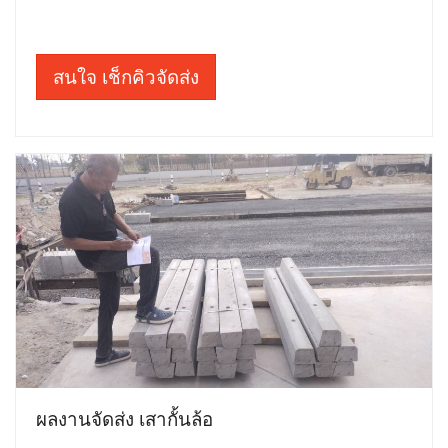
สนใจ เช็กคิวจัดส่ง
ผลงานจัดส่ง เสากั้นล้อ