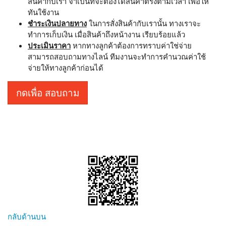
สินค้ากับเรา จำเป็นที่จะต้องได้สินค้าตรงตามเวลา เพื่อให้
ทันใช้งาน
ชำระเงินปลายทาง
ในการสั่งสินค้ากับเรานั้น ทางเราจะ
ทำการเก็บเงิน เมื่อสินค้าถึงหน้างาน เรียบร้อยแล้ว
ประเมินราคา
หากทางลูกค้าต้องการทราบค่าใช่จ่าย
สามารถสอบถามทางไลน์ ทีมงานจะทำการคำนวณค่าใช้
จ่ายให้ทางลูกค้าก่อนได้
กดเพื่อ สอบถาม
กลับด้านบน