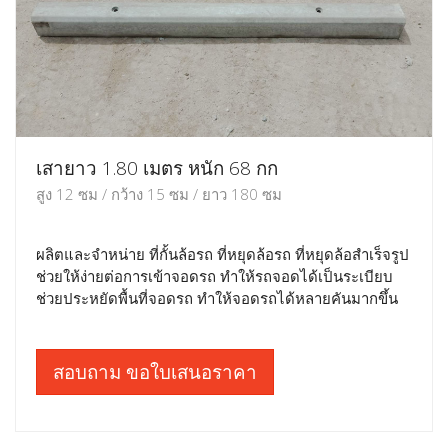
เสายาว 1.80 เมตร หนัก 68 กก
สูง 12 ซม / กว้าง 15 ซม / ยาว 180 ซม
ผลิตและจำหน่าย ที่กั้นล้อรถ ที่หยุดล้อรถ ที่หยุดล้อสำเร็จรูป
ช่วยให้ง่ายต่อการเข้าจอดรถ ทำให้รถจอดได้เป็นระเบียบ
ช่วยประหยัดพื้นที่จอดรถ ทำให้จอดรถได้หลายคันมากขึ้น
สอบถาม ขอใบเสนอราคา