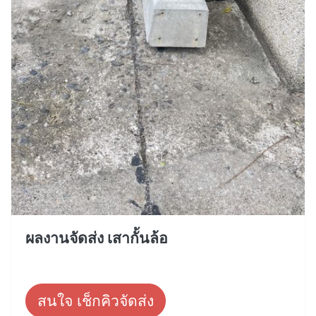
ผลงานจัดส่ง เสากั้นล้อ
สนใจ เช็กคิวจัดส่ง