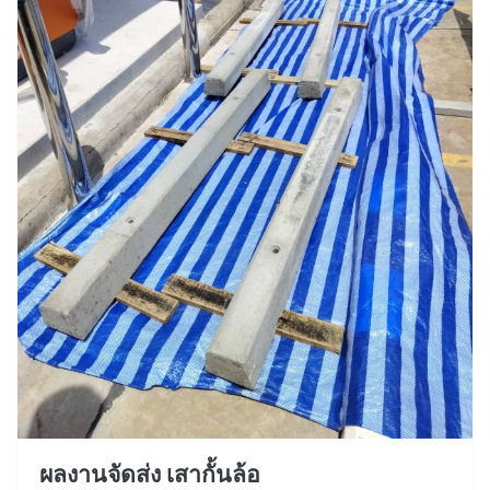
ผลงานจัดส่ง เสากั้นล้อ