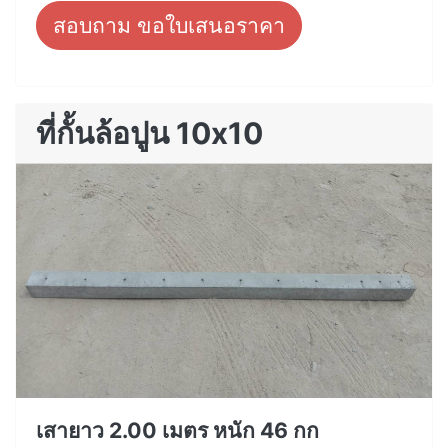
สอบถาม ขอใบเสนอราคา
ที่กั้นล้อปูน 10x10
เสายาว 2.00 เมตร หนัก 46 กก