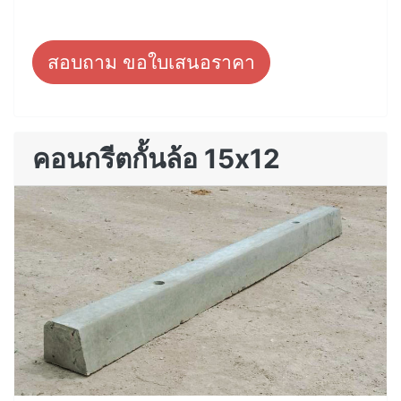
สอบถาม ขอใบเสนอราคา
คอนกรีตกั้นล้อ 15x12