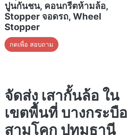
ปูนกันชน, คอนกรีตห้ามล้อ,
Stopper จอดรถ, Wheel
Stopper
กดเพื่อ สอบถาม
จัดส่ง เสากั้นล้อ ใน
เขตพื้นที่ บางกระบือ
สามโคก ปทุมธานี