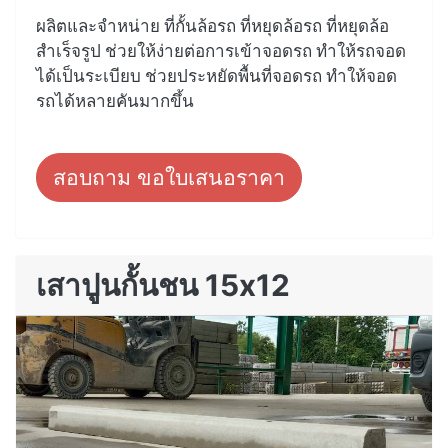
ผลิตและจำหน่าย ที่กั้นล้อรถ ที่หยุดล้อรถ ที่หยุดล้อ
สำเร็จรูป ช่วยให้ง่ายต่อการเข้าจอดรถ ทำให้รถจอด
ได้เป็นระเบียบ ช่วยประหยัดพื้นที่จอดรถ ทำให้จอด
รถได้หลายคันมากขึ้น
สอบถาม ขอใบเสนอราคา
เสาปูนกั้นชน 15x12