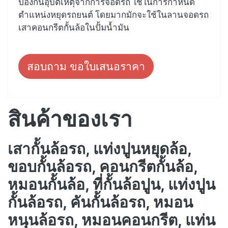
ป้องกันอุบัติเหตุจากการจอดรถ ใช้ในการกำหนด
ตำแหน่งหยุดรถยนต์ โดยมากมักจะใช้ในลานจอดรถ
เสาคอนกรีตกั้นล้อในปั้มน้ำมัน
สอบถาม ขอใบเสนอราคา
สินค้าของเรา
เสากั้นล้อรถ, แท่งปูนหยุดล้อ,
ขอบกั้นล้อรถ, คอนกรีตกั้นล้อ,
หมอนกั้นล้อ, ที่กั้นล้อปูน, แท่งปูน
กั้นล้อรถ, คันกั้นล้อรถ, หมอน
หนุนล้อรถ, หมอนคอนกรีต, แท่น