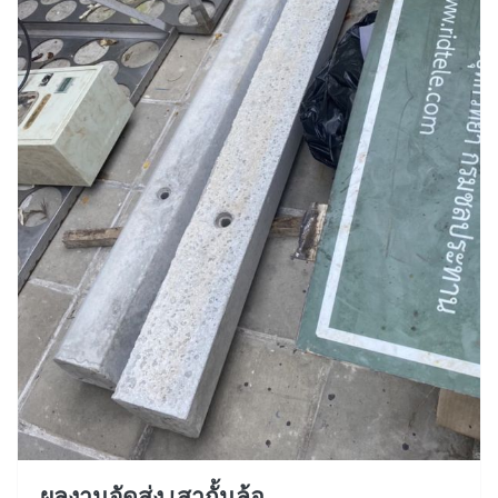
ผลงานจัดส่ง เสากั้นล้อ