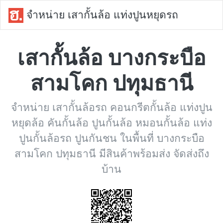
จำหน่าย เสากั้นล้อ แท่งปูนหยุดรถ
เสากั้นล้อ บางกระบือ
สามโคก ปทุมธานี
จำหน่าย เสากั้นล้อรถ คอนกรีตกั้นล้อ แท่งปูน
หยุดล้อ คันกั้นล้อ ปูนกั้นล้อ หมอนกั้นล้อ แท่ง
ปูนกั้นล้อรถ ปูนกันชน ในพื้นที่ บางกระบือ
สามโคก ปทุมธานี มีสินค้าพร้อมส่ง จัดส่งถึง
บ้าน