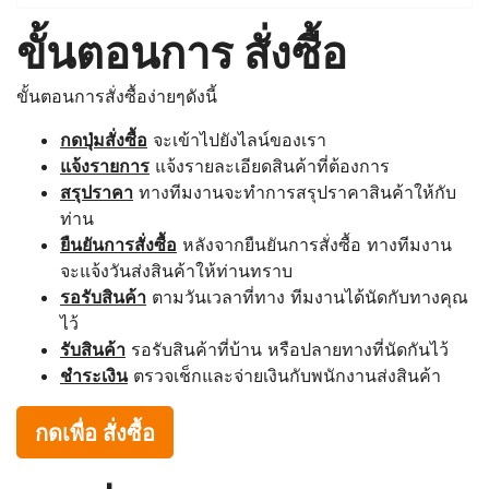
ขั้นตอนการ สั่งซื้อ
ขั้นตอนการสั่งซื้อง่ายๆดังนี้
กดปุ่มสั่งซื้อ
จะเข้าไปยังไลน์ของเรา
แจ้งรายการ
แจ้งรายละเอียดสินค้าที่ต้องการ
สรุปราคา
ทางทีมงานจะทำการสรุปราคาสินค้าให้กับ
ท่าน
ยืนยันการสั่งซื้อ
หลังจากยืนยันการสั่งซื้อ ทางทีมงาน
จะแจ้งวันส่งสินค้าให้ท่านทราบ
รอรับสินค้า
ตามวันเวลาที่ทาง ทีมงานได้นัดกับทางคุณ
ไว้
รับสินค้า
รอรับสินค้าที่บ้าน หรือปลายทางที่นัดกันไว้
ชำระเงิน
ตรวจเช็กและจ่ายเงินกับพนักงานส่งสินค้า
กดเพื่อ สั่งซื้อ