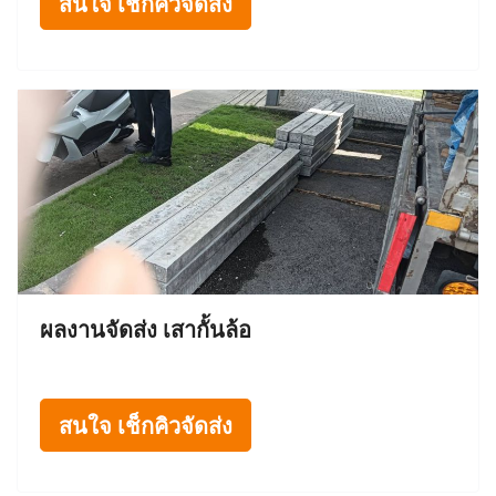
สนใจ เช็กคิวจัดส่ง
ผลงานจัดส่ง เสากั้นล้อ
สนใจ เช็กคิวจัดส่ง