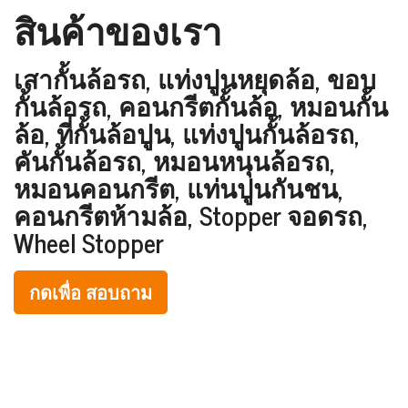
สินค้าของเรา
เสากั้นล้อรถ, แท่งปูนหยุดล้อ, ขอบ
กั้นล้อรถ, คอนกรีตกั้นล้อ, หมอนกั้น
ล้อ, ที่กั้นล้อปูน, แท่งปูนกั้นล้อรถ,
คันกั้นล้อรถ, หมอนหนุนล้อรถ,
หมอนคอนกรีต, แท่นปูนกันชน,
คอนกรีตห้ามล้อ, Stopper จอดรถ,
Wheel Stopper
กดเพื่อ สอบถาม