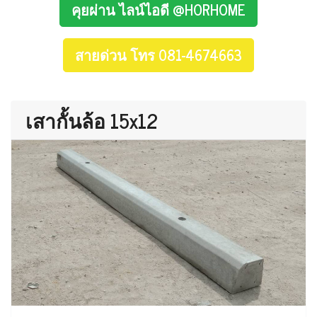
คุยผ่าน ไลน์ไอดี @HORHOME
สายด่วน โทร 081-4674663
เสากั้นล้อ 15x12