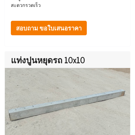
สะดวกรวดเร็ว
สอบถาม ขอใบเสนอราคา
แท่งปูนหยุดรถ 10x10