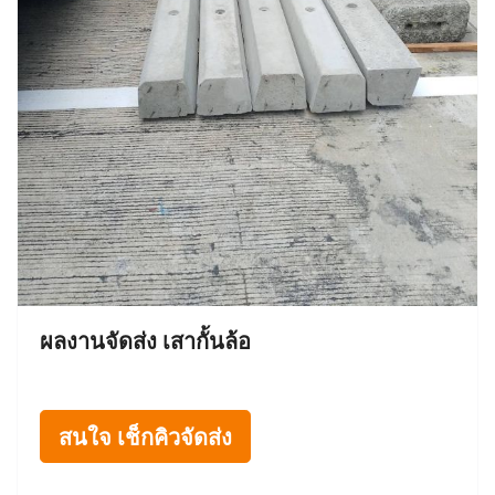
ผลงานจัดส่ง เสากั้นล้อ
สนใจ เช็กคิวจัดส่ง