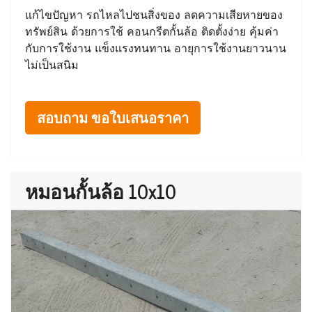
แก้ไขปัญหา รถไหลไปชนสิ่งของ ลดความเสียหายของ
ทรัพย์สิน ด้วยการใช้ คอนกรีตกั้นล้อ ติดตั้งง่าย คุ้มค่า
กับการใช้งาน แข็งแรงทนทาน อายุการใช้งานยาวนาน
ไม่เป็นสนิม
สอบถาม ขอใบเสนอราคา
หมอนกั้นล้อ 10x10