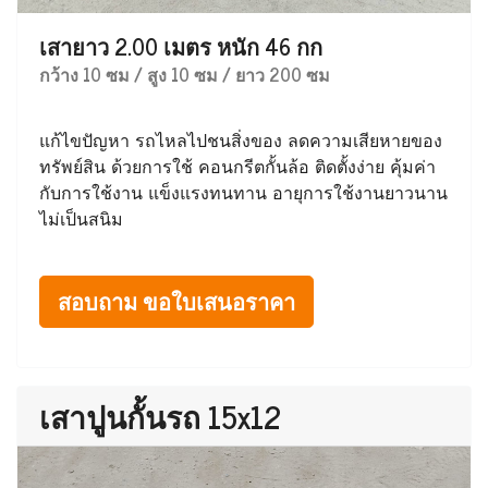
เสายาว 2.00 เมตร หนัก 46 กก
กว้าง 10 ซม / สูง 10 ซม / ยาว 200 ซม
แก้ไขปัญหา รถไหลไปชนสิ่งของ ลดความเสียหายของ
ทรัพย์สิน ด้วยการใช้ คอนกรีตกั้นล้อ ติดตั้งง่าย คุ้มค่า
กับการใช้งาน แข็งแรงทนทาน อายุการใช้งานยาวนาน
ไม่เป็นสนิม
สอบถาม ขอใบเสนอราคา
เสาปูนกั้นรถ 15x12