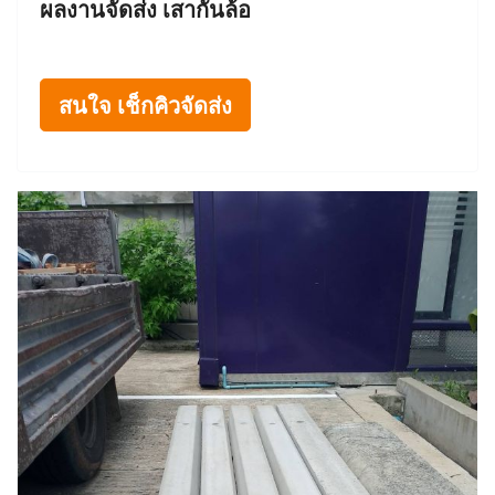
ผลงานจัดส่ง เสากั้นล้อ
สนใจ เช็กคิวจัดส่ง