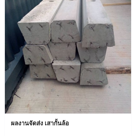
ผลงานจัดส่ง เสากั้นล้อ