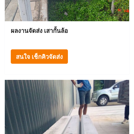
ผลงานจัดส่ง เสากั้นล้อ
สนใจ เช็กคิวจัดส่ง