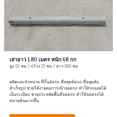
เสายาว 1.80 เมตร หนัก 68 กก
สูง 12 ซม / กว้าง 15 ซม / ยาว 180 ซม
ผลิตและจำหน่าย ที่กั้นล้อรถ ที่หยุดล้อรถ ที่หยุดล้อ
สำเร็จรูป ช่วยให้ง่ายต่อการเข้าจอดรถ ทำให้รถจอดได้
เป็นระเบียบ ช่วยประหยัดพื้นที่จอดรถ ทำให้จอดรถได้
หลายคันมากขึ้น