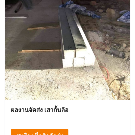
ผลงานจัดส่ง เสากั้นล้อ