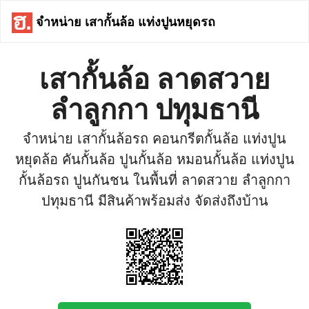
จำหน่าย เสากั้นล้อ แท่งปูนหยุดรถ
เสากั้นล้อ ลาดสวาย
ลำลูกกา ปทุมธานี
จำหน่าย เสากั้นล้อรถ คอนกรีตกั้นล้อ แท่งปูน
หยุดล้อ คันกั้นล้อ ปูนกั้นล้อ หมอนกั้นล้อ แท่งปูน
กั้นล้อรถ ปูนกันชน ในพื้นที่ ลาดสวาย ลำลูกกา
ปทุมธานี มีสินค้าพร้อมส่ง จัดส่งถึงบ้าน