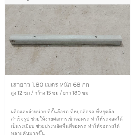
เสายาว 1.80 เมตร หนัก 68 กก
สูง 12 ซม / กว้าง 15 ซม / ยาว 180 ซม
ผลิตและจำหน่าย ที่กั้นล้อรถ ที่หยุดล้อรถ ที่หยุดล้อ
สำเร็จรูป ช่วยให้ง่ายต่อการเข้าจอดรถ ทำให้รถจอดได้
เป็นระเบียบ ช่วยประหยัดพื้นที่จอดรถ ทำให้จอดรถได้
หลายคันมากขึ้น