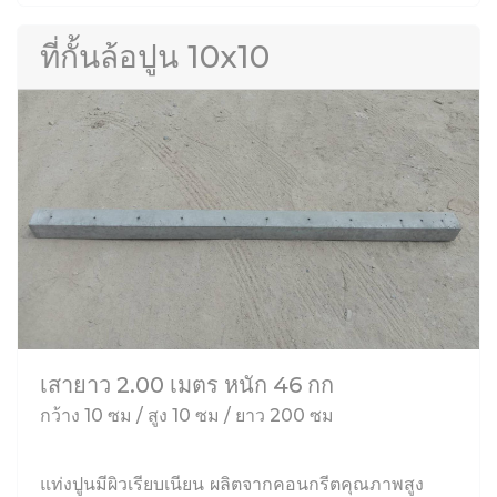
ที่กั้นล้อปูน 10x10
เสายาว 2.00 เมตร หนัก 46 กก
กว้าง 10 ซม / สูง 10 ซม / ยาว 200 ซม
แท่งปูนมีผิวเรียบเนียน ผลิตจากคอนกรีตคุณภาพสูง