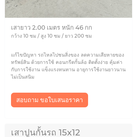
เสายาว 2.00 เมตร หนัก 46 กก
กว้าง 10 ซม / สูง 10 ซม / ยาว 200 ซม
แก้ไขปัญหา รถไหลไปชนสิ่งของ ลดความเสียหายของ
ทรัพย์สิน ด้วยการใช้ คอนกรีตกั้นล้อ ติดตั้งง่าย คุ้มค่า
กับการใช้งาน แข็งแรงทนทาน อายุการใช้งานยาวนาน
ไม่เป็นสนิม
สอบถาม ขอใบเสนอราคา
เสาปูนกั้นรถ 15x12