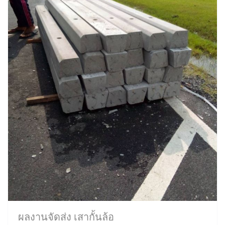
ผลงานจัดส่ง เสากั้นล้อ