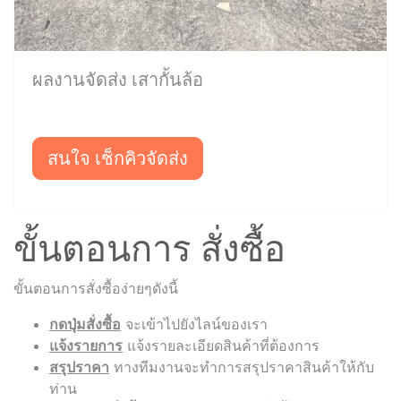
ผลงานจัดส่ง เสากั้นล้อ
สนใจ เช็กคิวจัดส่ง
ขั้นตอนการ สั่งซื้อ
ขั้นตอนการสั่งซื้อง่ายๆดังนี้
กดปุ่มสั่งซื้อ
จะเข้าไปยังไลน์ของเรา
แจ้งรายการ
แจ้งรายละเอียดสินค้าที่ต้องการ
สรุปราคา
ทางทีมงานจะทำการสรุปราคาสินค้าให้กับ
ท่าน