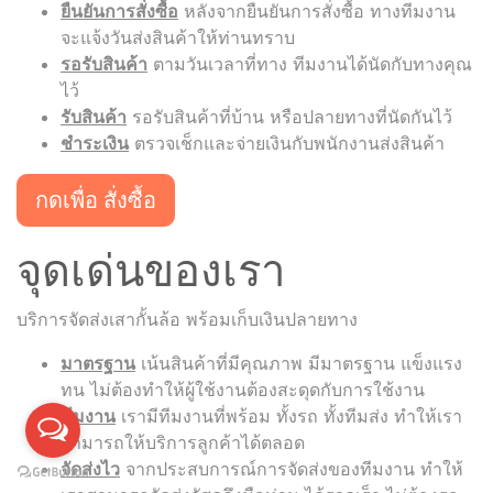
ยืนยันการสั่งซื้อ
หลังจากยืนยันการสั่งซื้อ ทางทีมงาน
จะแจ้งวันส่งสินค้าให้ท่านทราบ
รอรับสินค้า
ตามวันเวลาที่ทาง ทีมงานได้นัดกับทางคุณ
ไว้
รับสินค้า
รอรับสินค้าที่บ้าน หรือปลายทางที่นัดกันไว้
ชำระเงิน
ตรวจเช็กและจ่ายเงินกับพนักงานส่งสินค้า
กดเพื่อ สั่งซื้อ
จุดเด่นของเรา
บริการจัดส่งเสากั้นล้อ พร้อมเก็บเงินปลายทาง
มาตรฐาน
เน้นสินค้าที่มีคุณภาพ มีมาตรฐาน แข็งแรง
ทน ไม่ต้องทำให้ผู้ใช้งานต้องสะดุดกับการใช้งาน
ทีมงาน
เรามีทีมงานที่พร้อม ทั้งรถ ทั้งทีมส่ง ทำให้เรา
สามารถให้บริการลูกค้าได้ตลอด
จัดส่งไว
จากประสบการณ์การจัดส่งของทีมงาน ทำให้