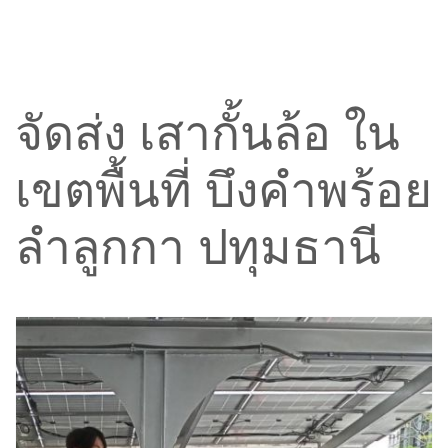
จัดส่ง เสากั้นล้อ ใน
เขตพื้นที่ บึงคำพร้อย
ลำลูกกา ปทุมธานี