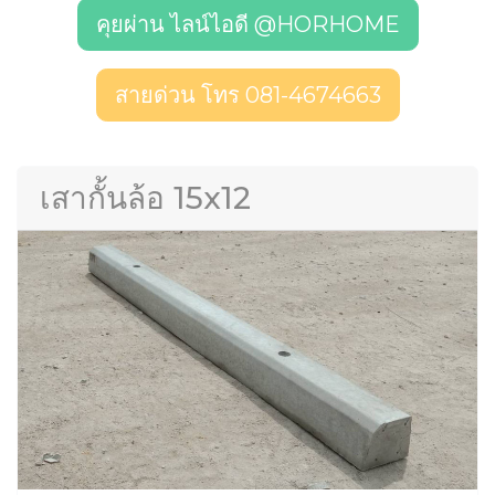
คุยผ่าน ไลน์ไอดี @HORHOME
สายด่วน โทร 081-4674663
เสากั้นล้อ 15x12