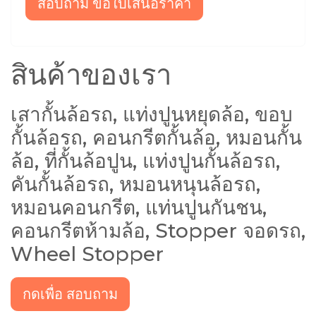
สอบถาม ขอใบเสนอราคา
สินค้าของเรา
เสากั้นล้อรถ, แท่งปูนหยุดล้อ, ขอบ
กั้นล้อรถ, คอนกรีตกั้นล้อ, หมอนกั้น
ล้อ, ที่กั้นล้อปูน, แท่งปูนกั้นล้อรถ,
คันกั้นล้อรถ, หมอนหนุนล้อรถ,
หมอนคอนกรีต, แท่นปูนกันชน,
คอนกรีตห้ามล้อ, Stopper จอดรถ,
Wheel Stopper
กดเพื่อ สอบถาม