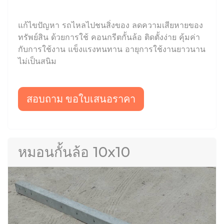
แก้ไขปัญหา รถไหลไปชนสิ่งของ ลดความเสียหายของ
ทรัพย์สิน ด้วยการใช้ คอนกรีตกั้นล้อ ติดตั้งง่าย คุ้มค่า
กับการใช้งาน แข็งแรงทนทาน อายุการใช้งานยาวนาน
ไม่เป็นสนิม
สอบถาม ขอใบเสนอราคา
หมอนกั้นล้อ 10x10