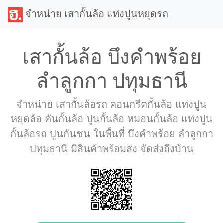
จำหน่าย เสากั้นล้อ แท่งปูนหยุดรถ
เสากั้นล้อ บึงคำพร้อย
ลำลูกกา ปทุมธานี
จำหน่าย เสากั้นล้อรถ คอนกรีตกั้นล้อ แท่งปูน
หยุดล้อ คันกั้นล้อ ปูนกั้นล้อ หมอนกั้นล้อ แท่งปูน
กั้นล้อรถ ปูนกันชน ในพื้นที่ บึงคำพร้อย ลำลูกกา
ปทุมธานี มีสินค้าพร้อมส่ง จัดส่งถึงบ้าน