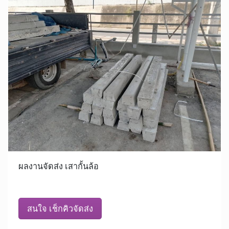
ผลงานจัดส่ง เสากั้นล้อ
สนใจ เช็กคิวจัดส่ง