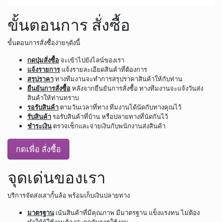
ขั้นตอนการ สั่งซื้อ
ขั้นตอนการสั่งซื้อง่ายๆดังนี้
กดปุ่มสั่งซื้อ
จะเข้าไปยังไลน์ของเรา
แจ้งรายการ
แจ้งรายละเอียดสินค้าที่ต้องการ
สรุปราคา
ทางทีมงานจะทำการสรุปราคาสินค้าให้กับท่าน
ยืนยันการสั่งซื้อ
หลังจากยืนยันการสั่งซื้อ ทางทีมงานจะแจ้งวันส่ง
สินค้าให้ท่านทราบ
รอรับสินค้า
ตามวันเวลาที่ทาง ทีมงานได้นัดกับทางคุณไว้
รับสินค้า
รอรับสินค้าที่บ้าน หรือปลายทางที่นัดกันไว้
ชำระเงิน
ตรวจเช็กและจ่ายเงินกับพนักงานส่งสินค้า
กดเพื่อ สั่งซื้อ
จุดเด่นของเรา
บริการจัดส่งเสากั้นล้อ พร้อมเก็บเงินปลายทาง
มาตรฐาน
เน้นสินค้าที่มีคุณภาพ มีมาตรฐาน แข็งแรงทน ไม่ต้อง