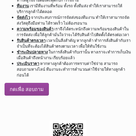
ทำให้ผู้ใช้งานต้องสะดุดกับการใช้งาน
ทีมงาน
เรามีทีมงานที่พร้อม ทั้งรถ ทั้งทีมส่ง ทำให้เราสามารถให้
บริการลูกค้าได้ตลอด
จัดส่งไว
จากประสบการณ์การจัดส่งของทีมงาน ทำให้เราสามารถจัด
ส่งวัสดุถึงมือท่าน ได้รวดเร็ว ไม่ต้องรอนาน
ความพร้อมของสินค้า
เราจึงได้ตระหนักถึงความพร้อมของสินค้าใน
การจัดส่ง เพื่อให้ลูกค้ามั่นใจว่าจะได้รับสินค้าไปติดตั้งได้ตรงต่อเวลา
รับสินค้าตรงเวลา
เวลาเป็นสิ่งสำคัญ หากลูกค้า ทำการสั่งสินค้ากับเรา
จำเป็นที่จะต้องได้สินค้าตรงตามเวลา เพื่อให้ทันใช้งาน
ชำระเงินปลายทาง
ในการสั่งสินค้ากับเรานั้น ทางเราจะทำการเก็บเงิน
เมื่อสินค้าถึงหน้างาน เรียบร้อยแล้ว
ประเมินราคา
หากทางลูกค้าต้องการทราบค่าใช่จ่าย สามารถ
สอบถามทางไลน์ ทีมงานจะทำการคำนวณค่าใช้จ่ายให้ทางลูกค้า
ก่อนได้
กดเพื่อ สอบถาม