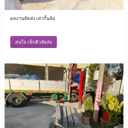
ผลงานจัดส่ง เสากั้นล้อ
สนใจ เช็กคิวจัดส่ง