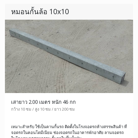
หมอนกั้นล้อ 10x10
เสายาว 2.00 เมตร หนัก 46 กก
กว้าง 10 ซม / สูง 10 ซม / ยาว 200 ซม
เหมาะสำหรับ ใช้เป็นคานกั้นรถ ติดตั้งในโรงจอดรถห้างสรรพสินค้า ที่
จอดรถในคอนโดมีเนียม ช่องจอดรถในอาคารพักอาศัย ลานจอดรถ