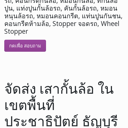
รถ, คอนกรีตกั้นล้อ, หมอนกั้นล้อ, ที่กั้นล้อ
ปูน, แท่งปูนกั้นล้อรถ, คันกั้นล้อรถ, หมอน
หนุนล้อรถ, หมอนคอนกรีต, แท่นปูนกันชน,
คอนกรีตห้ามล้อ, Stopper จอดรถ, Wheel
Stopper
กดเพื่อ สอบถาม
จัดส่ง เสากั้นล้อ ใน
เขตพื้นที่
ประชาธิปัตย์ ธัญบุรี