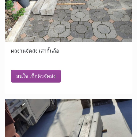
ผลงานจัดส่ง เสากั้นล้อ
สนใจ เช็กคิวจัดส่ง