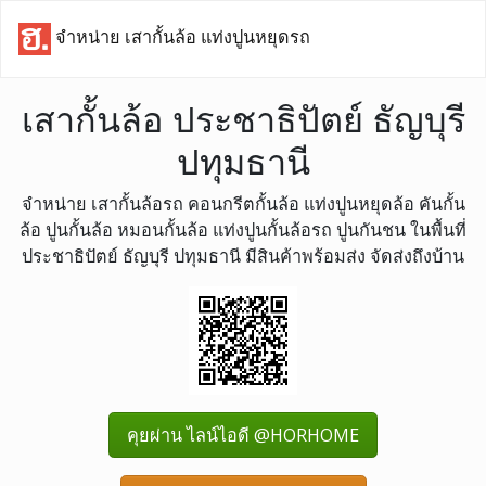
จำหน่าย เสากั้นล้อ แท่งปูนหยุดรถ
เสากั้นล้อ ประชาธิปัตย์ ธัญบุรี
ปทุมธานี
จำหน่าย เสากั้นล้อรถ คอนกรีตกั้นล้อ แท่งปูนหยุดล้อ คันกั้น
ล้อ ปูนกั้นล้อ หมอนกั้นล้อ แท่งปูนกั้นล้อรถ ปูนกันชน ในพื้นที่
ประชาธิปัตย์ ธัญบุรี ปทุมธานี มีสินค้าพร้อมส่ง จัดส่งถึงบ้าน
คุยผ่าน ไลน์ไอดี @HORHOME