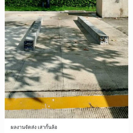
ผลงานจัดส่ง เสากั้นล้อ