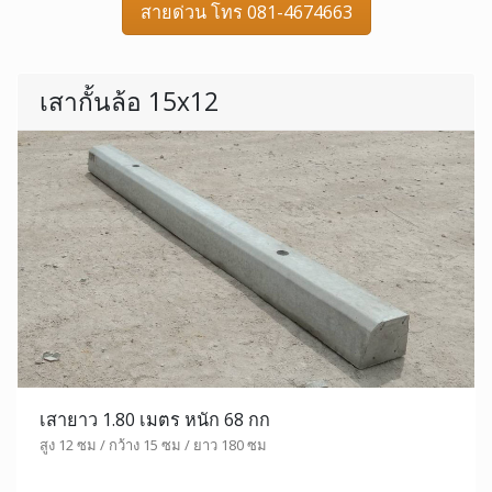
สายด่วน โทร 081-4674663
เสากั้นล้อ 15x12
เสายาว 1.80 เมตร หนัก 68 กก
สูง 12 ซม / กว้าง 15 ซม / ยาว 180 ซม