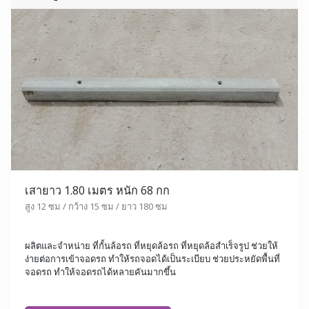
เสายาว 1.80 เมตร หนัก 68 กก
สูง 12 ซม / กว้าง 15 ซม / ยาว 180 ซม
ผลิตและจำหน่าย ที่กั้นล้อรถ ที่หยุดล้อรถ ที่หยุดล้อสำเร็จรูป ช่วยให้
ง่ายต่อการเข้าจอดรถ ทำให้รถจอดได้เป็นระเบียบ ช่วยประหยัดพื้นที่
จอดรถ ทำให้จอดรถได้หลายคันมากขึ้น