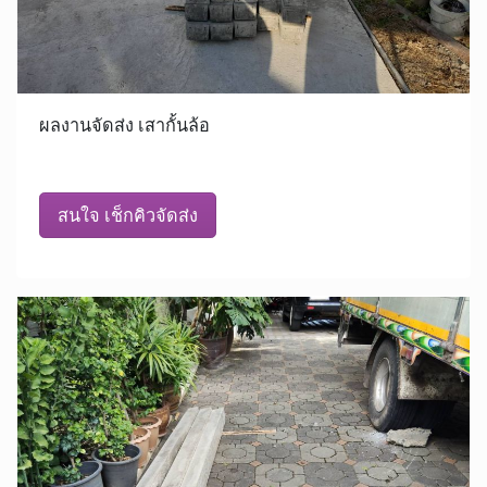
ผลงานจัดส่ง เสากั้นล้อ
สนใจ เช็กคิวจัดส่ง