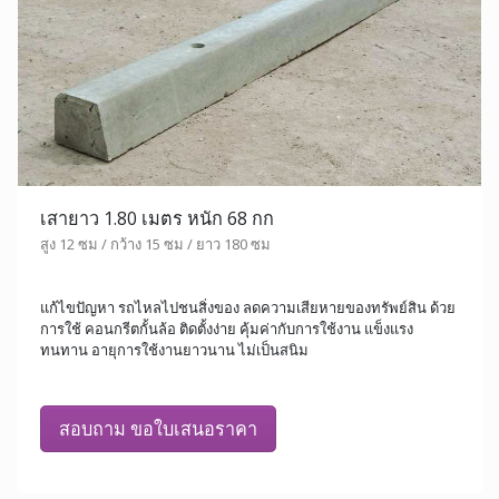
เสายาว 1.80 เมตร หนัก 68 กก
สูง 12 ซม / กว้าง 15 ซม / ยาว 180 ซม
แก้ไขปัญหา รถไหลไปชนสิ่งของ ลดความเสียหายของทรัพย์สิน ด้วย
การใช้ คอนกรีตกั้นล้อ ติดตั้งง่าย คุ้มค่ากับการใช้งาน แข็งแรง
ทนทาน อายุการใช้งานยาวนาน ไม่เป็นสนิม
สอบถาม ขอใบเสนอราคา