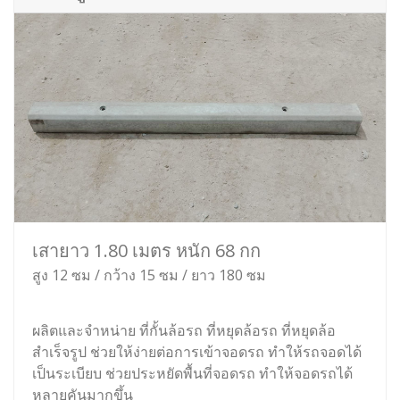
เสายาว 1.80 เมตร หนัก 68 กก
สูง 12 ซม / กว้าง 15 ซม / ยาว 180 ซม
ผลิตและจำหน่าย ที่กั้นล้อรถ ที่หยุดล้อรถ ที่หยุดล้อ
สำเร็จรูป ช่วยให้ง่ายต่อการเข้าจอดรถ ทำให้รถจอดได้
เป็นระเบียบ ช่วยประหยัดพื้นที่จอดรถ ทำให้จอดรถได้
หลายคันมากขึ้น