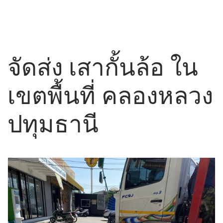
จัดส่ง เสากั้นล้อ ใน
เขตพื้นที่ คลองหลวง
ปทุมธานี