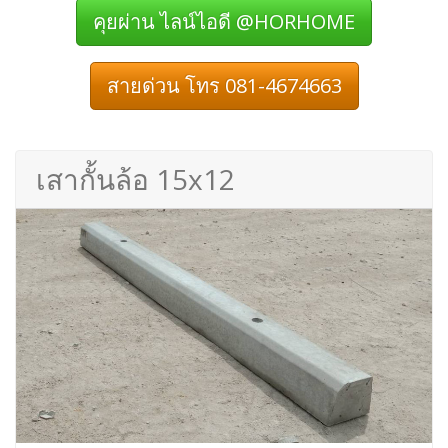
คุยผ่าน ไลน์ไอดี @HORHOME
สายด่วน โทร 081-4674663
เสากั้นล้อ 15x12