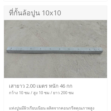
ที่กั้นล้อปูน 10x10
เสายาว 2.00 เมตร หนัก 46 กก
กว้าง 10 ซม / สูง 10 ซม / ยาว 200 ซม
แท่งปูนมีผิวเรียบเนียน ผลิตจากคอนกรีตคุณภาพสูง