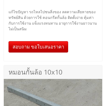
แก้ไขปัญหา รถไหลไปชนสิ่งของ ลดความเสียหายของ
ทรัพย์สิน ด้วยการใช้ คอนกรีตกั้นล้อ ติดตั้งง่าย คุ้มค่า
กับการใช้งาน แข็งแรงทนทาน อายุการใช้งานยาวนาน
ไม่เป็นสนิม
สอบถาม ขอใบเสนอราคา
หมอนกั้นล้อ 10x10