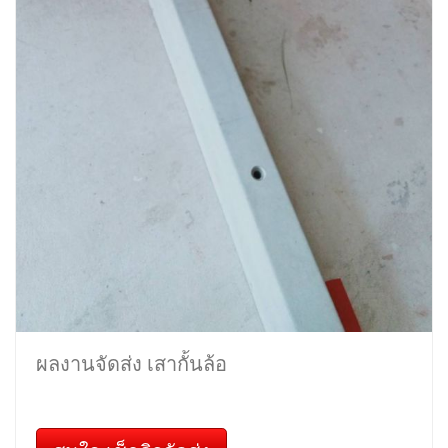
ผลงานจัดส่ง เสากั้นล้อ