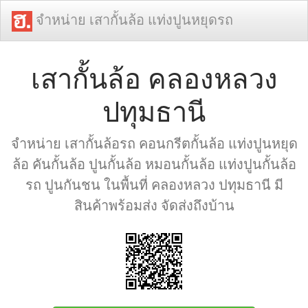
จำหน่าย เสากั้นล้อ แท่งปูนหยุดรถ
เสากั้นล้อ คลองหลวง
ปทุมธานี
จำหน่าย เสากั้นล้อรถ คอนกรีตกั้นล้อ แท่งปูนหยุด
ล้อ คันกั้นล้อ ปูนกั้นล้อ หมอนกั้นล้อ แท่งปูนกั้นล้อ
รถ ปูนกันชน ในพื้นที่ คลองหลวง ปทุมธานี มี
สินค้าพร้อมส่ง จัดส่งถึงบ้าน