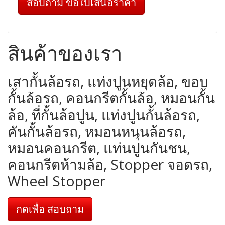
สอบถาม ขอใบเสนอราคา
สินค้าของเรา
เสากั้นล้อรถ, แท่งปูนหยุดล้อ, ขอบ
กั้นล้อรถ, คอนกรีตกั้นล้อ, หมอนกั้น
ล้อ, ที่กั้นล้อปูน, แท่งปูนกั้นล้อรถ,
คันกั้นล้อรถ, หมอนหนุนล้อรถ,
หมอนคอนกรีต, แท่นปูนกันชน,
คอนกรีตห้ามล้อ, Stopper จอดรถ,
Wheel Stopper
กดเพื่อ สอบถาม