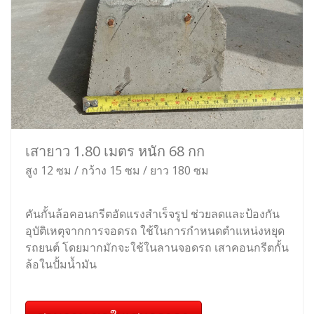
เสายาว 1.80 เมตร หนัก 68 กก
สูง 12 ซม / กว้าง 15 ซม / ยาว 180 ซม
คันกั้นล้อคอนกรีตอัดแรงสำเร็จรูป ช่วยลดและป้องกัน
อุบัติเหตุจากการจอดรถ ใช้ในการกำหนดตำแหน่งหยุด
รถยนต์ โดยมากมักจะใช้ในลานจอดรถ เสาคอนกรีตกั้น
ล้อในปั้มน้ำมัน