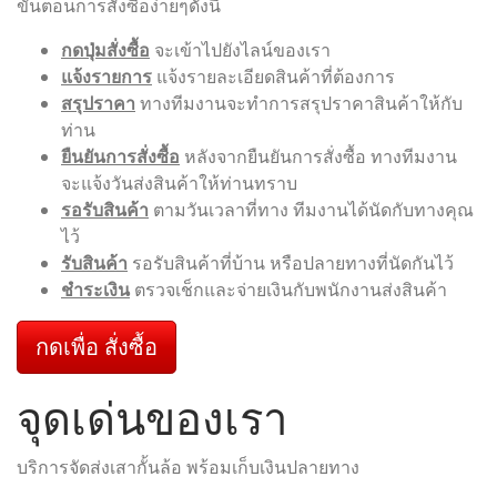
ขั้นตอนการสั่งซื้อง่ายๆดังนี้
กดปุ่มสั่งซื้อ
จะเข้าไปยังไลน์ของเรา
แจ้งรายการ
แจ้งรายละเอียดสินค้าที่ต้องการ
สรุปราคา
ทางทีมงานจะทำการสรุปราคาสินค้าให้กับ
ท่าน
ยืนยันการสั่งซื้อ
หลังจากยืนยันการสั่งซื้อ ทางทีมงาน
จะแจ้งวันส่งสินค้าให้ท่านทราบ
รอรับสินค้า
ตามวันเวลาที่ทาง ทีมงานได้นัดกับทางคุณ
ไว้
รับสินค้า
รอรับสินค้าที่บ้าน หรือปลายทางที่นัดกันไว้
ชำระเงิน
ตรวจเช็กและจ่ายเงินกับพนักงานส่งสินค้า
กดเพื่อ สั่งซื้อ
จุดเด่นของเรา
บริการจัดส่งเสากั้นล้อ พร้อมเก็บเงินปลายทาง