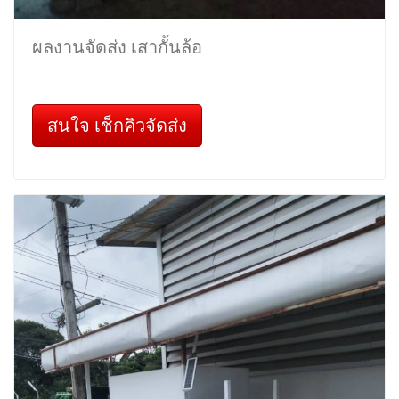
ผลงานจัดส่ง เสากั้นล้อ
สนใจ เช็กคิวจัดส่ง