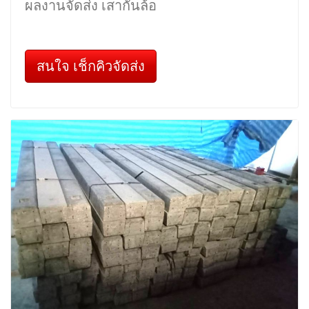
ผลงานจัดส่ง เสากั้นล้อ
สนใจ เช็กคิวจัดส่ง