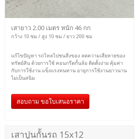
เสายาว 2.00 เมตร หนัก 46 กก
กว้าง 10 ซม / สูง 10 ซม / ยาว 200 ซม
แก้ไขปัญหา รถไหลไปชนสิ่งของ ลดความเสียหายของ
ทรัพย์สิน ด้วยการใช้ คอนกรีตกั้นล้อ ติดตั้งง่าย คุ้มค่า
กับการใช้งาน แข็งแรงทนทาน อายุการใช้งานยาวนาน
ไม่เป็นสนิม
สอบถาม ขอใบเสนอราคา
เสาปูนกั้นรถ 15x12