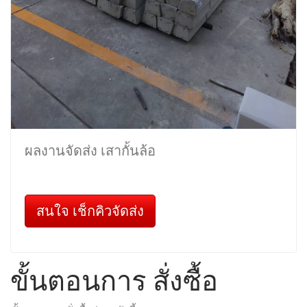
ผลงานจัดส่ง เสากั้นล้อ
สนใจ เช็กคิวจัดส่ง
ขั้นตอนการ สั่งซื้อ