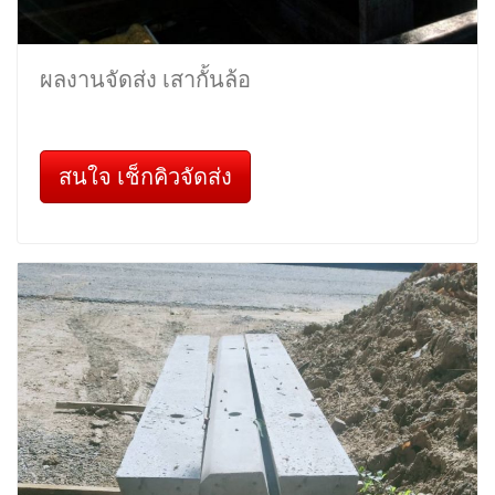
ผลงานจัดส่ง เสากั้นล้อ
สนใจ เช็กคิวจัดส่ง