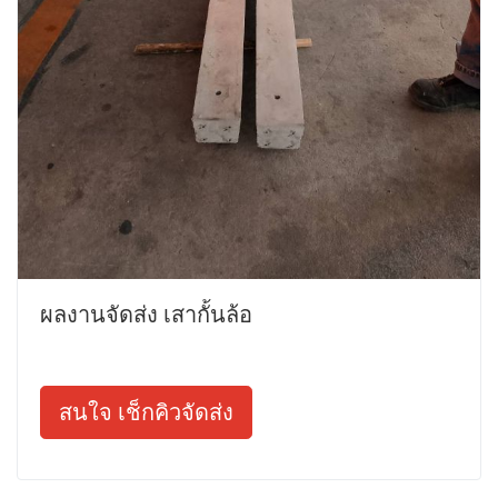
ผลงานจัดส่ง เสากั้นล้อ
สนใจ เช็กคิวจัดส่ง