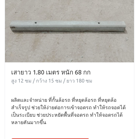
เสายาว 1.80 เมตร หนัก 68 กก
สูง 12 ซม / กว้าง 15 ซม / ยาว 180 ซม
ผลิตและจำหน่าย ที่กั้นล้อรถ ที่หยุดล้อรถ ที่หยุดล้อ
สำเร็จรูป ช่วยให้ง่ายต่อการเข้าจอดรถ ทำให้รถจอดได้
เป็นระเบียบ ช่วยประหยัดพื้นที่จอดรถ ทำให้จอดรถได้
หลายคันมากขึ้น