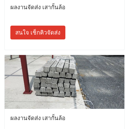
ผลงานจัดส่ง เสากั้นล้อ
สนใจ เช็กคิวจัดส่ง
ผลงานจัดส่ง เสากั้นล้อ