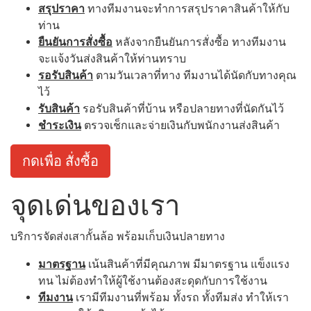
สรุปราคา
ทางทีมงานจะทำการสรุปราคาสินค้าให้กับ
ท่าน
ยืนยันการสั่งซื้อ
หลังจากยืนยันการสั่งซื้อ ทางทีมงาน
จะแจ้งวันส่งสินค้าให้ท่านทราบ
รอรับสินค้า
ตามวันเวลาที่ทาง ทีมงานได้นัดกับทางคุณ
ไว้
รับสินค้า
รอรับสินค้าที่บ้าน หรือปลายทางที่นัดกันไว้
ชำระเงิน
ตรวจเช็กและจ่ายเงินกับพนักงานส่งสินค้า
กดเพื่อ สั่งซื้อ
จุดเด่นของเรา
บริการจัดส่งเสากั้นล้อ พร้อมเก็บเงินปลายทาง
มาตรฐาน
เน้นสินค้าที่มีคุณภาพ มีมาตรฐาน แข็งแรง
ทน ไม่ต้องทำให้ผู้ใช้งานต้องสะดุดกับการใช้งาน
ทีมงาน
เรามีทีมงานที่พร้อม ทั้งรถ ทั้งทีมส่ง ทำให้เรา