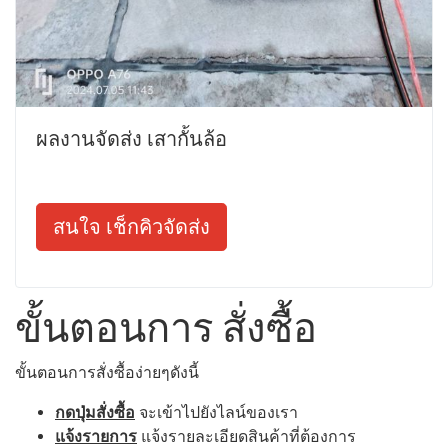
ผลงานจัดส่ง เสากั้นล้อ
สนใจ เช็กคิวจัดส่ง
ขั้นตอนการ สั่งซื้อ
ขั้นตอนการสั่งซื้อง่ายๆดังนี้
กดปุ่มสั่งซื้อ
จะเข้าไปยังไลน์ของเรา
แจ้งรายการ
แจ้งรายละเอียดสินค้าที่ต้องการ