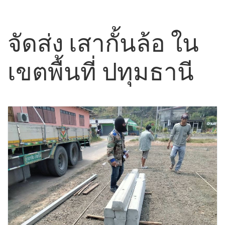
จัดส่ง เสากั้นล้อ ใน
เขตพื้นที่ ปทุมธานี