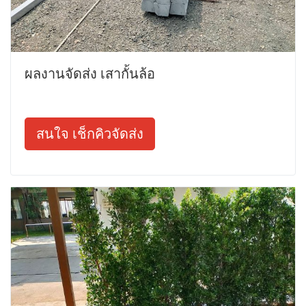
ผลงานจัดส่ง เสากั้นล้อ
สนใจ เช็กคิวจัดส่ง