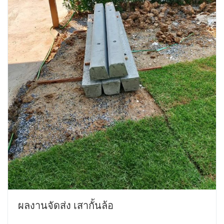
ผลงานจัดส่ง เสากั้นล้อ