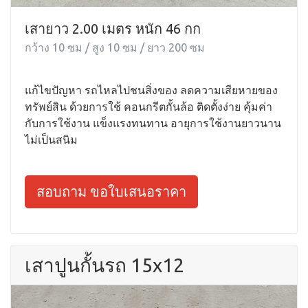
เสายาว 2.00 เมตร หนัก 46 กก
กว้าง 10 ซม / สูง 10 ซม / ยาว 200 ซม
แก้ไขปัญหา รถไหลไปชนสิ่งของ ลดความเสียหายของ
ทรัพย์สิน ด้วยการใช้ คอนกรีตกั้นล้อ ติดตั้งง่าย คุ้มค่า
กับการใช้งาน แข็งแรงทนทาน อายุการใช้งานยาวนาน
ไม่เป็นสนิม
สอบถาม ขอใบเสนอราคา
เสาปูนกั้นรถ 15x12