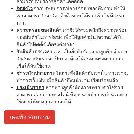
สามารถให้บริการลูกค้าได้ตลอด
จัดส่งไว
จากประสบการณ์การจัดส่งของทีมงาน ทำให้
เราสามารถจัดส่งวัสดุถึงมือท่าน ได้รวดเร็ว ไม่ต้องรอ
นาน
ความพร้อมของสินค้า
เราจึงได้ตระหนักถึงความพร้อม
ของสินค้าในการจัดส่ง เพื่อให้ลูกค้ามั่นใจว่าจะได้รับ
สินค้าไปติดตั้งได้ตรงต่อเวลา
รับสินค้าตรงเวลา
เวลาเป็นสิ่งสำคัญ หากลูกค้า ทำการ
สั่งสินค้ากับเรา จำเป็นที่จะต้องได้สินค้าตรงตามเวลา
เพื่อให้ทันใช้งาน
ชำระเงินปลายทาง
ในการสั่งสินค้ากับเรานั้น ทางเราจะ
ทำการเก็บเงิน เมื่อสินค้าถึงหน้างาน เรียบร้อยแล้ว
ประเมินราคา
หากทางลูกค้าต้องการทราบค่าใช่จ่าย
สามารถสอบถามทางไลน์ ทีมงานจะทำการคำนวณค่า
ใช้จ่ายให้ทางลูกค้าก่อนได้
กดเพื่อ สอบถาม