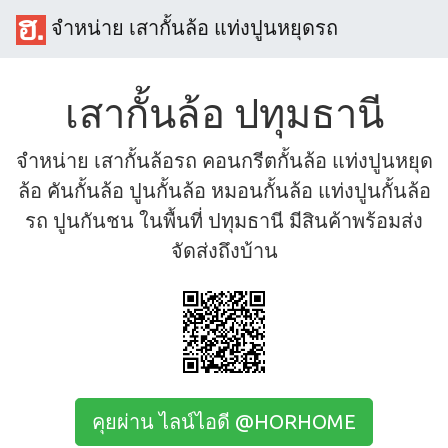
จำหน่าย เสากั้นล้อ แท่งปูนหยุดรถ
เสากั้นล้อ ปทุมธานี
จำหน่าย เสากั้นล้อรถ คอนกรีตกั้นล้อ แท่งปูนหยุด
ล้อ คันกั้นล้อ ปูนกั้นล้อ หมอนกั้นล้อ แท่งปูนกั้นล้อ
รถ ปูนกันชน ในพื้นที่ ปทุมธานี มีสินค้าพร้อมส่ง
จัดส่งถึงบ้าน
คุยผ่าน ไลน์ไอดี @HORHOME