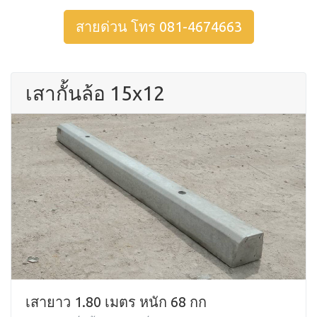
สายด่วน โทร 081-4674663
เสากั้นล้อ 15x12
เสายาว 1.80 เมตร หนัก 68 กก