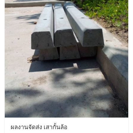
ผลงานจัดส่ง เสากั้นล้อ