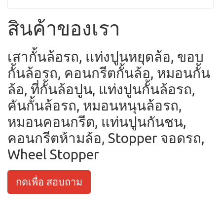
สินค้าของเรา
เสากั้นล้อรถ, แท่งปูนหยุดล้อ, ขอบ
กั้นล้อรถ, คอนกรีตกั้นล้อ, หมอนกั้น
ล้อ, ที่กั้นล้อปูน, แท่งปูนกั้นล้อรถ,
คันกั้นล้อรถ, หมอนหนุนล้อรถ,
หมอนคอนกรีต, แท่นปูนกันชน,
คอนกรีตห้ามล้อ, Stopper จอดรถ,
Wheel Stopper
กดเพื่อ สอบถาม