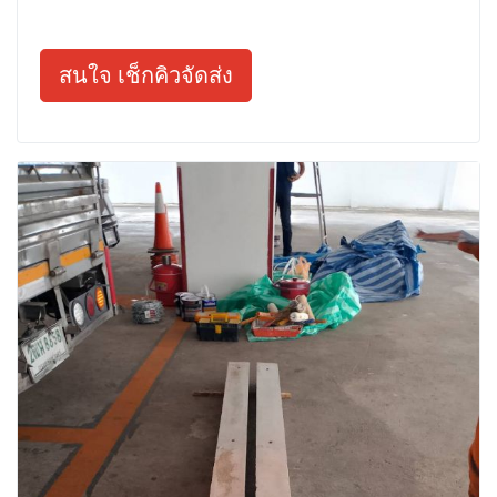
สนใจ เช็กคิวจัดส่ง