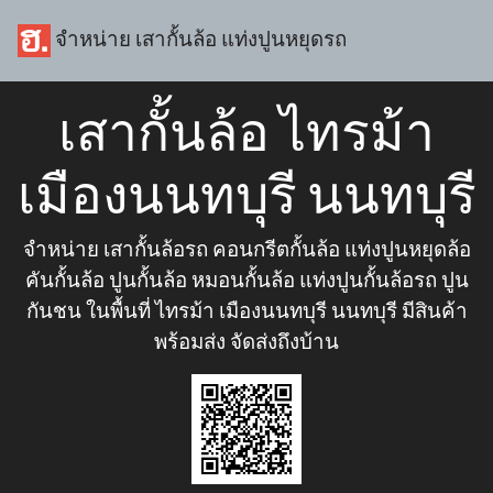
จำหน่าย เสากั้นล้อ แท่งปูนหยุดรถ
เสากั้นล้อ ไทรม้า
เมืองนนทบุรี นนทบุรี
จำหน่าย เสากั้นล้อรถ คอนกรีตกั้นล้อ แท่งปูนหยุดล้อ
คันกั้นล้อ ปูนกั้นล้อ หมอนกั้นล้อ แท่งปูนกั้นล้อรถ ปูน
กันชน ในพื้นที่ ไทรม้า เมืองนนทบุรี นนทบุรี มีสินค้า
พร้อมส่ง จัดส่งถึงบ้าน