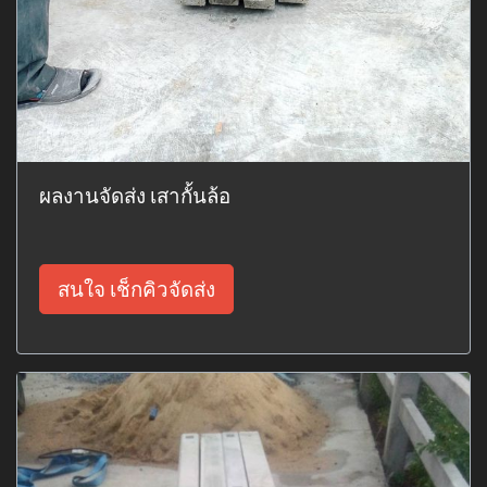
ผลงานจัดส่ง เสากั้นล้อ
สนใจ เช็กคิวจัดส่ง