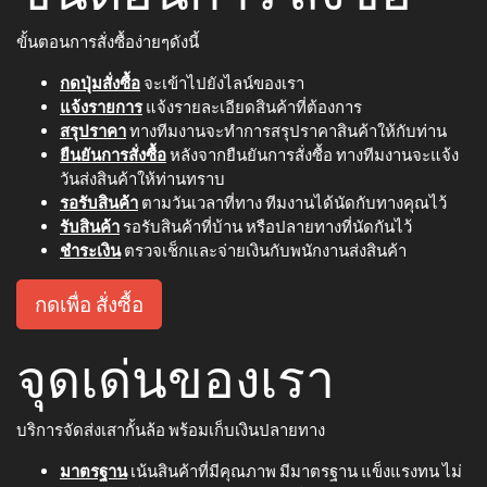
ขั้นตอนการสั่งซื้อง่ายๆดังนี้
กดปุ่มสั่งซื้อ
จะเข้าไปยังไลน์ของเรา
แจ้งรายการ
แจ้งรายละเอียดสินค้าที่ต้องการ
สรุปราคา
ทางทีมงานจะทำการสรุปราคาสินค้าให้กับท่าน
ยืนยันการสั่งซื้อ
หลังจากยืนยันการสั่งซื้อ ทางทีมงานจะแจ้ง
วันส่งสินค้าให้ท่านทราบ
รอรับสินค้า
ตามวันเวลาที่ทาง ทีมงานได้นัดกับทางคุณไว้
รับสินค้า
รอรับสินค้าที่บ้าน หรือปลายทางที่นัดกันไว้
ชำระเงิน
ตรวจเช็กและจ่ายเงินกับพนักงานส่งสินค้า
กดเพื่อ สั่งซื้อ
จุดเด่นของเรา
บริการจัดส่งเสากั้นล้อ พร้อมเก็บเงินปลายทาง
มาตรฐาน
เน้นสินค้าที่มีคุณภาพ มีมาตรฐาน แข็งแรงทน ไม่