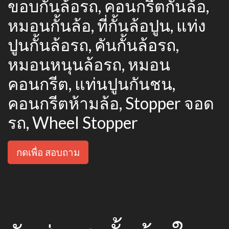
ขอบกั้นล้อรถ, คอนกรีตกั้นล้อ,
หมอนกั้นล้อ, ที่กั้นล้อปูน, แท่ง
ปูนกั้นล้อรถ, คันกั้นล้อรถ,
หมอนหนุนล้อรถ, หมอน
คอนกรีต, แท่นปูนกันชน,
คอนกรีตห้ามล้อ, Stopper จอด
รถ, Wheel Stopper
กดเพื่อ สอบถาม