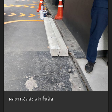
ผลงานจัดส่ง เสากั้นล้อ