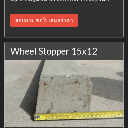
สอบถาม ขอใบเสนอราคา
Wheel Stopper 15x12