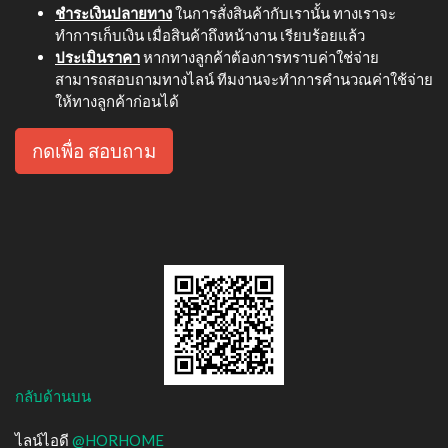
ชำระเงินปลายทาง
ในการสั่งสินค้ากับเรานั้น ทางเราจะ
ทำการเก็บเงิน เมื่อสินค้าถึงหน้างาน เรียบร้อยแล้ว
ประเมินราคา
หากทางลูกค้าต้องการทราบค่าใช่จ่าย
สามารถสอบถามทางไลน์ ทีมงานจะทำการคำนวณค่าใช้จ่าย
ให้ทางลูกค้าก่อนได้
กดเพื่อ สอบถาม
กลับด้านบน
ไลน์ไอดี
@HORHOME