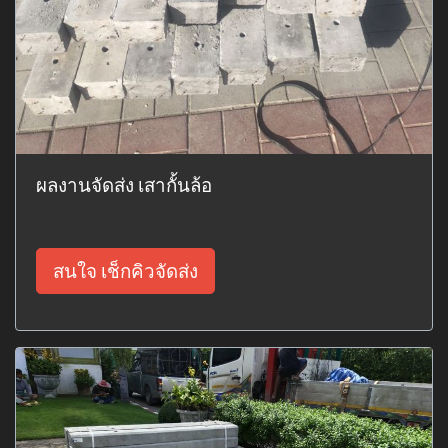
ผลงานจัดส่ง เสากั้นล้อ
สนใจ เช็กคิวจัดส่ง