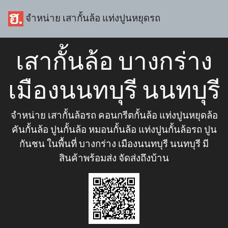
จำหน่าย เสากั้นล้อ แท่งปูนหยุดรถ
เสากั้นล้อ บางกร่าง
เมืองนนทบุรี นนทบุรี
จำหน่าย เสากั้นล้อรถ คอนกรีตกั้นล้อ แท่งปูนหยุดล้อ
คันกั้นล้อ ปูนกั้นล้อ หมอนกั้นล้อ แท่งปูนกั้นล้อรถ ปูน
กันชน ในพื้นที่ บางกร่าง เมืองนนทบุรี นนทบุรี มี
สินค้าพร้อมส่ง จัดส่งถึงบ้าน