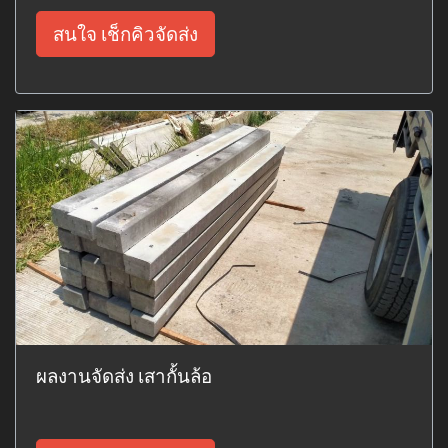
สนใจ เช็กคิวจัดส่ง
ผลงานจัดส่ง เสากั้นล้อ