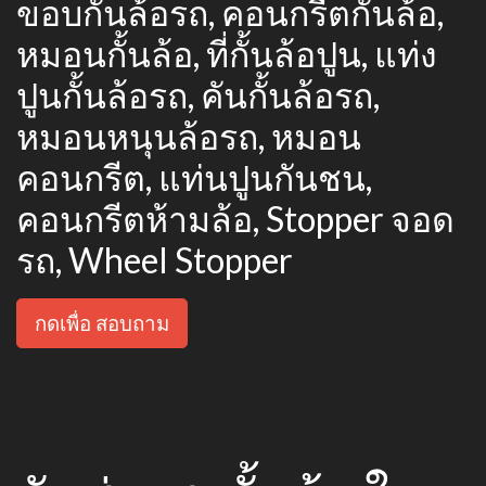
ขอบกั้นล้อรถ, คอนกรีตกั้นล้อ,
หมอนกั้นล้อ, ที่กั้นล้อปูน, แท่ง
ปูนกั้นล้อรถ, คันกั้นล้อรถ,
หมอนหนุนล้อรถ, หมอน
คอนกรีต, แท่นปูนกันชน,
คอนกรีตห้ามล้อ, Stopper จอด
รถ, Wheel Stopper
กดเพื่อ สอบถาม