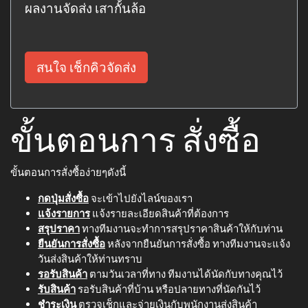
ผลงานจัดส่ง เสากั้นล้อ
สนใจ เช็กคิวจัดส่ง
ขั้นตอนการ สั่งซื้อ
ขั้นตอนการสั่งซื้อง่ายๆดังนี้
กดปุ่มสั่งซื้อ
จะเข้าไปยังไลน์ของเรา
แจ้งรายการ
แจ้งรายละเอียดสินค้าที่ต้องการ
สรุปราคา
ทางทีมงานจะทำการสรุปราคาสินค้าให้กับท่าน
ยืนยันการสั่งซื้อ
หลังจากยืนยันการสั่งซื้อ ทางทีมงานจะแจ้ง
วันส่งสินค้าให้ท่านทราบ
รอรับสินค้า
ตามวันเวลาที่ทาง ทีมงานได้นัดกับทางคุณไว้
รับสินค้า
รอรับสินค้าที่บ้าน หรือปลายทางที่นัดกันไว้
ชำระเงิน
ตรวจเช็กและจ่ายเงินกับพนักงานส่งสินค้า