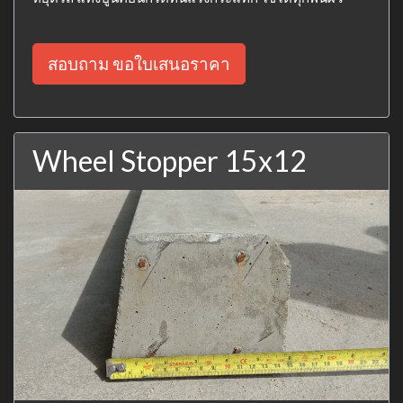
สอบถาม ขอใบเสนอราคา
Wheel Stopper 15x12