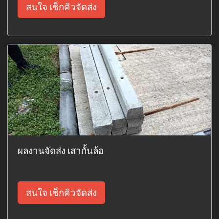
สนใจ เช็กคิวจัดส่ง
ผลงานจัดส่ง เสากั้นล้อ
สนใจ เช็กคิวจัดส่ง