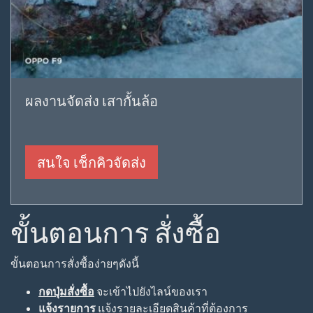
ผลงานจัดส่ง เสากั้นล้อ
สนใจ เช็กคิวจัดส่ง
ขั้นตอนการ สั่งซื้อ
ขั้นตอนการสั่งซื้อง่ายๆดังนี้
กดปุ่มสั่งซื้อ
จะเข้าไปยังไลน์ของเรา
แจ้งรายการ
แจ้งรายละเอียดสินค้าที่ต้องการ