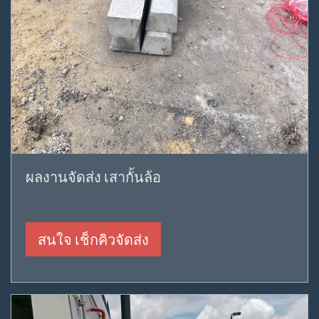
ผลงานจัดส่ง เสากั้นล้อ
สนใจ เช็กคิวจัดส่ง