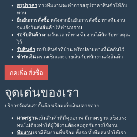
สรุปราคา
ทางทีมงานจะทำการสรุปราคาสินค้าให้กับ
ท่าน
ยืนยันการสั่งซื้อ
หลังจากยืนยันการสั่งซื้อ ทางทีมงาน
จะแจ้งวันส่งสินค้าให้ท่านทราบ
รอรับสินค้า
ตามวันเวลาที่ทาง ทีมงานได้นัดกับทางคุณ
ไว้
รับสินค้า
รอรับสินค้าที่บ้าน หรือปลายทางที่นัดกันไว้
ชำระเงิน
ตรวจเช็กและจ่ายเงินกับพนักงานส่งสินค้า
กดเพื่อ สั่งซื้อ
จุดเด่นของเรา
บริการจัดส่งเสากั้นล้อ พร้อมเก็บเงินปลายทาง
มาตรฐาน
เน้นสินค้าที่มีคุณภาพ มีมาตรฐาน แข็งแรง
ทน ไม่ต้องทำให้ผู้ใช้งานต้องสะดุดกับการใช้งาน
ทีมงาน
เรามีทีมงานที่พร้อม ทั้งรถ ทั้งทีมส่ง ทำให้เรา