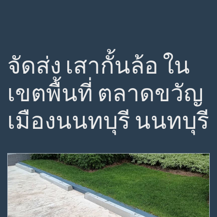
จัดส่ง เสากั้นล้อ ใน
เขตพื้นที่ ตลาดขวัญ
เมืองนนทบุรี นนทบุรี