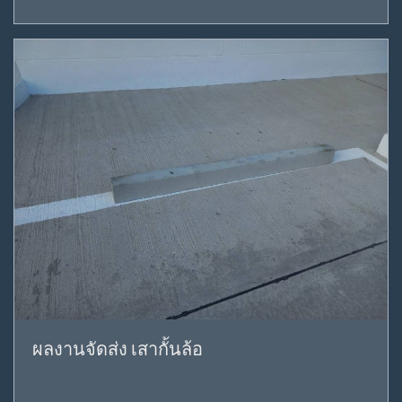
ผลงานจัดส่ง เสากั้นล้อ