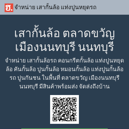
จำหน่าย เสากั้นล้อ แท่งปูนหยุดรถ
เสากั้นล้อ ตลาดขวัญ
เมืองนนทบุรี นนทบุรี
จำหน่าย เสากั้นล้อรถ คอนกรีตกั้นล้อ แท่งปูนหยุด
ล้อ คันกั้นล้อ ปูนกั้นล้อ หมอนกั้นล้อ แท่งปูนกั้นล้อ
รถ ปูนกันชน ในพื้นที่ ตลาดขวัญ เมืองนนทบุรี
นนทบุรี มีสินค้าพร้อมส่ง จัดส่งถึงบ้าน