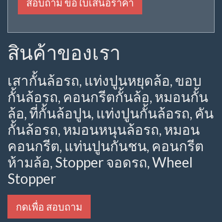
สอบถาม ขอใบเสนอราคา
สินค้าของเรา
เสากั้นล้อรถ, แท่งปูนหยุดล้อ, ขอบ
กั้นล้อรถ, คอนกรีตกั้นล้อ, หมอนกั้น
ล้อ, ที่กั้นล้อปูน, แท่งปูนกั้นล้อรถ, คัน
กั้นล้อรถ, หมอนหนุนล้อรถ, หมอน
คอนกรีต, แท่นปูนกันชน, คอนกรีต
ห้ามล้อ, Stopper จอดรถ, Wheel
Stopper
กดเพื่อ สอบถาม