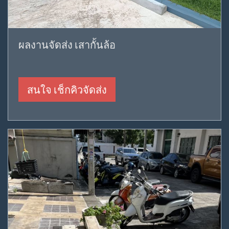
ผลงานจัดส่ง เสากั้นล้อ
สนใจ เช็กคิวจัดส่ง