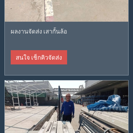
ผลงานจัดส่ง เสากั้นล้อ
สนใจ เช็กคิวจัดส่ง