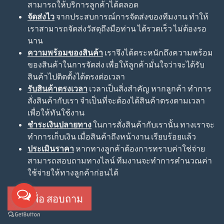
สามารถให้บริการลูกค้าได้ตลอด
จัดส่งไว
จากประสบการณ์การจัดส่งของทีมงาน ทำให้
เราสามารถจัดส่งวัสดุถึงมือท่าน ได้รวดเร็ว ไม่ต้องรอ
นาน
ความพร้อมของสินค้า
เราจึงได้ตระหนักถึงความพร้อม
ของสินค้าในการจัดส่ง เพื่อให้ลูกค้ามั่นใจว่าจะได้รับ
สินค้าไปติดตั้งได้ตรงต่อเวลา
รับสินค้าตรงเวลา
เวลาเป็นสิ่งสำคัญ หากลูกค้า ทำการ
สั่งสินค้ากับเรา จำเป็นที่จะต้องได้สินค้าตรงตามเวลา
เพื่อให้ทันใช้งาน
ชำระเงินปลายทาง
ในการสั่งสินค้ากับเรานั้น ทางเราจะ
ทำการเก็บเงิน เมื่อสินค้าถึงหน้างาน เรียบร้อยแล้ว
ประเมินราคา
หากทางลูกค้าต้องการทราบค่าใช่จ่าย
สามารถสอบถามทางไลน์ ทีมงานจะทำการคำนวณค่า
ใช้จ่ายให้ทางลูกค้าก่อนได้
กดเพื่อ สอบถาม