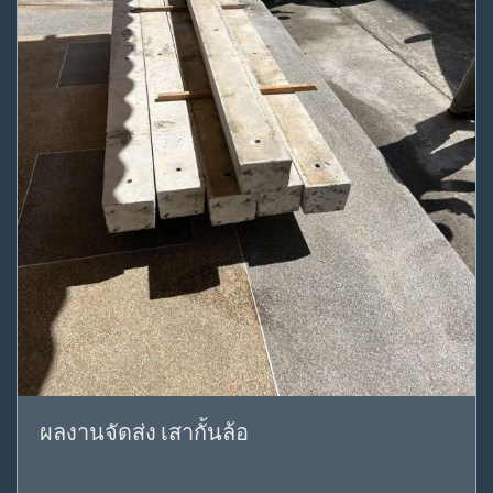
ผลงานจัดส่ง เสากั้นล้อ