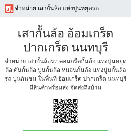
จำหน่าย เสากั้นล้อ แท่งปูนหยุดรถ
เสากั้นล้อ อ้อมเกร็ด
ปากเกร็ด นนทบุรี
จำหน่าย เสากั้นล้อรถ คอนกรีตกั้นล้อ แท่งปูนหยุด
ล้อ คันกั้นล้อ ปูนกั้นล้อ หมอนกั้นล้อ แท่งปูนกั้นล้อ
รถ ปูนกันชน ในพื้นที่ อ้อมเกร็ด ปากเกร็ด นนทบุรี
มีสินค้าพร้อมส่ง จัดส่งถึงบ้าน