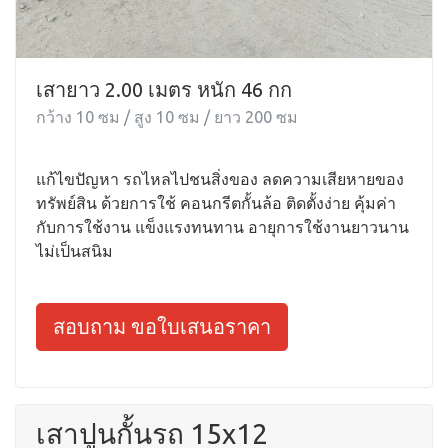
เสายาว 2.00 เมตร หนัก 46 กก
กว้าง 10 ซม / สูง 10 ซม / ยาว 200 ซม
แก้ไขปัญหา รถไหลไปชนสิ่งของ ลดความเสียหายของ
ทรัพย์สิน ด้วยการใช้ คอนกรีตกั้นล้อ ติดตั้งง่าย คุ้มค่า
กับการใช้งาน แข็งแรงทนทาน อายุการใช้งานยาวนาน
ไม่เป็นสนิม
สอบถาม ขอใบเสนอราคา
เสาปูนกั้นรถ 15x12