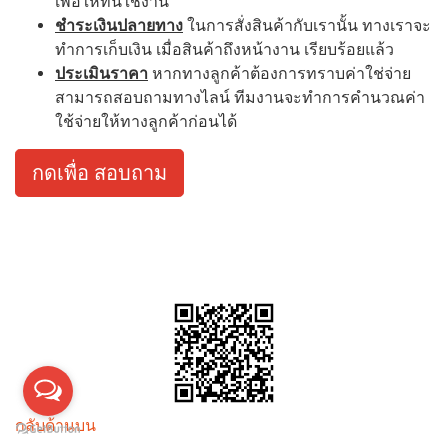
เพื่อให้ทันใช้งาน
ชำระเงินปลายทาง
ในการสั่งสินค้ากับเรานั้น ทางเราจะ
ทำการเก็บเงิน เมื่อสินค้าถึงหน้างาน เรียบร้อยแล้ว
ประเมินราคา
หากทางลูกค้าต้องการทราบค่าใช่จ่าย
สามารถสอบถามทางไลน์ ทีมงานจะทำการคำนวณค่า
ใช้จ่ายให้ทางลูกค้าก่อนได้
กดเพื่อ สอบถาม
กลับด้านบน