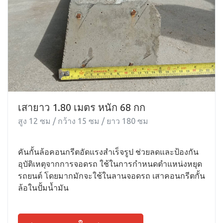
เสายาว 1.80 เมตร หนัก 68 กก
สูง 12 ซม / กว้าง 15 ซม / ยาว 180 ซม
คันกั้นล้อคอนกรีตอัดแรงสำเร็จรูป ช่วยลดและป้องกัน
อุบัติเหตุจากการจอดรถ ใช้ในการกำหนดตำแหน่งหยุด
รถยนต์ โดยมากมักจะใช้ในลานจอดรถ เสาคอนกรีตกั้น
ล้อในปั้มน้ำมัน