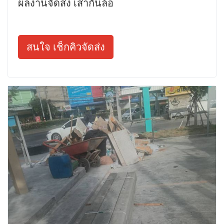
ผลงานจัดส่ง เสากั้นล้อ
สนใจ เช็กคิวจัดส่ง