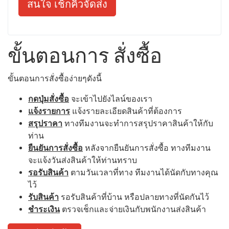
สนใจ เช็กคิวจัดส่ง
ขั้นตอนการ สั่งซื้อ
ขั้นตอนการสั่งซื้อง่ายๆดังนี้
กดปุ่มสั่งซื้อ
จะเข้าไปยังไลน์ของเรา
แจ้งรายการ
แจ้งรายละเอียดสินค้าที่ต้องการ
สรุปราคา
ทางทีมงานจะทำการสรุปราคาสินค้าให้กับ
ท่าน
ยืนยันการสั่งซื้อ
หลังจากยืนยันการสั่งซื้อ ทางทีมงาน
จะแจ้งวันส่งสินค้าให้ท่านทราบ
รอรับสินค้า
ตามวันเวลาที่ทาง ทีมงานได้นัดกับทางคุณ
ไว้
รับสินค้า
รอรับสินค้าที่บ้าน หรือปลายทางที่นัดกันไว้
ชำระเงิน
ตรวจเช็กและจ่ายเงินกับพนักงานส่งสินค้า