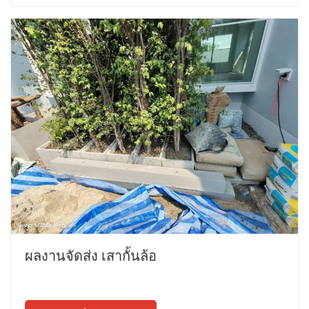
ผลงานจัดส่ง เสากั้นล้อ