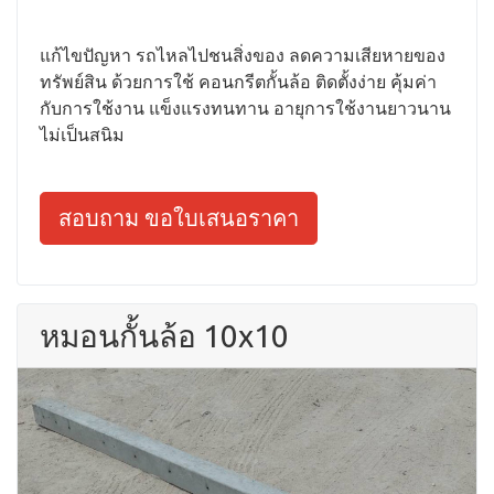
แก้ไขปัญหา รถไหลไปชนสิ่งของ ลดความเสียหายของ
ทรัพย์สิน ด้วยการใช้ คอนกรีตกั้นล้อ ติดตั้งง่าย คุ้มค่า
กับการใช้งาน แข็งแรงทนทาน อายุการใช้งานยาวนาน
ไม่เป็นสนิม
สอบถาม ขอใบเสนอราคา
หมอนกั้นล้อ 10x10