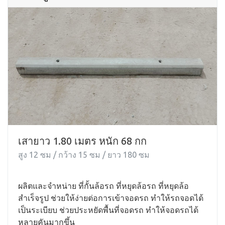
เสายาว 1.80 เมตร หนัก 68 กก
สูง 12 ซม / กว้าง 15 ซม / ยาว 180 ซม
ผลิตและจำหน่าย ที่กั้นล้อรถ ที่หยุดล้อรถ ที่หยุดล้อ
สำเร็จรูป ช่วยให้ง่ายต่อการเข้าจอดรถ ทำให้รถจอดได้
เป็นระเบียบ ช่วยประหยัดพื้นที่จอดรถ ทำให้จอดรถได้
หลายคันมากขึ้น