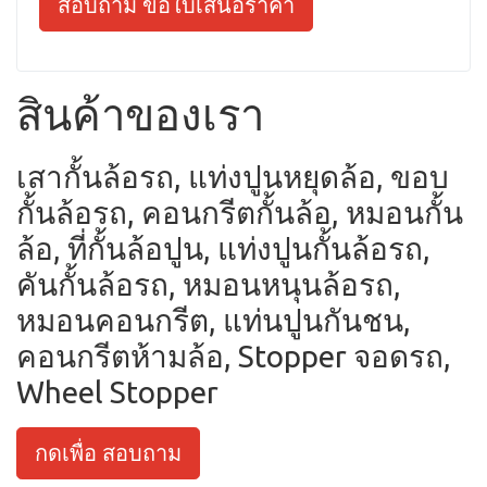
สอบถาม ขอใบเสนอราคา
สินค้าของเรา
เสากั้นล้อรถ, แท่งปูนหยุดล้อ, ขอบ
กั้นล้อรถ, คอนกรีตกั้นล้อ, หมอนกั้น
ล้อ, ที่กั้นล้อปูน, แท่งปูนกั้นล้อรถ,
คันกั้นล้อรถ, หมอนหนุนล้อรถ,
หมอนคอนกรีต, แท่นปูนกันชน,
คอนกรีตห้ามล้อ, Stopper จอดรถ,
Wheel Stopper
กดเพื่อ สอบถาม