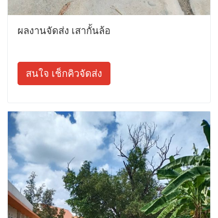
ผลงานจัดส่ง เสากั้นล้อ
สนใจ เช็กคิวจัดส่ง