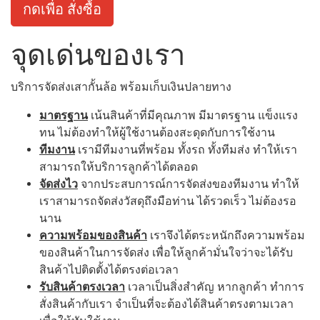
กดเพื่อ สั่งซื้อ
จุดเด่นของเรา
บริการจัดส่งเสากั้นล้อ พร้อมเก็บเงินปลายทาง
มาตรฐาน
เน้นสินค้าที่มีคุณภาพ มีมาตรฐาน แข็งแรง
ทน ไม่ต้องทำให้ผู้ใช้งานต้องสะดุดกับการใช้งาน
ทีมงาน
เรามีทีมงานที่พร้อม ทั้งรถ ทั้งทีมส่ง ทำให้เรา
สามารถให้บริการลูกค้าได้ตลอด
จัดส่งไว
จากประสบการณ์การจัดส่งของทีมงาน ทำให้
เราสามารถจัดส่งวัสดุถึงมือท่าน ได้รวดเร็ว ไม่ต้องรอ
นาน
ความพร้อมของสินค้า
เราจึงได้ตระหนักถึงความพร้อม
ของสินค้าในการจัดส่ง เพื่อให้ลูกค้ามั่นใจว่าจะได้รับ
สินค้าไปติดตั้งได้ตรงต่อเวลา
รับสินค้าตรงเวลา
เวลาเป็นสิ่งสำคัญ หากลูกค้า ทำการ
สั่งสินค้ากับเรา จำเป็นที่จะต้องได้สินค้าตรงตามเวลา