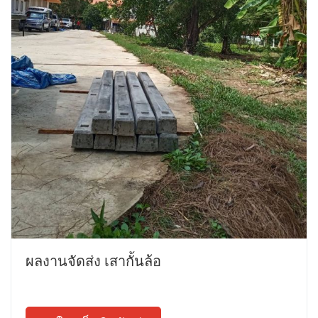
ผลงานจัดส่ง เสากั้นล้อ