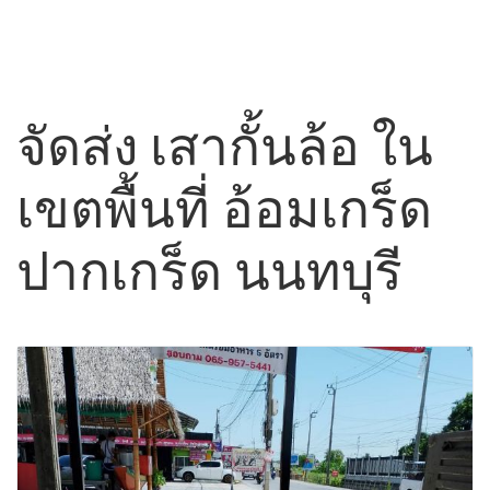
จัดส่ง เสากั้นล้อ ใน
เขตพื้นที่ อ้อมเกร็ด
ปากเกร็ด นนทบุรี