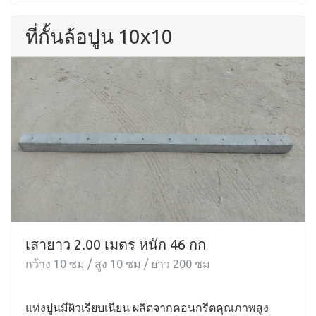
ที่กั้นล้อปูน 10x10
เสายาว 2.00 เมตร หนัก 46 กก
กว้าง 10 ซม / สูง 10 ซม / ยาว 200 ซม
แท่งปูนมีผิวเรียบเนียน ผลิตจากคอนกรีตคุณภาพสูง