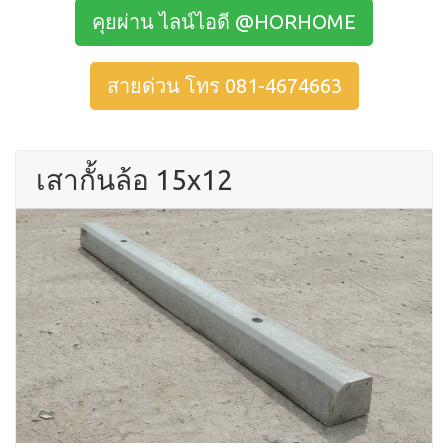
คุยผ่าน ไลน์ไอดี @HORHOME
สายด่วน โทร 081-4674663
เสากั้นล้อ 15x12