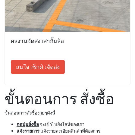
ผลงานจัดส่ง เสากั้นล้อ
สนใจ เช็กคิวจัดส่ง
ขั้นตอนการ สั่งซื้อ
ขั้นตอนการสั่งซื้อง่ายๆดังนี้
กดปุ่มสั่งซื้อ
จะเข้าไปยังไลน์ของเรา
แจ้งรายการ
แจ้งรายละเอียดสินค้าที่ต้องการ