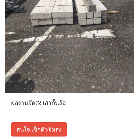
ผลงานจัดส่ง เสากั้นล้อ
สนใจ เช็กคิวจัดส่ง