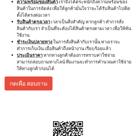
ความพร้อมของสินค้า
เราจึงได้ตระหนักถึงความพร้อมของ
สินค้าในการจัดส่ง เพื่อให้ลูกค้ามั่นใจว่าจะได้รับสินค้าไปติด
ตั้งได้ตรงต่อเวลา
รับสินค้าตรงเวลา
เวลาเป็นสิ่งสำคัญ หากลูกค้า ทำการสั่ง
สินค้ากับเรา จำเป็นที่จะต้องได้สินค้าตรงตามเวลา เพื่อให้ทัน
ใช้งาน
ชำระเงินปลายทาง
ในการสั่งสินค้ากับเรานั้น ทางเราจะ
ทำการเก็บเงิน เมื่อสินค้าถึงหน้างาน เรียบร้อยแล้ว
ประเมินราคา
หากทางลูกค้าต้องการทราบค่าใช่จ่าย
สามารถสอบถามทางไลน์ ทีมงานจะทำการคำนวณค่าใช้จ่าย
ให้ทางลูกค้าก่อนได้
กดเพื่อ สอบถาม