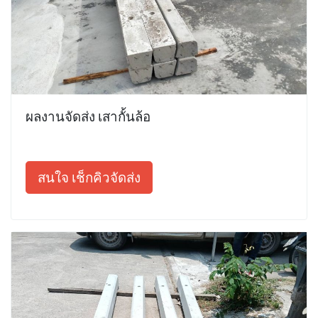
ผลงานจัดส่ง เสากั้นล้อ
สนใจ เช็กคิวจัดส่ง