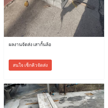
ผลงานจัดส่ง เสากั้นล้อ
สนใจ เช็กคิวจัดส่ง