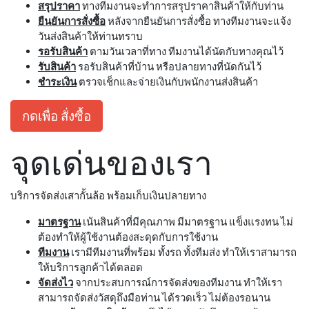
สรุปราคา
ทางทีมงานจะทำการสรุปราคาสินค้าให้กับท่าน
ยืนยันการสั่งซื้อ
หลังจากยืนยันการสั่งซื้อ ทางทีมงานจะแจ้ง
วันส่งสินค้าให้ท่านทราบ
รอรับสินค้า
ตามวันเวลาที่ทาง ทีมงานได้นัดกับทางคุณไว้
รับสินค้า
รอรับสินค้าที่บ้าน หรือปลายทางที่นัดกันไว้
ชำระเงิน
ตรวจเช็กและจ่ายเงินกับพนักงานส่งสินค้า
กดเพื่อ สั่งซื้อ
จุดเด่นของเรา
บริการจัดส่งเสากั้นล้อ พร้อมเก็บเงินปลายทาง
มาตรฐาน
เน้นสินค้าที่มีคุณภาพ มีมาตรฐาน แข็งแรงทน ไม่
ต้องทำให้ผู้ใช้งานต้องสะดุดกับการใช้งาน
ทีมงาน
เรามีทีมงานที่พร้อม ทั้งรถ ทั้งทีมส่ง ทำให้เราสามารถ
ให้บริการลูกค้าได้ตลอด
จัดส่งไว
จากประสบการณ์การจัดส่งของทีมงาน ทำให้เรา
สามารถจัดส่งวัสดุถึงมือท่าน ได้รวดเร็ว ไม่ต้องรอนาน