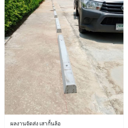
ผลงานจัดส่ง เสากั้นล้อ