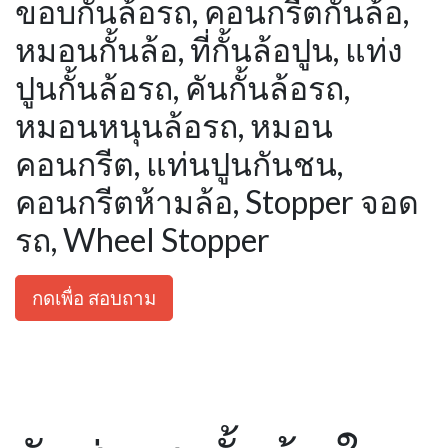
ขอบกั้นล้อรถ, คอนกรีตกั้นล้อ,
หมอนกั้นล้อ, ที่กั้นล้อปูน, แท่ง
ปูนกั้นล้อรถ, คันกั้นล้อรถ,
หมอนหนุนล้อรถ, หมอน
คอนกรีต, แท่นปูนกันชน,
คอนกรีตห้ามล้อ, Stopper จอด
รถ, Wheel Stopper
กดเพื่อ สอบถาม