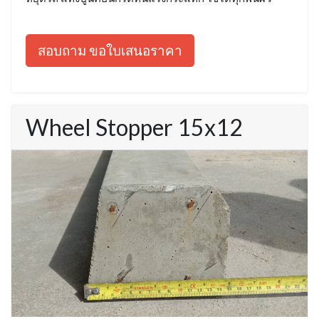
สอบถาม ขอใบเสนอราคา
Wheel Stopper 15x12