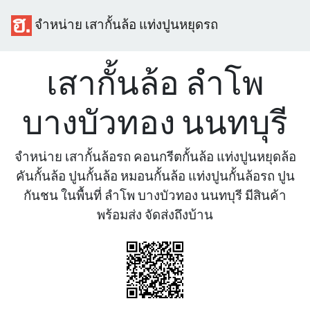
จำหน่าย เสากั้นล้อ แท่งปูนหยุดรถ
เสากั้นล้อ ลำโพ
บางบัวทอง นนทบุรี
จำหน่าย เสากั้นล้อรถ คอนกรีตกั้นล้อ แท่งปูนหยุดล้อ
คันกั้นล้อ ปูนกั้นล้อ หมอนกั้นล้อ แท่งปูนกั้นล้อรถ ปูน
กันชน ในพื้นที่ ลำโพ บางบัวทอง นนทบุรี มีสินค้า
พร้อมส่ง จัดส่งถึงบ้าน