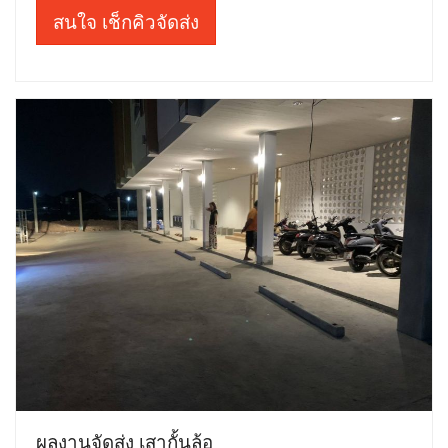
สนใจ เช็กคิวจัดส่ง
ผลงานจัดส่ง เสากั้นล้อ