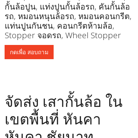
กั้นล้อปูน, แท่งปูนกั้นล้อรถ, คันกั้นล้อ
รถ, หมอนหนุนล้อรถ, หมอนคอนกรีต,
แท่นปูนกันชน, คอนกรีตห้ามล้อ,
Stopper จอดรถ, Wheel Stopper
กดเพื่อ สอบถาม
จัดส่ง เสากั้นล้อ ใน
เขตพื้นที่ หันคา
หันคา ชัยนาท