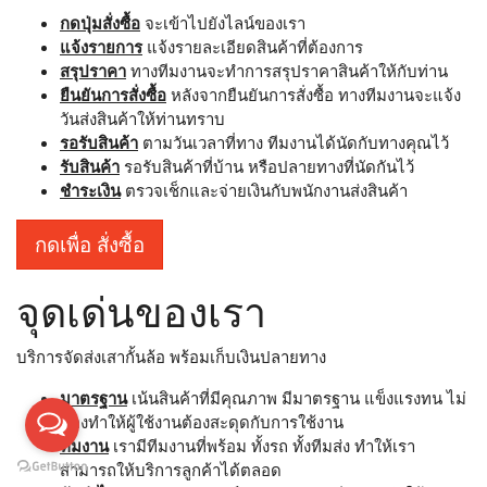
กดปุ่มสั่งซื้อ
จะเข้าไปยังไลน์ของเรา
แจ้งรายการ
แจ้งรายละเอียดสินค้าที่ต้องการ
สรุปราคา
ทางทีมงานจะทำการสรุปราคาสินค้าให้กับท่าน
ยืนยันการสั่งซื้อ
หลังจากยืนยันการสั่งซื้อ ทางทีมงานจะแจ้ง
วันส่งสินค้าให้ท่านทราบ
รอรับสินค้า
ตามวันเวลาที่ทาง ทีมงานได้นัดกับทางคุณไว้
รับสินค้า
รอรับสินค้าที่บ้าน หรือปลายทางที่นัดกันไว้
ชำระเงิน
ตรวจเช็กและจ่ายเงินกับพนักงานส่งสินค้า
กดเพื่อ สั่งซื้อ
จุดเด่นของเรา
บริการจัดส่งเสากั้นล้อ พร้อมเก็บเงินปลายทาง
มาตรฐาน
เน้นสินค้าที่มีคุณภาพ มีมาตรฐาน แข็งแรงทน ไม่
ต้องทำให้ผู้ใช้งานต้องสะดุดกับการใช้งาน
ทีมงาน
เรามีทีมงานที่พร้อม ทั้งรถ ทั้งทีมส่ง ทำให้เรา
สามารถให้บริการลูกค้าได้ตลอด