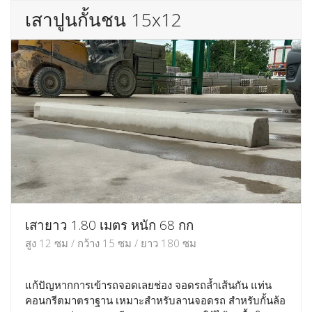
เสาปูนกั้นชน 15x12
เสายาว 1.80 เมตร หนัก 68 กก
สูง 12 ซม / กว้าง 15 ซม / ยาว 180 ซม
แก้ปัญหากการเข้ารถจอดเลยช่อง จอดรถล้ำเส้นกัน แท่น
คอนกรีตมาตราฐาน เหมาะสำหรับลานจอดรถ สำหรับกั้นล้อ