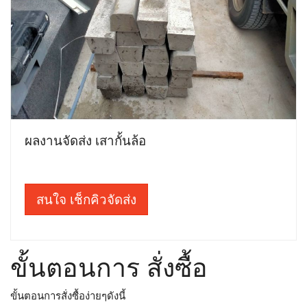
ผลงานจัดส่ง เสากั้นล้อ
สนใจ เช็กคิวจัดส่ง
ขั้นตอนการ สั่งซื้อ
ขั้นตอนการสั่งซื้อง่ายๆดังนี้