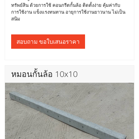
ทรัพย์สิน ด้วยการใช้ คอนกรีตกั้นล้อ ติดตั้งง่าย คุ้มค่ากับ
การใช้งาน แข็งแรงทนทาน อายุการใช้งานยาวนาน ไม่เป็น
สนิม
สอบถาม ขอใบเสนอราคา
หมอนกั้นล้อ 10x10