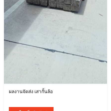
ผลงานจัดส่ง เสากั้นล้อ