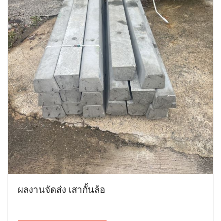
ผลงานจัดส่ง เสากั้นล้อ