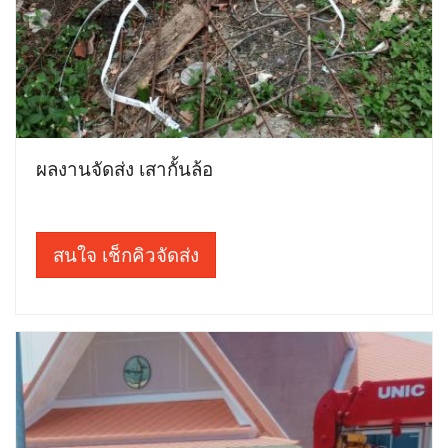
ผลงานจัดส่ง เสากั้นล้อ
สนใจ เช็กคิวจัดส่ง