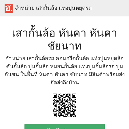
จำหน่าย เสากั้นล้อ แท่งปูนหยุดรถ
เสากั้นล้อ หันคา หันคา
ชัยนาท
จำหน่าย เสากั้นล้อรถ คอนกรีตกั้นล้อ แท่งปูนหยุดล้อ
คันกั้นล้อ ปูนกั้นล้อ หมอนกั้นล้อ แท่งปูนกั้นล้อรถ ปูน
กันชน ในพื้นที่ หันคา หันคา ชัยนาท มีสินค้าพร้อมส่ง
จัดส่งถึงบ้าน