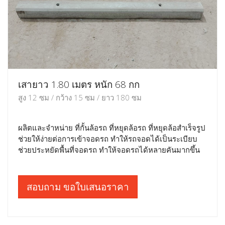
เสายาว 1.80 เมตร หนัก 68 กก
สูง 12 ซม / กว้าง 15 ซม / ยาว 180 ซม
ผลิตและจำหน่าย ที่กั้นล้อรถ ที่หยุดล้อรถ ที่หยุดล้อสำเร็จรูป
ช่วยให้ง่ายต่อการเข้าจอดรถ ทำให้รถจอดได้เป็นระเบียบ
ช่วยประหยัดพื้นที่จอดรถ ทำให้จอดรถได้หลายคันมากขึ้น
สอบถาม ขอใบเสนอราคา