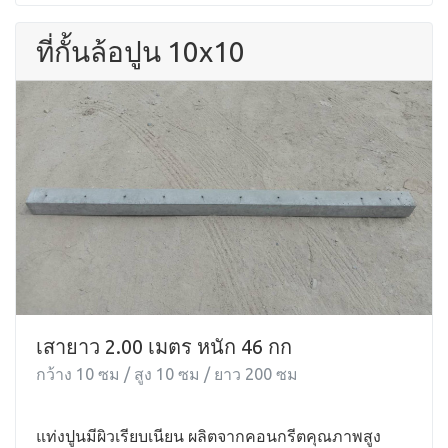
ที่กั้นล้อปูน 10x10
เสายาว 2.00 เมตร หนัก 46 กก
กว้าง 10 ซม / สูง 10 ซม / ยาว 200 ซม
แท่งปูนมีผิวเรียบเนียน ผลิตจากคอนกรีตคุณภาพสูง