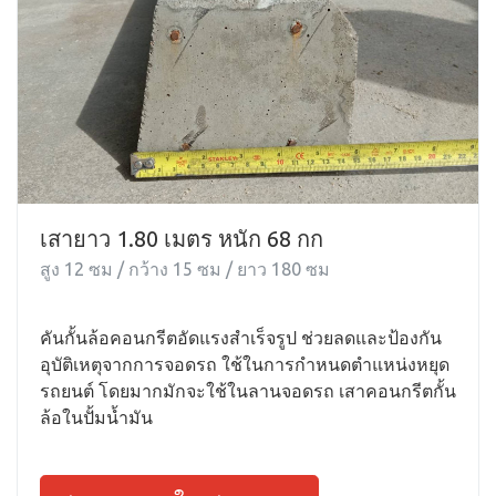
เสายาว 1.80 เมตร หนัก 68 กก
สูง 12 ซม / กว้าง 15 ซม / ยาว 180 ซม
คันกั้นล้อคอนกรีตอัดแรงสำเร็จรูป ช่วยลดและป้องกัน
อุบัติเหตุจากการจอดรถ ใช้ในการกำหนดตำแหน่งหยุด
รถยนต์ โดยมากมักจะใช้ในลานจอดรถ เสาคอนกรีตกั้น
ล้อในปั้มน้ำมัน