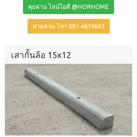
คุยผ่าน ไลน์ไอดี @HORHOME
สายด่วน โทร 081-4674663
เสากั้นล้อ 15x12