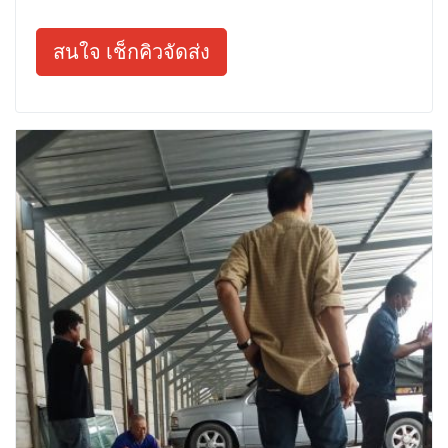
สนใจ เช็กคิวจัดส่ง