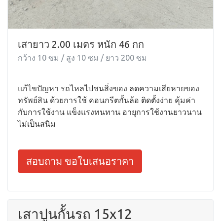
เสายาว 2.00 เมตร หนัก 46 กก
กว้าง 10 ซม / สูง 10 ซม / ยาว 200 ซม
แก้ไขปัญหา รถไหลไปชนสิ่งของ ลดความเสียหายของ
ทรัพย์สิน ด้วยการใช้ คอนกรีตกั้นล้อ ติดตั้งง่าย คุ้มค่า
กับการใช้งาน แข็งแรงทนทาน อายุการใช้งานยาวนาน
ไม่เป็นสนิม
สอบถาม ขอใบเสนอราคา
เสาปูนกั้นรถ 15x12