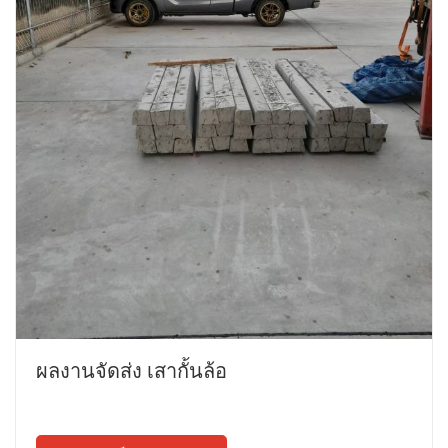
ผลงานจัดส่ง เสากั้นล้อ