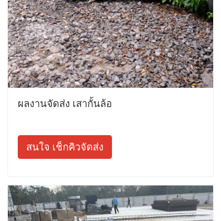
ผลงานจัดส่ง เสากั้นล้อ
สนใจ เช็กคิวจัดส่ง