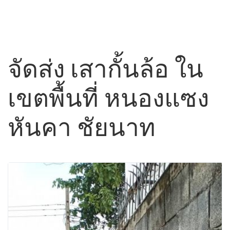
จัดส่ง เสากั้นล้อ ใน
เขตพื้นที่ หนองแซง
หันคา ชัยนาท