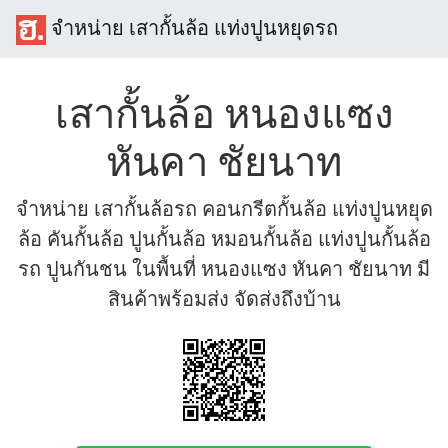
จำหน่าย เสากั้นล้อ แท่งปูนหยุดรถ
เสากั้นล้อ หนองแซง
หันคา ชัยนาท
จำหน่าย เสากั้นล้อรถ คอนกรีตกั้นล้อ แท่งปูนหยุด
ล้อ คันกั้นล้อ ปูนกั้นล้อ หมอนกั้นล้อ แท่งปูนกั้นล้อ
รถ ปูนกันชน ในพื้นที่ หนองแซง หันคา ชัยนาท มี
สินค้าพร้อมส่ง จัดส่งถึงบ้าน