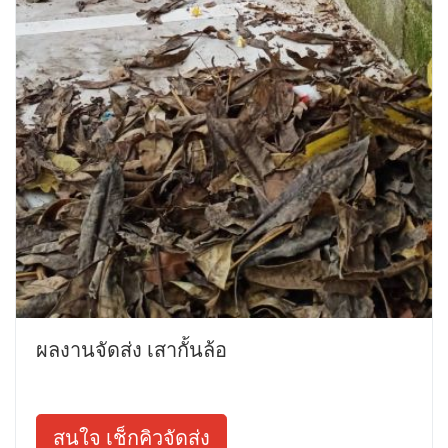
ผลงานจัดส่ง เสากั้นล้อ
สนใจ เช็กคิวจัดส่ง