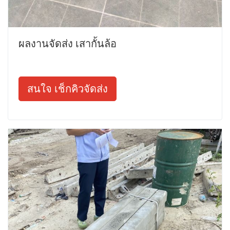
ผลงานจัดส่ง เสากั้นล้อ
สนใจ เช็กคิวจัดส่ง