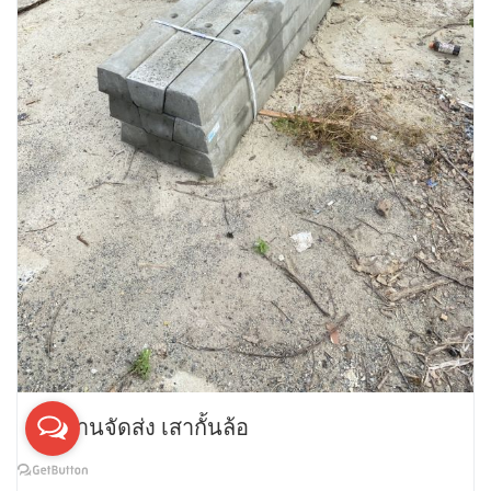
ผลงานจัดส่ง เสากั้นล้อ