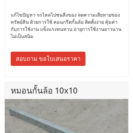
แก้ไขปัญหา รถไหลไปชนสิ่งของ ลดความเสียหายของ
ทรัพย์สิน ด้วยการใช้ คอนกรีตกั้นล้อ ติดตั้งง่าย คุ้มค่า
กับการใช้งาน แข็งแรงทนทาน อายุการใช้งานยาวนาน
ไม่เป็นสนิม
สอบถาม ขอใบเสนอราคา
หมอนกั้นล้อ 10x10