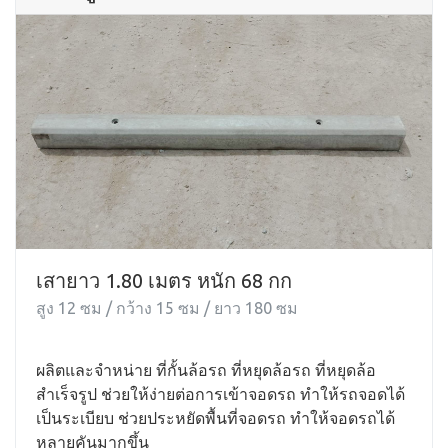
เสายาว 1.80 เมตร หนัก 68 กก
สูง 12 ซม / กว้าง 15 ซม / ยาว 180 ซม
ผลิตและจำหน่าย ที่กั้นล้อรถ ที่หยุดล้อรถ ที่หยุดล้อ
สำเร็จรูป ช่วยให้ง่ายต่อการเข้าจอดรถ ทำให้รถจอดได้
เป็นระเบียบ ช่วยประหยัดพื้นที่จอดรถ ทำให้จอดรถได้
หลายคันมากขึ้น