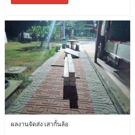
ผลงานจัดส่ง เสากั้นล้อ