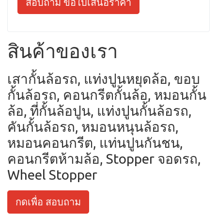
สอบถาม ขอใบเสนอราคา
สินค้าของเรา
เสากั้นล้อรถ, แท่งปูนหยุดล้อ, ขอบ
กั้นล้อรถ, คอนกรีตกั้นล้อ, หมอนกั้น
ล้อ, ที่กั้นล้อปูน, แท่งปูนกั้นล้อรถ,
คันกั้นล้อรถ, หมอนหนุนล้อรถ,
หมอนคอนกรีต, แท่นปูนกันชน,
คอนกรีตห้ามล้อ, Stopper จอดรถ,
Wheel Stopper
กดเพื่อ สอบถาม