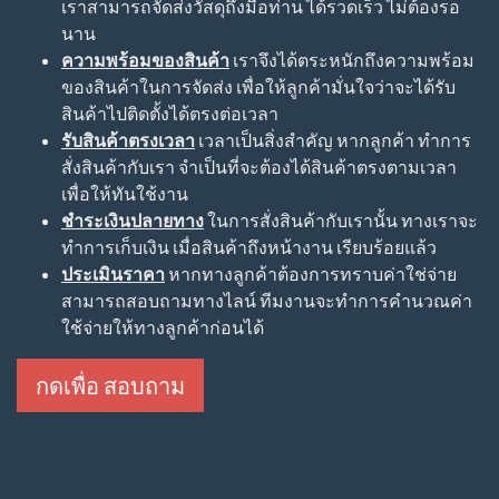
เราสามารถจัดส่งวัสดุถึงมือท่าน ได้รวดเร็ว ไม่ต้องรอ
นาน
ความพร้อมของสินค้า
เราจึงได้ตระหนักถึงความพร้อม
ของสินค้าในการจัดส่ง เพื่อให้ลูกค้ามั่นใจว่าจะได้รับ
สินค้าไปติดตั้งได้ตรงต่อเวลา
รับสินค้าตรงเวลา
เวลาเป็นสิ่งสำคัญ หากลูกค้า ทำการ
สั่งสินค้ากับเรา จำเป็นที่จะต้องได้สินค้าตรงตามเวลา
เพื่อให้ทันใช้งาน
ชำระเงินปลายทาง
ในการสั่งสินค้ากับเรานั้น ทางเราจะ
ทำการเก็บเงิน เมื่อสินค้าถึงหน้างาน เรียบร้อยแล้ว
ประเมินราคา
หากทางลูกค้าต้องการทราบค่าใช่จ่าย
สามารถสอบถามทางไลน์ ทีมงานจะทำการคำนวณค่า
ใช้จ่ายให้ทางลูกค้าก่อนได้
กดเพื่อ สอบถาม