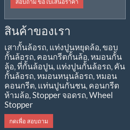
สอบถาม ขอใบเสนอราคา
สินค้าของเรา
เสากั้นล้อรถ, แท่งปูนหยุดล้อ, ขอบ
กั้นล้อรถ, คอนกรีตกั้นล้อ, หมอนกั้น
ล้อ, ที่กั้นล้อปูน, แท่งปูนกั้นล้อรถ, คัน
กั้นล้อรถ, หมอนหนุนล้อรถ, หมอน
คอนกรีต, แท่นปูนกันชน, คอนกรีต
ห้ามล้อ, Stopper จอดรถ, Wheel
Stopper
กดเพื่อ สอบถาม