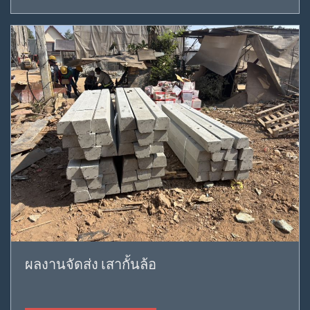
ผลงานจัดส่ง เสากั้นล้อ