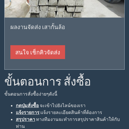
ผลงานจัดส่ง เสากั้นล้อ
สนใจ เช็กคิวจัดส่ง
ขั้นตอนการ สั่งซื้อ
ขั้นตอนการสั่งซื้อง่ายๆดังนี้
กดปุ่มสั่งซื้อ
จะเข้าไปยังไลน์ของเรา
แจ้งรายการ
แจ้งรายละเอียดสินค้าที่ต้องการ
สรุปราคา
ทางทีมงานจะทำการสรุปราคาสินค้าให้กับ
ท่าน