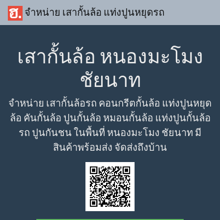
จำหน่าย เสากั้นล้อ แท่งปูนหยุดรถ
เสากั้นล้อ หนองมะโมง
ชัยนาท
จำหน่าย เสากั้นล้อรถ คอนกรีตกั้นล้อ แท่งปูนหยุด
ล้อ คันกั้นล้อ ปูนกั้นล้อ หมอนกั้นล้อ แท่งปูนกั้นล้อ
รถ ปูนกันชน ในพื้นที่ หนองมะโมง ชัยนาท มี
สินค้าพร้อมส่ง จัดส่งถึงบ้าน