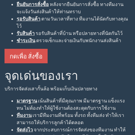
ยืนยันการสั่งซื้อ
หลังจากยืนยันการสั่งซื้อ ทางทีมงาน
จะแจ้งวันส่งสินค้าให้ท่านทราบ
รอรับสินค้า
ตามวันเวลาที่ทาง ทีมงานได้นัดกับทางคุณ
ไว้
รับสินค้า
รอรับสินค้าที่บ้าน หรือปลายทางที่นัดกันไว้
ชำระเงิน
ตรวจเช็กและจ่ายเงินกับพนักงานส่งสินค้า
กดเพื่อ สั่งซื้อ
จุดเด่นของเรา
บริการจัดส่งเสากั้นล้อ พร้อมเก็บเงินปลายทาง
มาตรฐาน
เน้นสินค้าที่มีคุณภาพ มีมาตรฐาน แข็งแรง
ทน ไม่ต้องทำให้ผู้ใช้งานต้องสะดุดกับการใช้งาน
ทีมงาน
เรามีทีมงานที่พร้อม ทั้งรถ ทั้งทีมส่ง ทำให้เรา
สามารถให้บริการลูกค้าได้ตลอด
จัดส่งไว
จากประสบการณ์การจัดส่งของทีมงาน ทำให้