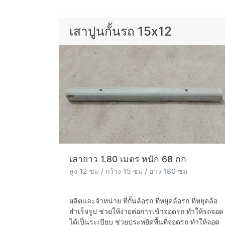
เสาปูนกั้นรถ 15x12
เสายาว 1.80 เมตร หนัก 68 กก
สูง 12 ซม / กว้าง 15 ซม / ยาว 180 ซม
ผลิตและจำหน่าย ที่กั้นล้อรถ ที่หยุดล้อรถ ที่หยุดล้อ
สำเร็จรูป ช่วยให้ง่ายต่อการเข้าจอดรถ ทำให้รถจอด
ได้เป็นระเบียบ ช่วยประหยัดพื้นที่จอดรถ ทำให้จอด