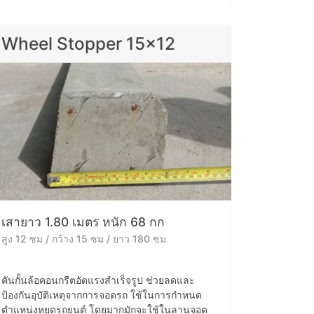
Wheel Stopper 15x12
เสายาว 1.80 เมตร หนัก 68 กก
สูง 12 ซม / กว้าง 15 ซม / ยาว 180 ซม
คันกั้นล้อคอนกรีตอัดแรงสำเร็จรูป ช่วยลดและ
ป้องกันอุบัติเหตุจากการจอดรถ ใช้ในการกำหนด
ตำแหน่งหยุดรถยนต์ โดยมากมักจะใช้ในลานจอด