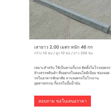
เสายาว 2.00 เมตร หนัก 46 กก
กว้าง 10 ซม / สูง 10 ซม / ยาว 200 ซม
เหมาะสำหรับ ใช้เป็นคานกั้นรถ ติดตั้งในโรงจอดรถ
ห้างสรรพสินค้า ที่จอดรถในคอนโดมีเนียม ช่องจอด
รถในอาคารพักอาศัย ลานจอดรถในโรงงาน
อุตสาหกรรม กั้นรถในปั๊มน้ำมัน
สอบถาม ขอใบเสนอราคา