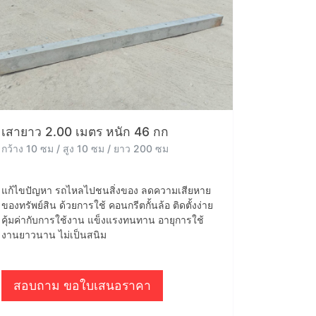
เสายาว 2.00 เมตร หนัก 46 กก
กว้าง 10 ซม / สูง 10 ซม / ยาว 200 ซม
แก้ไขปัญหา รถไหลไปชนสิ่งของ ลดความเสียหาย
ของทรัพย์สิน ด้วยการใช้ คอนกรีตกั้นล้อ ติดตั้งง่าย
คุ้มค่ากับการใช้งาน แข็งแรงทนทาน อายุการใช้
งานยาวนาน ไม่เป็นสนิม
สอบถาม ขอใบเสนอราคา