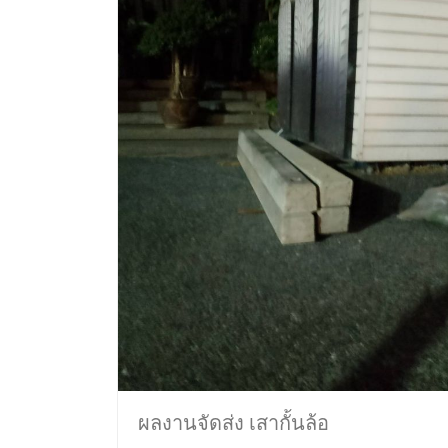
ผลงานจัดส่ง เสากั้นล้อ