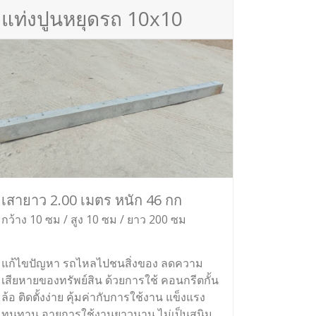
แท่งปูนหยุดรถ 10x10
เสายาว 2.00 เมตร หนัก 46 กก
กว้าง 10 ซม / สูง 10 ซม / ยาว 200 ซม
แก้ไขปัญหา รถไหลไปชนสิ่งของ ลดความ
เสียหายของทรัพย์สิน ด้วยการใช้ คอนกรีตกั้น
ล้อ ติดตั้งง่าย คุ้มค่ากับการใช้งาน แข็งแรง
ทนทาน อายุการใช้งานยาวนาน ไม่เป็นสนิม