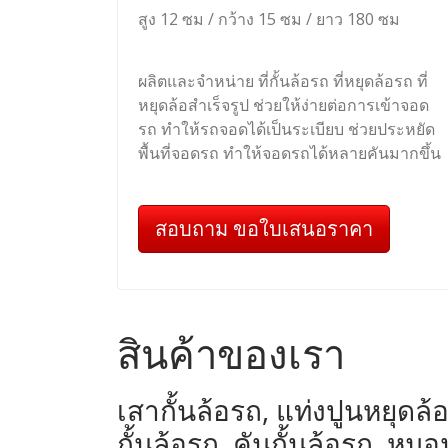
สูง 12 ซม / กว้าง 15 ซม / ยาว 180 ซม
ผลิตและจำหน่าย ที่กั้นล้อรถ ที่หยุดล้อรถ ที่
หยุดล้อสำเร็จรูป ช่วยให้ง่ายต่อการเข้าจอด
รถ ทำให้รถจอดได้เป็นระเบียบ ช่วยประหยัด
พื้นที่จอดรถ ทำให้จอดรถได้หลายคันมากขึ้น
สอบถาม ขอใบเสนอราคา
สินค้าของเรา
เสากั้นล้อรถ, แท่งปูนหยุดล้อ
กั้นล้อรถ, คันกั้นล้อรถ, 