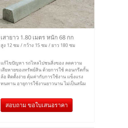
เสายาว 1.80 เมตร หนัก 68 กก
สูง 12 ซม / กว้าง 15 ซม / ยาว 180 ซม
แก้ไขปัญหา รถไหลไปชนสิ่งของ ลดความ
เสียหายของทรัพย์สิน ด้วยการใช้ คอนกรีตกั้น
ล้อ ติดตั้งง่าย คุ้มค่ากับการใช้งาน แข็งแรง
ทนทาน อายุการใช้งานยาวนาน ไม่เป็นสนิม
สอบถาม ขอใบเสนอราคา