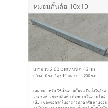
หมอนกั้นล้อ 10x10
เสายาว 2.00 เมตร หนัก 46 กก
กว้าง 10 ซม / สูง 10 ซม / ยาว 200 ซม
เหมาะสำหรับ ใช้เป็นคานกั้นรถ ติดตั้งในโรง
จอดรถห้างสรรพสินค้า ที่จอดรถในคอนโดมี
เนียม ช่องจอดรถในอาคารพักอาศัย ลานจอด