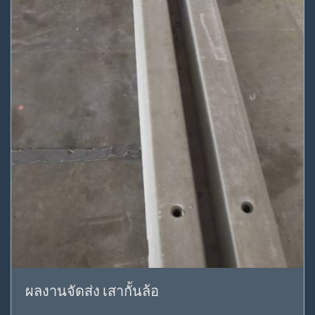
ผลงานจัดส่ง เสากั้นล้อ