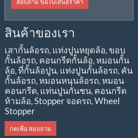
สอบถาม ขอใบเสนอราคา
สินค้าของเรา
เสากั้นล้อรถ, แท่งปูนหยุดล้อ, ขอบ
กั้นล้อรถ, คอนกรีตกั้นล้อ, หมอนกั้น
ล้อ, ที่กั้นล้อปูน, แท่งปูนกั้นล้อรถ, คัน
กั้นล้อรถ, หมอนหนุนล้อรถ, หมอน
คอนกรีต, แท่นปูนกันชน, คอนกรีต
ห้ามล้อ, Stopper จอดรถ, Wheel
Stopper
กดเพื่อ สอบถาม