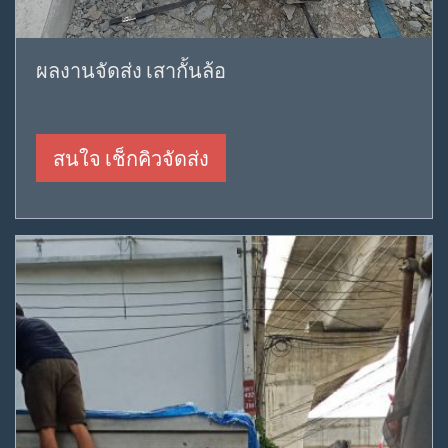
ผลงานจัดส่ง เสากั้นล้อ
สนใจ เช็กคิวจัดส่ง