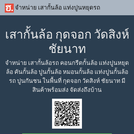
จำหน่าย เสากั้นล้อ แท่งปูนหยุดรถ
เสากั้นล้อ กุดจอก วัดสิงห์
ชัยนาท
จำหน่าย เสากั้นล้อรถ คอนกรีตกั้นล้อ แท่งปูนหยุด
ล้อ คันกั้นล้อ ปูนกั้นล้อ หมอนกั้นล้อ แท่งปูนกั้นล้อ
รถ ปูนกันชน ในพื้นที่ กุดจอก วัดสิงห์ ชัยนาท มี
สินค้าพร้อมส่ง จัดส่งถึงบ้าน