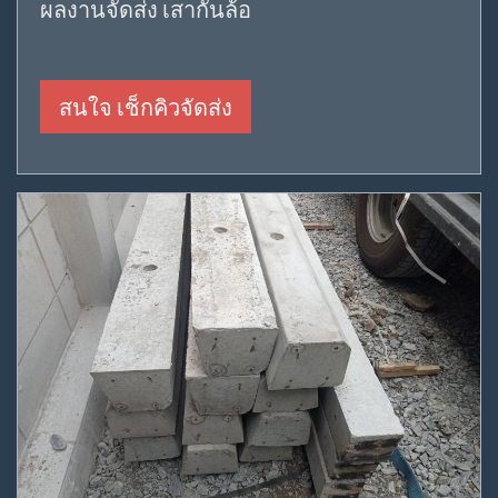
ผลงานจัดส่ง เสากั้นล้อ
สนใจ เช็กคิวจัดส่ง