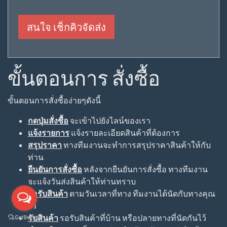
สนใจ เช็กคิวจัดส่ง
ขั้นตอนการ สั่งซื้อ
ขั้นตอนการสั่งซื้อง่ายๆดังนี้
กดปุ่มสั่งซื้อ
จะเข้าไปยังไลน์ของเรา
แจ้งรายการ
แจ้งรายละเอียดสินค้าที่ต้องการ
สรุปราคา
ทางทีมงานจะทำการสรุปราคาสินค้าให้กับ
ท่าน
ยืนยันการสั่งซื้อ
หลังจากยืนยันการสั่งซื้อ ทางทีมงาน
จะแจ้งวันส่งสินค้าให้ท่านทราบ
รอรับสินค้า
ตามวันเวลาที่ทาง ทีมงานได้นัดกับทางคุณ
ไว้
รับสินค้า
รอรับสินค้าที่บ้าน หรือปลายทางที่นัดกันไว้