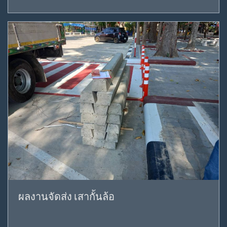
ผลงานจัดส่ง เสากั้นล้อ