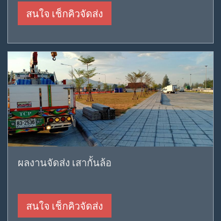
สนใจ เช็กคิวจัดส่ง
ผลงานจัดส่ง เสากั้นล้อ
สนใจ เช็กคิวจัดส่ง