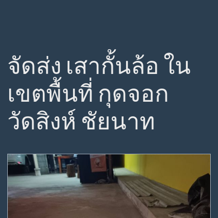
จัดส่ง เสากั้นล้อ ใน
เขตพื้นที่ กุดจอก
วัดสิงห์ ชัยนาท