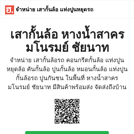
จำหน่าย เสากั้นล้อ แท่งปูนหยุดรถ
เสากั้นล้อ หางน้ำสาคร
มโนรมย์ ชัยนาท
จำหน่าย เสากั้นล้อรถ คอนกรีตกั้นล้อ แท่งปูน
หยุดล้อ คันกั้นล้อ ปูนกั้นล้อ หมอนกั้นล้อ แท่งปูน
กั้นล้อรถ ปูนกันชน ในพื้นที่ หางน้ำสาคร
มโนรมย์ ชัยนาท มีสินค้าพร้อมส่ง จัดส่งถึงบ้าน