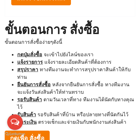
ขั้นตอนการ สั่งซื้อ
ขั้นตอนการสั่งซื้อง่ายๆดังนี้
กดปุ่มสั่งซื้อ
จะเข้าไปยังไลน์ของเรา
แจ้งรายการ
แจ้งรายละเอียดสินค้าที่ต้องการ
สรุปราคา
ทางทีมงานจะทำการสรุปราคาสินค้าให้กับ
ท่าน
ยืนยันการสั่งซื้อ
หลังจากยืนยันการสั่งซื้อ ทางทีมงาน
จะแจ้งวันส่งสินค้าให้ท่านทราบ
รอรับสินค้า
ตามวันเวลาที่ทาง ทีมงานได้นัดกับทางคุณ
ไว้
รับสินค้า
รอรับสินค้าที่บ้าน หรือปลายทางที่นัดกันไว้
ชำระเงิน
ตรวจเช็กและจ่ายเงินกับพนักงานส่งสินค้า
กดเพื่อ สั่งซื้อ