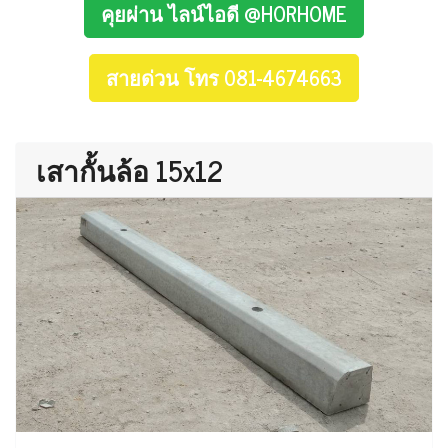
คุยผ่าน ไลน์ไอดี @HORHOME
สายด่วน โทร 081-4674663
เสากั้นล้อ 15x12