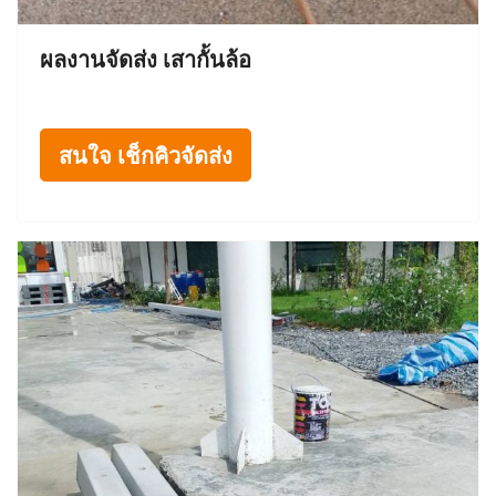
ผลงานจัดส่ง เสากั้นล้อ
สนใจ เช็กคิวจัดส่ง