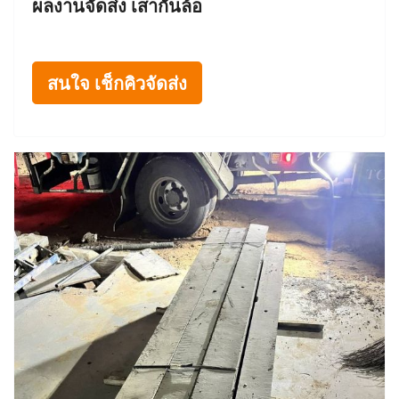
ผลงานจัดส่ง เสากั้นล้อ
สนใจ เช็กคิวจัดส่ง