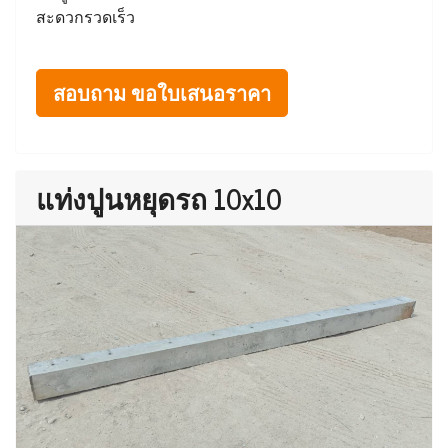
สะดวกรวดเร็ว
สอบถาม ขอใบเสนอราคา
แท่งปูนหยุดรถ 10x10