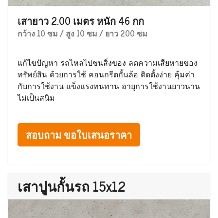
เสายาว 2.00 เมตร หนัก 46 กก
กว้าง 10 ซม / สูง 10 ซม / ยาว 200 ซม
แก้ไขปัญหา รถไหลไปชนสิ่งของ ลดความเสียหายของ
ทรัพย์สิน ด้วยการใช้ คอนกรีตกั้นล้อ ติดตั้งง่าย คุ้มค่า
กับการใช้งาน แข็งแรงทนทาน อายุการใช้งานยาวนาน
ไม่เป็นสนิม
สอบถาม ขอใบเสนอราคา
เสาปูนกั้นรถ 15x12