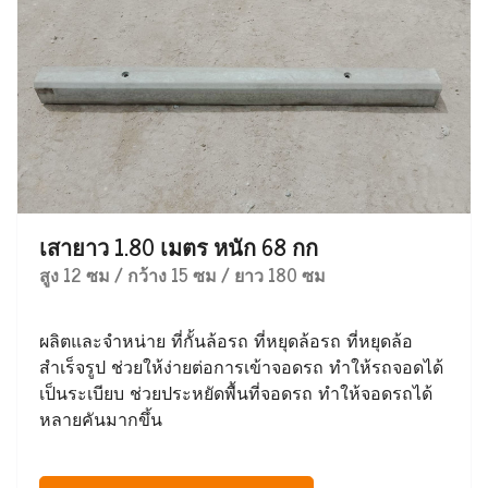
เสายาว 1.80 เมตร หนัก 68 กก
สูง 12 ซม / กว้าง 15 ซม / ยาว 180 ซม
ผลิตและจำหน่าย ที่กั้นล้อรถ ที่หยุดล้อรถ ที่หยุดล้อ
สำเร็จรูป ช่วยให้ง่ายต่อการเข้าจอดรถ ทำให้รถจอดได้
เป็นระเบียบ ช่วยประหยัดพื้นที่จอดรถ ทำให้จอดรถได้
หลายคันมากขึ้น