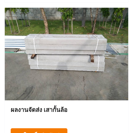
ผลงานจัดส่ง เสากั้นล้อ