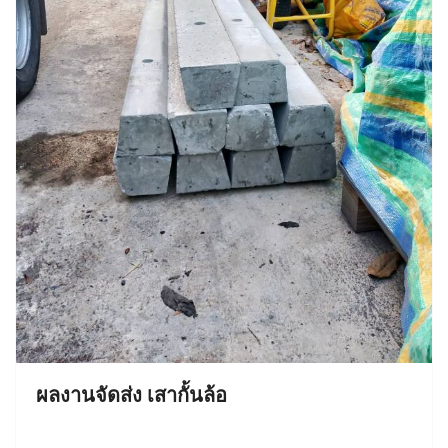
ผลงานจัดส่ง เสากั้นล้อ