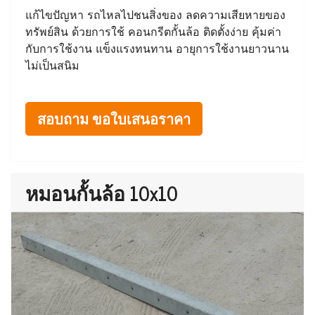
แก้ไขปัญหา รถไหลไปชนสิ่งของ ลดความเสียหายของ
ทรัพย์สิน ด้วยการใช้ คอนกรีตกั้นล้อ ติดตั้งง่าย คุ้มค่า
กับการใช้งาน แข็งแรงทนทาน อายุการใช้งานยาวนาน
ไม่เป็นสนิม
สอบถาม ขอใบเสนอราคา
หมอนกั้นล้อ 10x10