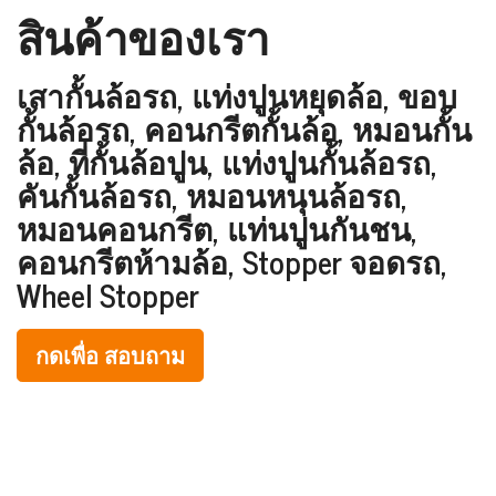
สินค้าของเรา
เสากั้นล้อรถ, แท่งปูนหยุดล้อ, ขอบ
กั้นล้อรถ, คอนกรีตกั้นล้อ, หมอนกั้น
ล้อ, ที่กั้นล้อปูน, แท่งปูนกั้นล้อรถ,
คันกั้นล้อรถ, หมอนหนุนล้อรถ,
หมอนคอนกรีต, แท่นปูนกันชน,
คอนกรีตห้ามล้อ, Stopper จอดรถ,
Wheel Stopper
กดเพื่อ สอบถาม