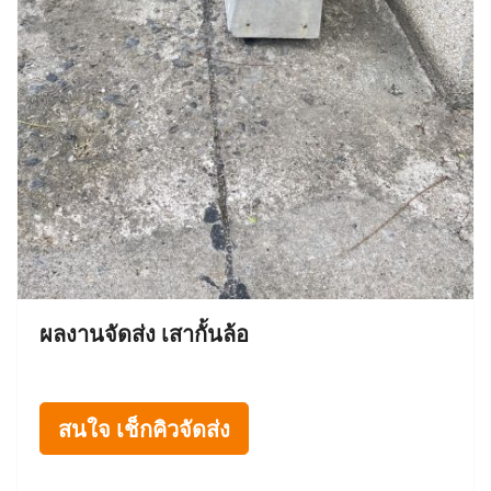
ผลงานจัดส่ง เสากั้นล้อ
สนใจ เช็กคิวจัดส่ง