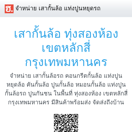
จำหน่าย เสากั้นล้อ แท่งปูนหยุดรถ
เสากั้นล้อ ทุ่งสองห้อง
เขตหลักสี่
กรุงเทพมหานคร
จำหน่าย เสากั้นล้อรถ คอนกรีตกั้นล้อ แท่งปูน
หยุดล้อ คันกั้นล้อ ปูนกั้นล้อ หมอนกั้นล้อ แท่งปูน
กั้นล้อรถ ปูนกันชน ในพื้นที่ ทุ่งสองห้อง เขตหลักสี่
กรุงเทพมหานคร มีสินค้าพร้อมส่ง จัดส่งถึงบ้าน