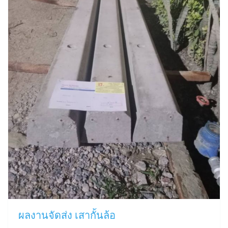
ผลงานจัดส่ง เสากั้นล้อ