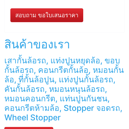
สอบถาม ขอใบเสนอราคา
สินค้าของเรา
เสากั้นล้อรถ, แท่งปูนหยุดล้อ, ขอบ
กั้นล้อรถ, คอนกรีตกั้นล้อ, หมอนกั้น
ล้อ, ที่กั้นล้อปูน, แท่งปูนกั้นล้อรถ,
คันกั้นล้อรถ, หมอนหนุนล้อรถ,
หมอนคอนกรีต, แท่นปูนกันชน,
คอนกรีตห้ามล้อ, Stopper จอดรถ,
Wheel Stopper