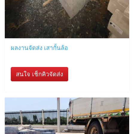
ผลงานจัดส่ง เสากั้นล้อ
สนใจ เช็กคิวจัดส่ง