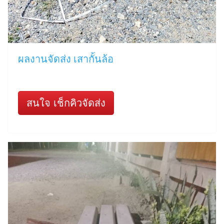
ผลงานจัดส่ง เสากั้นล้อ
สนใจ เช็กคิวจัดส่ง