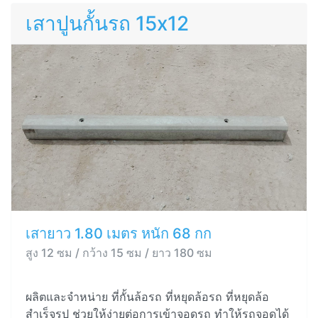
เสาปูนกั้นรถ 15x12
เสายาว 1.80 เมตร หนัก 68 กก
สูง 12 ซม / กว้าง 15 ซม / ยาว 180 ซม
ผลิตและจำหน่าย ที่กั้นล้อรถ ที่หยุดล้อรถ ที่หยุดล้อ
สำเร็จรูป ช่วยให้ง่ายต่อการเข้าจอดรถ ทำให้รถจอดได้