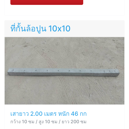
ที่กั้นล้อปูน 10x10
เสายาว 2.00 เมตร หนัก 46 กก
กว้าง 10 ซม / สูง 10 ซม / ยาว 200 ซม