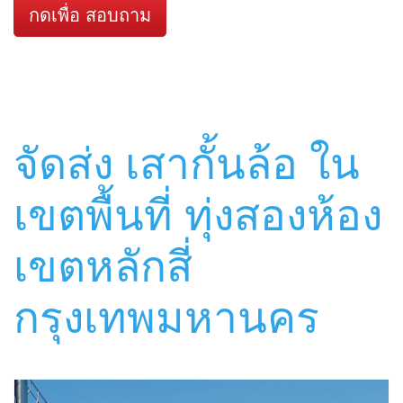
กดเพื่อ สอบถาม
จัดส่ง เสากั้นล้อ ใน
เขตพื้นที่ ทุ่งสองห้อง
เขตหลักสี่
กรุงเทพมหานคร