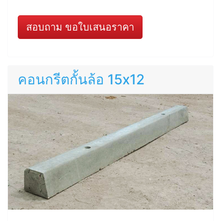
สอบถาม ขอใบเสนอราคา
คอนกรีตกั้นล้อ 15x12