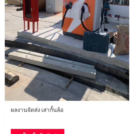
ผลงานจัดส่ง เสากั้นล้อ