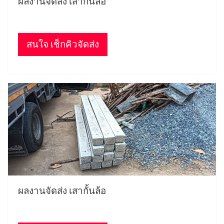
ผลงานจัดส่ง เสากั้นล้อ
สนใจ เช็กคิวจัดส่ง
ผลงานจัดส่ง เสากั้นล้อ