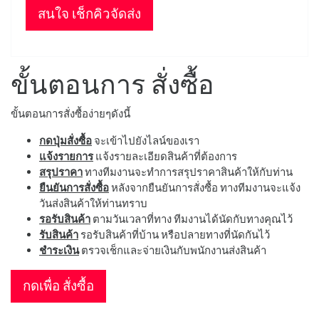
สนใจ เช็กคิวจัดส่ง
ขั้นตอนการ สั่งซื้อ
ขั้นตอนการสั่งซื้อง่ายๆดังนี้
กดปุ่มสั่งซื้อ
จะเข้าไปยังไลน์ของเรา
แจ้งรายการ
แจ้งรายละเอียดสินค้าที่ต้องการ
สรุปราคา
ทางทีมงานจะทำการสรุปราคาสินค้าให้กับท่าน
ยืนยันการสั่งซื้อ
หลังจากยืนยันการสั่งซื้อ ทางทีมงานจะแจ้ง
วันส่งสินค้าให้ท่านทราบ
รอรับสินค้า
ตามวันเวลาที่ทาง ทีมงานได้นัดกับทางคุณไว้
รับสินค้า
รอรับสินค้าที่บ้าน หรือปลายทางที่นัดกันไว้
ชำระเงิน
ตรวจเช็กและจ่ายเงินกับพนักงานส่งสินค้า
กดเพื่อ สั่งซื้อ