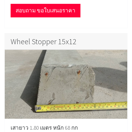
สอบถาม ขอใบเสนอราคา
Wheel Stopper 15x12
เสายาว 1.80 เมตร หนัก 68 กก