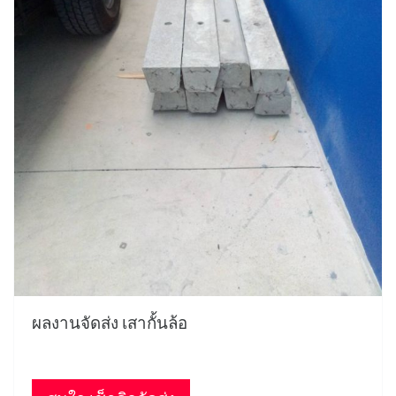
ผลงานจัดส่ง เสากั้นล้อ