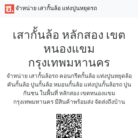
จำหน่าย เสากั้นล้อ แท่งปูนหยุดรถ
เสากั้นล้อ หลักสอง เขต
หนองแขม
กรุงเทพมหานคร
จำหน่าย เสากั้นล้อรถ คอนกรีตกั้นล้อ แท่งปูนหยุดล้อ
คันกั้นล้อ ปูนกั้นล้อ หมอนกั้นล้อ แท่งปูนกั้นล้อรถ ปูน
กันชน ในพื้นที่ หลักสอง เขตหนองแขม
กรุงเทพมหานคร มีสินค้าพร้อมส่ง จัดส่งถึงบ้าน