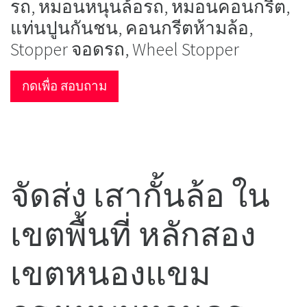
รถ, หมอนหนุนล้อรถ, หมอนคอนกรีต,
แท่นปูนกันชน, คอนกรีตห้ามล้อ,
Stopper จอดรถ, Wheel Stopper
กดเพื่อ สอบถาม
จัดส่ง เสากั้นล้อ ใน
เขตพื้นที่ หลักสอง
เขตหนองแขม