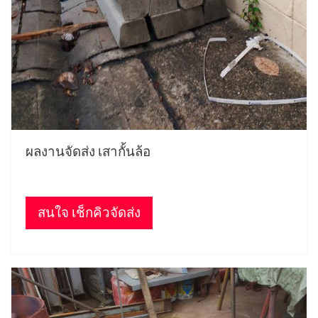
ผลงานจัดส่ง เสากั้นล้อ
สนใจ เช็กคิวจัดส่ง