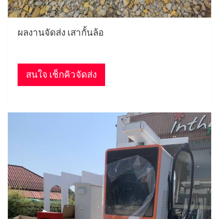
ผลงานจัดส่ง เสากั้นล้อ
สนใจ เช็กคิวจัดส่ง