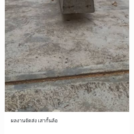
ผลงานจัดส่ง เสากั้นล้อ