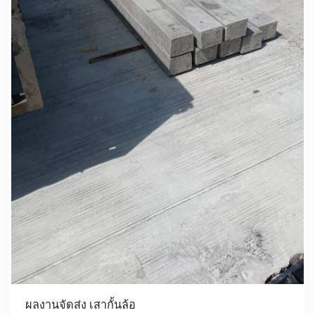
ผลงานจัดส่ง เสากั้นล้อ