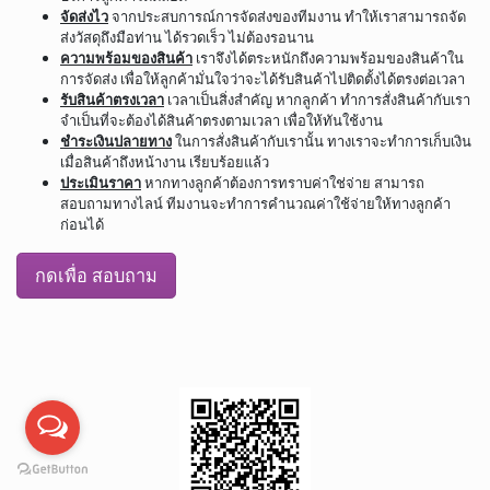
จัดส่งไว
จากประสบการณ์การจัดส่งของทีมงาน ทำให้เราสามารถจัด
ส่งวัสดุถึงมือท่าน ได้รวดเร็ว ไม่ต้องรอนาน
ความพร้อมของสินค้า
เราจึงได้ตระหนักถึงความพร้อมของสินค้าใน
การจัดส่ง เพื่อให้ลูกค้ามั่นใจว่าจะได้รับสินค้าไปติดตั้งได้ตรงต่อเวลา
รับสินค้าตรงเวลา
เวลาเป็นสิ่งสำคัญ หากลูกค้า ทำการสั่งสินค้ากับเรา
จำเป็นที่จะต้องได้สินค้าตรงตามเวลา เพื่อให้ทันใช้งาน
ชำระเงินปลายทาง
ในการสั่งสินค้ากับเรานั้น ทางเราจะทำการเก็บเงิน
เมื่อสินค้าถึงหน้างาน เรียบร้อยแล้ว
ประเมินราคา
หากทางลูกค้าต้องการทราบค่าใช่จ่าย สามารถ
สอบถามทางไลน์ ทีมงานจะทำการคำนวณค่าใช้จ่ายให้ทางลูกค้า
ก่อนได้
กดเพื่อ สอบถาม