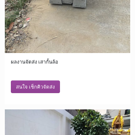
ผลงานจัดส่ง เสากั้นล้อ
สนใจ เช็กคิวจัดส่ง