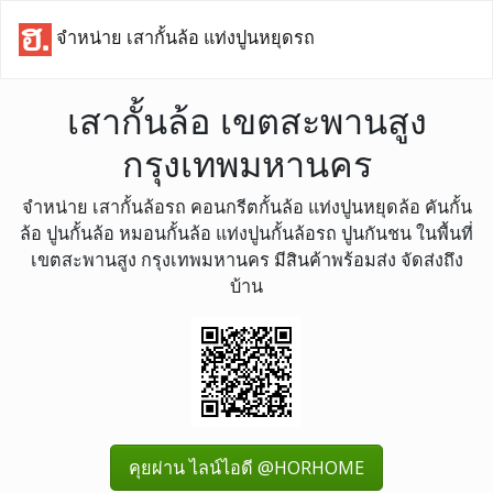
จำหน่าย เสากั้นล้อ แท่งปูนหยุดรถ
เสากั้นล้อ เขตสะพานสูง
กรุงเทพมหานคร
จำหน่าย เสากั้นล้อรถ คอนกรีตกั้นล้อ แท่งปูนหยุดล้อ คันกั้น
ล้อ ปูนกั้นล้อ หมอนกั้นล้อ แท่งปูนกั้นล้อรถ ปูนกันชน ในพื้นที่
เขตสะพานสูง กรุงเทพมหานคร มีสินค้าพร้อมส่ง จัดส่งถึง
บ้าน
คุยผ่าน ไลน์ไอดี @HORHOME