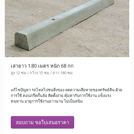
เสายาว 1.80 เมตร หนัก 68 กก
สูง 12 ซม / กว้าง 15 ซม / ยาว 180 ซม
แก้ไขปัญหา รถไหลไปชนสิ่งของ ลดความเสียหายของทรัพย์สิน ด้วย
การใช้ คอนกรีตกั้นล้อ ติดตั้งง่าย คุ้มค่ากับการใช้งาน แข็งแรง
ทนทาน อายุการใช้งานยาวนาน ไม่เป็นสนิม
สอบถาม ขอใบเสนอราคา