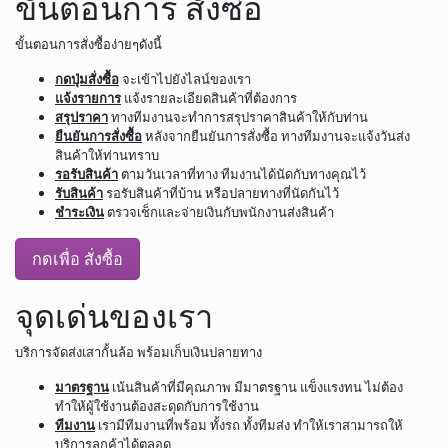
ขั้นตอนการ สั่งซื้อ
ขั้นตอนการสั่งซื้อง่ายๆดังนี้
กดปุ่มสั่งซื้อ
จะเข้าไปยังไลน์ของเรา
แจ้งรายการ
แจ้งรายละเอียดสินค้าที่ต้องการ
สรุปราคา
ทางทีมงานจะทำการสรุปราคาสินค้าให้กับท่าน
ยืนยันการสั่งซื้อ
หลังจากยืนยันการสั่งซื้อ ทางทีมงานจะแจ้งวันส่ง
สินค้าให้ท่านทราบ
รอรับสินค้า
ตามวันเวลาที่ทาง ทีมงานได้นัดกับทางคุณไว้
รับสินค้า
รอรับสินค้าที่บ้าน หรือปลายทางที่นัดกันไว้
ชำระเงิน
ตรวจเช็กและจ่ายเงินกับพนักงานส่งสินค้า
กดเพื่อ สั่งซื้อ
จุดเด่นของเรา
บริการจัดส่งเสากั้นล้อ พร้อมเก็บเงินปลายทาง
มาตรฐาน
เน้นสินค้าที่มีคุณภาพ มีมาตรฐาน แข็งแรงทน ไม่ต้อง
ทำให้ผู้ใช้งานต้องสะดุดกับการใช้งาน
ทีมงาน
เรามีทีมงานที่พร้อม ทั้งรถ ทั้งทีมส่ง ทำให้เราสามารถให้
บริการลูกค้าได้ตลอด