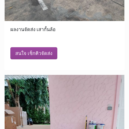
ผลงานจัดส่ง เสากั้นล้อ
สนใจ เช็กคิวจัดส่ง