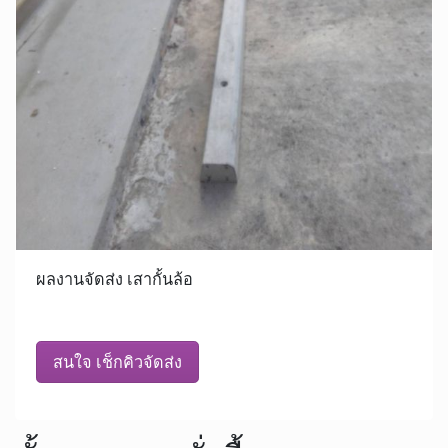
ผลงานจัดส่ง เสากั้นล้อ
สนใจ เช็กคิวจัดส่ง