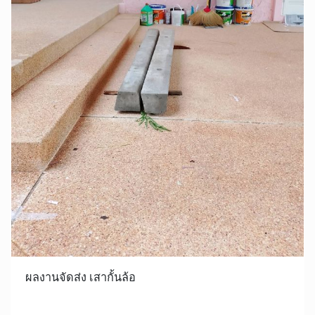
ผลงานจัดส่ง เสากั้นล้อ