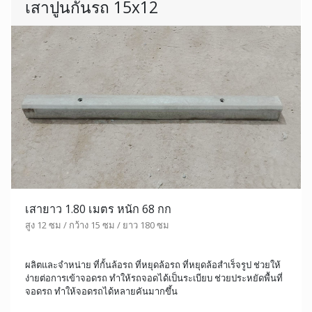
เสาปูนกั้นรถ 15x12
เสายาว 1.80 เมตร หนัก 68 กก
สูง 12 ซม / กว้าง 15 ซม / ยาว 180 ซม
ผลิตและจำหน่าย ที่กั้นล้อรถ ที่หยุดล้อรถ ที่หยุดล้อสำเร็จรูป ช่วยให้
ง่ายต่อการเข้าจอดรถ ทำให้รถจอดได้เป็นระเบียบ ช่วยประหยัดพื้นที่
จอดรถ ทำให้จอดรถได้หลายคันมากขึ้น