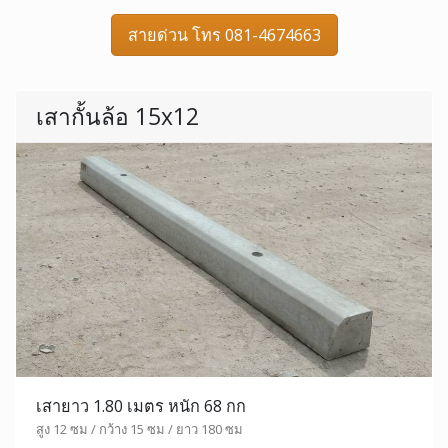
สายด่วน โทร 081-4674663
เสากั้นล้อ 15x12
เสายาว 1.80 เมตร หนัก 68 กก
สูง 12 ซม / กว้าง 15 ซม / ยาว 180 ซม