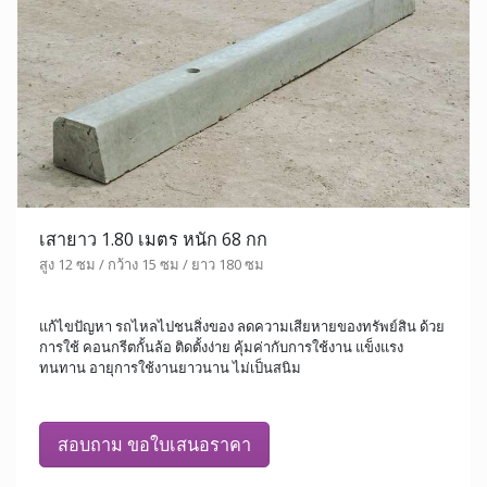
เสายาว 1.80 เมตร หนัก 68 กก
สูง 12 ซม / กว้าง 15 ซม / ยาว 180 ซม
แก้ไขปัญหา รถไหลไปชนสิ่งของ ลดความเสียหายของทรัพย์สิน ด้วย
การใช้ คอนกรีตกั้นล้อ ติดตั้งง่าย คุ้มค่ากับการใช้งาน แข็งแรง
ทนทาน อายุการใช้งานยาวนาน ไม่เป็นสนิม
สอบถาม ขอใบเสนอราคา