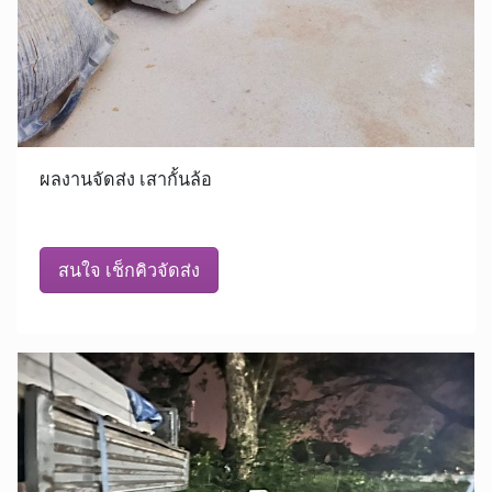
ผลงานจัดส่ง เสากั้นล้อ
สนใจ เช็กคิวจัดส่ง