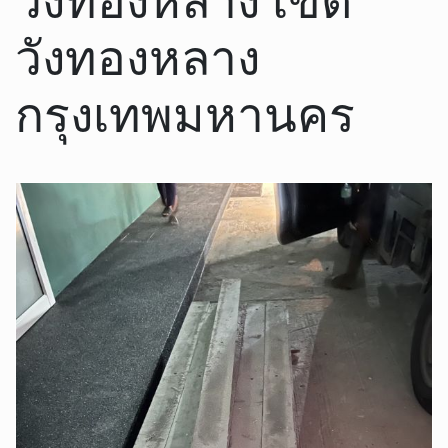
วังทองหลาง
กรุงเทพมหานคร