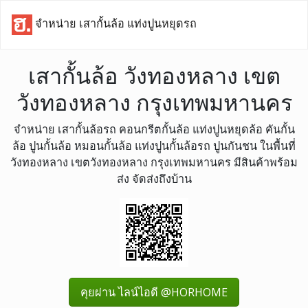
จำหน่าย เสากั้นล้อ แท่งปูนหยุดรถ
เสากั้นล้อ วังทองหลาง เขต
วังทองหลาง กรุงเทพมหานคร
จำหน่าย เสากั้นล้อรถ คอนกรีตกั้นล้อ แท่งปูนหยุดล้อ คันกั้น
ล้อ ปูนกั้นล้อ หมอนกั้นล้อ แท่งปูนกั้นล้อรถ ปูนกันชน ในพื้นที่
วังทองหลาง เขตวังทองหลาง กรุงเทพมหานคร มีสินค้าพร้อม
ส่ง จัดส่งถึงบ้าน
คุยผ่าน ไลน์ไอดี @HORHOME