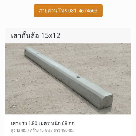
สายด่วน โทร 081-4674663
เสากั้นล้อ 15x12
เสายาว 1.80 เมตร หนัก 68 กก
สูง 12 ซม / กว้าง 15 ซม / ยาว 180 ซม