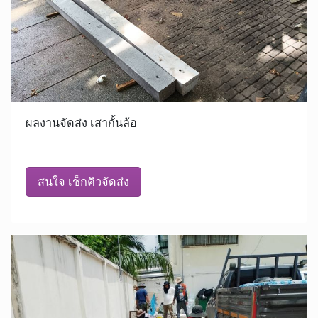
ผลงานจัดส่ง เสากั้นล้อ
สนใจ เช็กคิวจัดส่ง