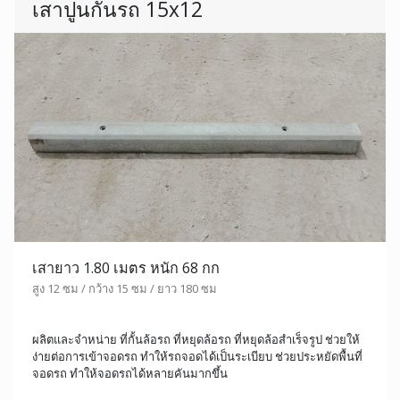
เสาปูนกั้นรถ 15x12
เสายาว 1.80 เมตร หนัก 68 กก
สูง 12 ซม / กว้าง 15 ซม / ยาว 180 ซม
ผลิตและจำหน่าย ที่กั้นล้อรถ ที่หยุดล้อรถ ที่หยุดล้อสำเร็จรูป ช่วยให้
ง่ายต่อการเข้าจอดรถ ทำให้รถจอดได้เป็นระเบียบ ช่วยประหยัดพื้นที่
จอดรถ ทำให้จอดรถได้หลายคันมากขึ้น