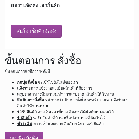
ผลงานจัดส่ง เสากั้นล้อ
สนใจ เช็กคิวจัดส่ง
ขั้นตอนการ สั่งซื้อ
ขั้นตอนการสั่งซื้อง่ายๆดังนี้
กดปุ่มสั่งซื้อ
จะเข้าไปยังไลน์ของเรา
แจ้งรายการ
แจ้งรายละเอียดสินค้าที่ต้องการ
สรุปราคา
ทางทีมงานจะทำการสรุปราคาสินค้าให้กับท่าน
ยืนยันการสั่งซื้อ
หลังจากยืนยันการสั่งซื้อ ทางทีมงานจะแจ้งวันส่ง
สินค้าให้ท่านทราบ
รอรับสินค้า
ตามวันเวลาที่ทาง ทีมงานได้นัดกับทางคุณไว้
รับสินค้า
รอรับสินค้าที่บ้าน หรือปลายทางที่นัดกันไว้
ชำระเงิน
ตรวจเช็กและจ่ายเงินกับพนักงานส่งสินค้า
กดเพื่อ สั่งซื้อ