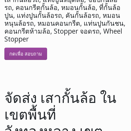
รถ, คอนกรีตกั้นล้อ, หมอนกั้นล้อ, ที่กั้นล้อ
ปูน, แท่งปูนกั้นล้อรถ, คันกั้นล้อรถ, หมอน
หนุนล้อรถ, หมอนคอนกรีต, แท่นปูนกันชน,
คอนกรีตห้ามล้อ, Stopper จอดรถ, Wheel
Stopper
กดเพื่อ สอบถาม
จัดส่ง เสากั้นล้อ ใน
เขตพื้นที่
วังทองหลาง เขต