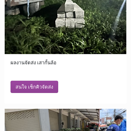
ผลงานจัดส่ง เสากั้นล้อ
สนใจ เช็กคิวจัดส่ง