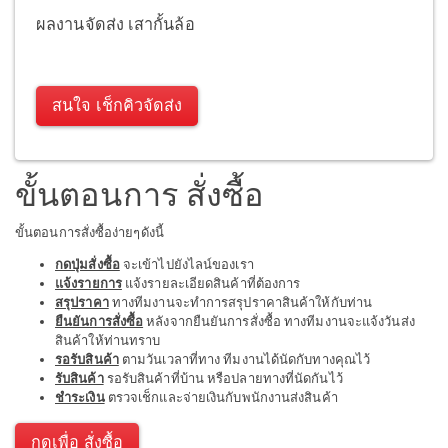
ผลงานจัดส่ง เสากั้นล้อ
สนใจ เช็กคิวจัดส่ง
ขั้นตอนการ สั่งซื้อ
ขั้นตอนการสั่งซื้อง่ายๆดังนี้
กดปุ่มสั่งซื้อ
จะเข้าไปยังไลน์ของเรา
แจ้งรายการ
แจ้งรายละเอียดสินค้าที่ต้องการ
สรุปราคา
ทางทีมงานจะทำการสรุปราคาสินค้าให้กับท่าน
ยืนยันการสั่งซื้อ
หลังจากยืนยันการสั่งซื้อ ทางทีมงานจะแจ้งวันส่ง
สินค้าให้ท่านทราบ
รอรับสินค้า
ตามวันเวลาที่ทาง ทีมงานได้นัดกับทางคุณไว้
รับสินค้า
รอรับสินค้าที่บ้าน หรือปลายทางที่นัดกันไว้
ชำระเงิน
ตรวจเช็กและจ่ายเงินกับพนักงานส่งสินค้า
กดเพื่อ สั่งซื้อ