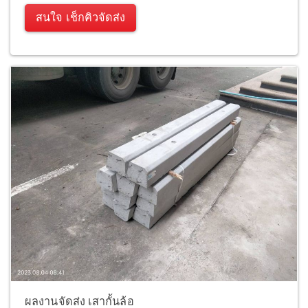
สนใจ เช็กคิวจัดส่ง
ผลงานจัดส่ง เสากั้นล้อ