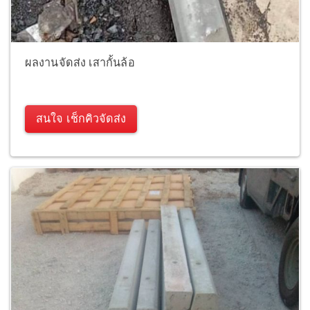
ผลงานจัดส่ง เสากั้นล้อ
สนใจ เช็กคิวจัดส่ง