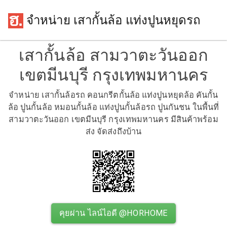
จำหน่าย เสากั้นล้อ แท่งปูนหยุดรถ
เสากั้นล้อ สามวาตะวันออก
เขตมีนบุรี กรุงเทพมหานคร
จำหน่าย เสากั้นล้อรถ คอนกรีตกั้นล้อ แท่งปูนหยุดล้อ คันกั้น
ล้อ ปูนกั้นล้อ หมอนกั้นล้อ แท่งปูนกั้นล้อรถ ปูนกันชน ในพื้นที่
สามวาตะวันออก เขตมีนบุรี กรุงเทพมหานคร มีสินค้าพร้อม
ส่ง จัดส่งถึงบ้าน
คุยผ่าน ไลน์ไอดี @HORHOME