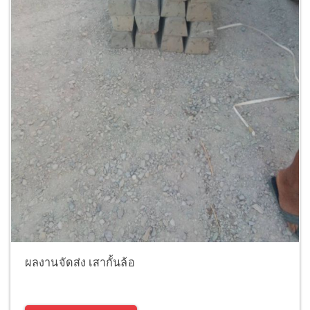
ผลงานจัดส่ง เสากั้นล้อ