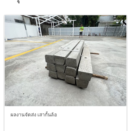
ผลงานจัดส่ง เสากั้นล้อ