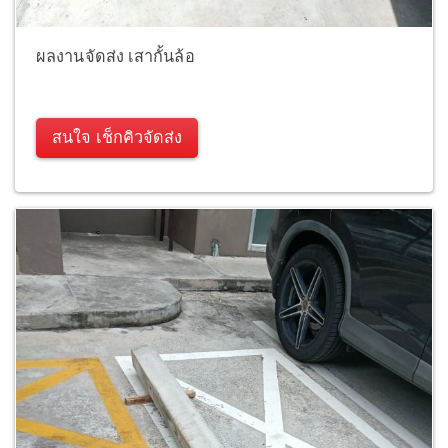
ผลงานจัดส่ง เสากั้นล้อ
สนใจ เช็กคิวจัดส่ง