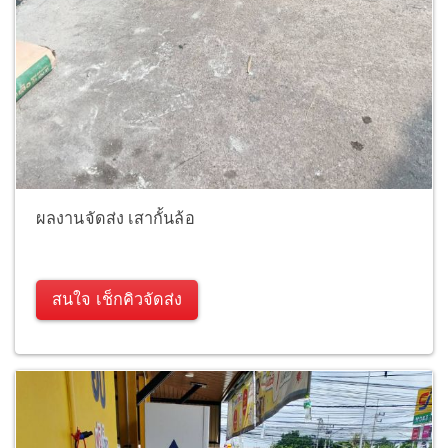
ผลงานจัดส่ง เสากั้นล้อ
สนใจ เช็กคิวจัดส่ง