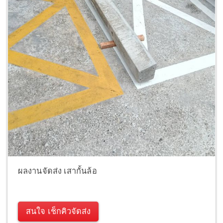
ผลงานจัดส่ง เสากั้นล้อ
สนใจ เช็กคิวจัดส่ง