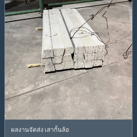
ผลงานจัดส่ง เสากั้นล้อ