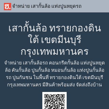
จำหน่าย เสากั้นล้อ แท่งปูนหยุดรถ
เสากั้นล้อ ทรายกองดิน
ใต้ เขตมีนบุรี
กรุงเทพมหานคร
จำหน่าย เสากั้นล้อรถ คอนกรีตกั้นล้อ แท่งปูนหยุด
ล้อ คันกั้นล้อ ปูนกั้นล้อ หมอนกั้นล้อ แท่งปูนกั้นล้อ
รถ ปูนกันชน ในพื้นที่ ทรายกองดินใต้ เขตมีนบุรี
กรุงเทพมหานคร มีสินค้าพร้อมส่ง จัดส่งถึงบ้าน