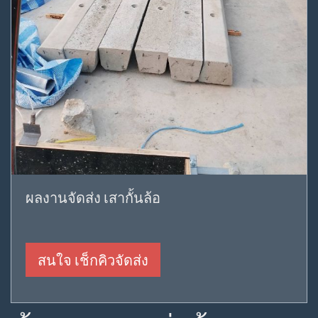
ผลงานจัดส่ง เสากั้นล้อ
สนใจ เช็กคิวจัดส่ง