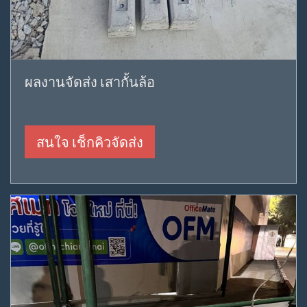
ผลงานจัดส่ง เสากั้นล้อ
สนใจ เช็กคิวจัดส่ง