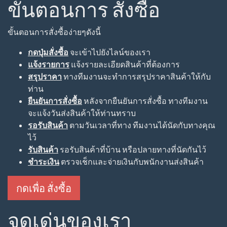
ขั้นตอนการ สั่งซื้อ
ขั้นตอนการสั่งซื้อง่ายๆดังนี้
กดปุ่มสั่งซื้อ
จะเข้าไปยังไลน์ของเรา
แจ้งรายการ
แจ้งรายละเอียดสินค้าที่ต้องการ
สรุปราคา
ทางทีมงานจะทำการสรุปราคาสินค้าให้กับ
ท่าน
ยืนยันการสั่งซื้อ
หลังจากยืนยันการสั่งซื้อ ทางทีมงาน
จะแจ้งวันส่งสินค้าให้ท่านทราบ
รอรับสินค้า
ตามวันเวลาที่ทาง ทีมงานได้นัดกับทางคุณ
ไว้
รับสินค้า
รอรับสินค้าที่บ้าน หรือปลายทางที่นัดกันไว้
ชำระเงิน
ตรวจเช็กและจ่ายเงินกับพนักงานส่งสินค้า
กดเพื่อ สั่งซื้อ
จุดเด่นของเรา