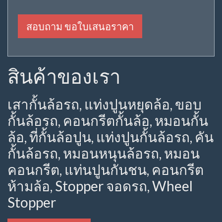
สอบถาม ขอใบเสนอราคา
สินค้าของเรา
เสากั้นล้อรถ, แท่งปูนหยุดล้อ, ขอบ
กั้นล้อรถ, คอนกรีตกั้นล้อ, หมอนกั้น
ล้อ, ที่กั้นล้อปูน, แท่งปูนกั้นล้อรถ, คัน
กั้นล้อรถ, หมอนหนุนล้อรถ, หมอน
คอนกรีต, แท่นปูนกันชน, คอนกรีต
ห้ามล้อ, Stopper จอดรถ, Wheel
Stopper