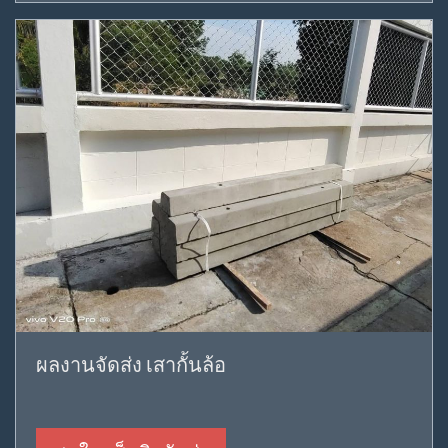
ผลงานจัดส่ง เสากั้นล้อ