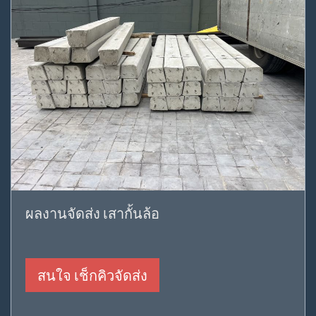
ผลงานจัดส่ง เสากั้นล้อ
สนใจ เช็กคิวจัดส่ง