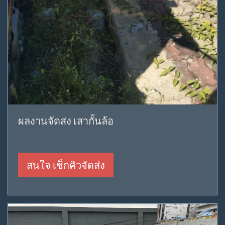
ผลงานจัดส่ง เสากั้นล้อ
สนใจ เช็กคิวจัดส่ง