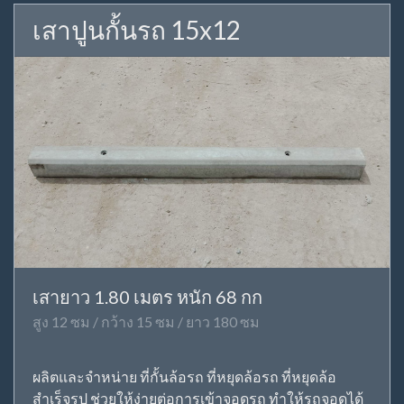
เสาปูนกั้นรถ 15x12
เสายาว 1.80 เมตร หนัก 68 กก
สูง 12 ซม / กว้าง 15 ซม / ยาว 180 ซม
ผลิตและจำหน่าย ที่กั้นล้อรถ ที่หยุดล้อรถ ที่หยุดล้อ
สำเร็จรูป ช่วยให้ง่ายต่อการเข้าจอดรถ ทำให้รถจอดได้