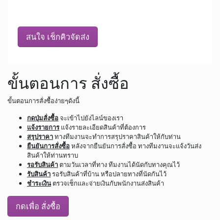
สนใจ เช็กคิวจัดส่ง
ขั้นตอนการ สั่งซื้อ
ขั้นตอนการสั่งซื้อง่ายๆดังนี้
กดปุ่มสั่งซื้อ
จะเข้าไปยังไลน์ของเรา
แจ้งรายการ
แจ้งรายละเอียดสินค้าที่ต้องการ
สรุปราคา
ทางทีมงานจะทำการสรุปราคาสินค้าให้กับท่าน
ยืนยันการสั่งซื้อ
หลังจากยืนยันการสั่งซื้อ ทางทีมงานจะแจ้งวันส่ง
สินค้าให้ท่านทราบ
รอรับสินค้า
ตามวันเวลาที่ทาง ทีมงานได้นัดกับทางคุณไว้
รับสินค้า
รอรับสินค้าที่บ้าน หรือปลายทางที่นัดกันไว้
ชำระเงิน
ตรวจเช็กและจ่ายเงินกับพนักงานส่งสินค้า
กดเพื่อ สั่งซื้อ