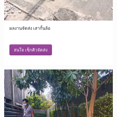
ผลงานจัดส่ง เสากั้นล้อ
สนใจ เช็กคิวจัดส่ง