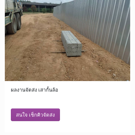
ผลงานจัดส่ง เสากั้นล้อ
สนใจ เช็กคิวจัดส่ง