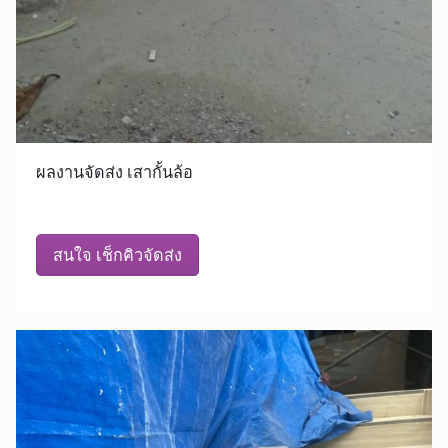
ผลงานจัดส่ง เสากั้นล้อ
สนใจ เช็กคิวจัดส่ง