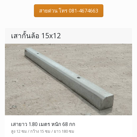
สายด่วน โทร 081-4674663
เสากั้นล้อ 15x12
เสายาว 1.80 เมตร หนัก 68 กก
สูง 12 ซม / กว้าง 15 ซม / ยาว 180 ซม