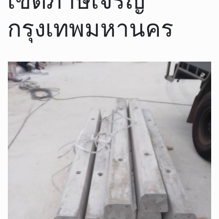
กรุงเทพมหานคร