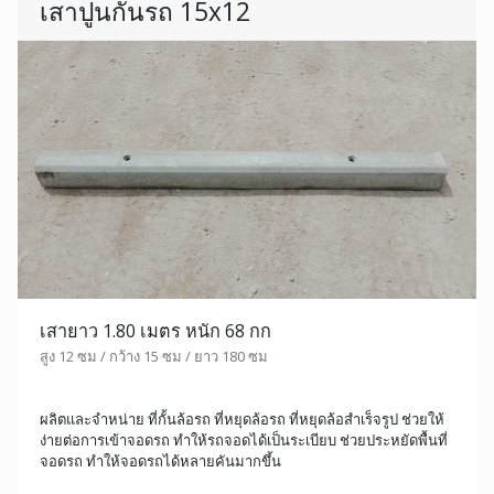
เสาปูนกั้นรถ 15x12
เสายาว 1.80 เมตร หนัก 68 กก
สูง 12 ซม / กว้าง 15 ซม / ยาว 180 ซม
ผลิตและจำหน่าย ที่กั้นล้อรถ ที่หยุดล้อรถ ที่หยุดล้อสำเร็จรูป ช่วยให้
ง่ายต่อการเข้าจอดรถ ทำให้รถจอดได้เป็นระเบียบ ช่วยประหยัดพื้นที่
จอดรถ ทำให้จอดรถได้หลายคันมากขึ้น