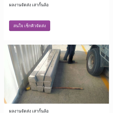
ผลงานจัดส่ง เสากั้นล้อ
สนใจ เช็กคิวจัดส่ง
ผลงานจัดส่ง เสากั้นล้อ