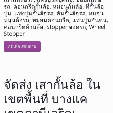
รถ, คอนกรีตกั้นล้อ, หมอนกั้นล้อ, ที่กั้นล้อ
ปูน, แท่งปูนกั้นล้อรถ, คันกั้นล้อรถ, หมอน
หนุนล้อรถ, หมอนคอนกรีต, แท่นปูนกันชน,
คอนกรีตห้ามล้อ, Stopper จอดรถ, Wheel
Stopper
กดเพื่อ สอบถาม
จัดส่ง เสากั้นล้อ ใน
เขตพื้นที่ บางแค
เขตภาษีเจริญ