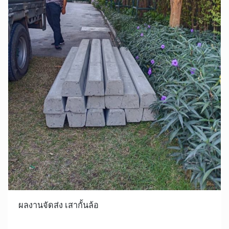
ผลงานจัดส่ง เสากั้นล้อ