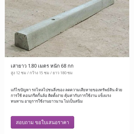
เสายาว 1.80 เมตร หนัก 68 กก
สูง 12 ซม / กว้าง 15 ซม / ยาว 180 ซม
แก้ไขปัญหา รถไหลไปชนสิ่งของ ลดความเสียหายของทรัพย์สิน ด้วย
การใช้ คอนกรีตกั้นล้อ ติดตั้งง่าย คุ้มค่ากับการใช้งาน แข็งแรง
ทนทาน อายุการใช้งานยาวนาน ไม่เป็นสนิม
สอบถาม ขอใบเสนอราคา