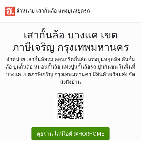
จำหน่าย เสากั้นล้อ แท่งปูนหยุดรถ
เสากั้นล้อ บางแค เขต
ภาษีเจริญ กรุงเทพมหานคร
จำหน่าย เสากั้นล้อรถ คอนกรีตกั้นล้อ แท่งปูนหยุดล้อ คันกั้น
ล้อ ปูนกั้นล้อ หมอนกั้นล้อ แท่งปูนกั้นล้อรถ ปูนกันชน ในพื้นที่
บางแค เขตภาษีเจริญ กรุงเทพมหานคร มีสินค้าพร้อมส่ง จัด
ส่งถึงบ้าน
คุยผ่าน ไลน์ไอดี @HORHOME