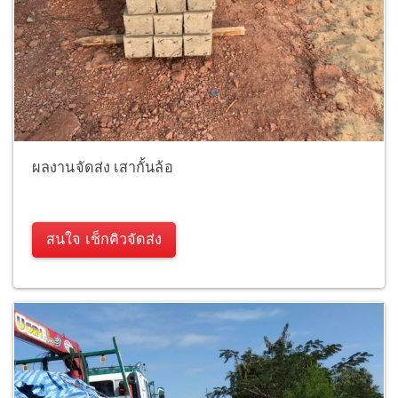
ผลงานจัดส่ง เสากั้นล้อ
สนใจ เช็กคิวจัดส่ง