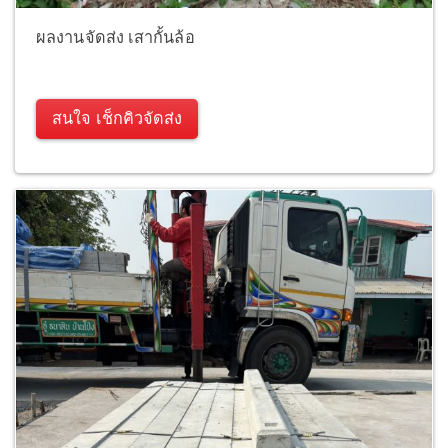
ผลงานจัดส่ง เสากั้นล้อ
สนใจ เช็กคิวจัดส่ง