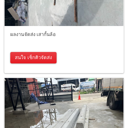
ผลงานจัดส่ง เสากั้นล้อ
สนใจ เช็กคิวจัดส่ง