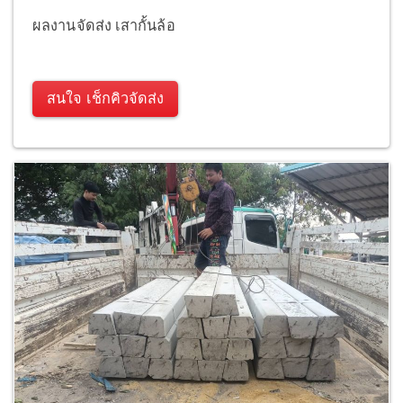
ผลงานจัดส่ง เสากั้นล้อ
สนใจ เช็กคิวจัดส่ง