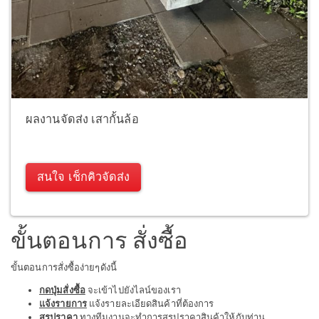
ผลงานจัดส่ง เสากั้นล้อ
สนใจ เช็กคิวจัดส่ง
ขั้นตอนการ สั่งซื้อ
ขั้นตอนการสั่งซื้อง่ายๆดังนี้
กดปุ่มสั่งซื้อ
จะเข้าไปยังไลน์ของเรา
แจ้งรายการ
แจ้งรายละเอียดสินค้าที่ต้องการ
สรุปราคา
ทางทีมงานจะทำการสรุปราคาสินค้าให้กับท่าน