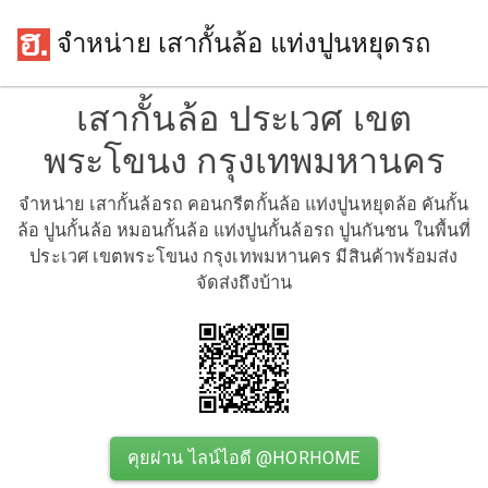
จำหน่าย เสากั้นล้อ แท่งปูนหยุดรถ
เสากั้นล้อ ประเวศ เขต
พระโขนง กรุงเทพมหานคร
จำหน่าย เสากั้นล้อรถ คอนกรีตกั้นล้อ แท่งปูนหยุดล้อ คันกั้น
ล้อ ปูนกั้นล้อ หมอนกั้นล้อ แท่งปูนกั้นล้อรถ ปูนกันชน ในพื้นที่
ประเวศ เขตพระโขนง กรุงเทพมหานคร มีสินค้าพร้อมส่ง
จัดส่งถึงบ้าน
คุยผ่าน ไลน์ไอดี @HORHOME