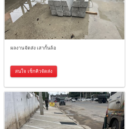
ผลงานจัดส่ง เสากั้นล้อ
สนใจ เช็กคิวจัดส่ง