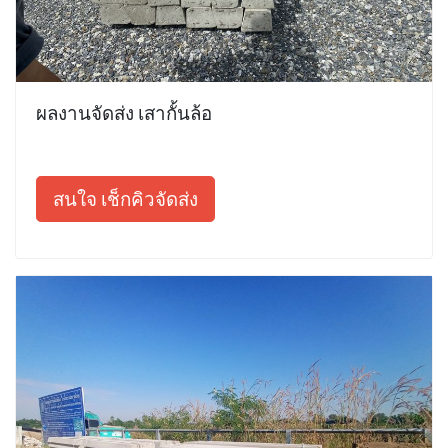
ผลงานจัดส่ง เสากั้นล้อ
สนใจ เช็กคิวจัดส่ง