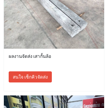
ผลงานจัดส่ง เสากั้นล้อ
สนใจ เช็กคิวจัดส่ง