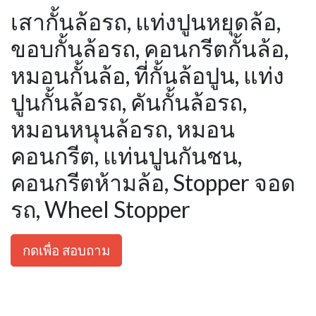
เสากั้นล้อรถ, แท่งปูนหยุดล้อ,
ขอบกั้นล้อรถ, คอนกรีตกั้นล้อ,
หมอนกั้นล้อ, ที่กั้นล้อปูน, แท่ง
ปูนกั้นล้อรถ, คันกั้นล้อรถ,
หมอนหนุนล้อรถ, หมอน
คอนกรีต, แท่นปูนกันชน,
คอนกรีตห้ามล้อ, Stopper จอด
รถ, Wheel Stopper
กดเพื่อ สอบถาม