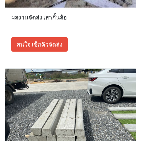
ผลงานจัดส่ง เสากั้นล้อ
สนใจ เช็กคิวจัดส่ง