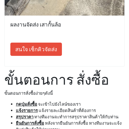
ผลงานจัดส่ง เสากั้นล้อ
สนใจ เช็กคิวจัดส่ง
ขั้นตอนการ สั่งซื้อ
ขั้นตอนการสั่งซื้อง่ายๆดังนี้
กดปุ่มสั่งซื้อ
จะเข้าไปยังไลน์ของเรา
แจ้งรายการ
แจ้งรายละเอียดสินค้าที่ต้องการ
สรุปราคา
ทางทีมงานจะทำการสรุปราคาสินค้าให้กับท่าน
ยืนยันการสั่งซื้อ
หลังจากยืนยันการสั่งซื้อ ทางทีมงานจะแจ้ง