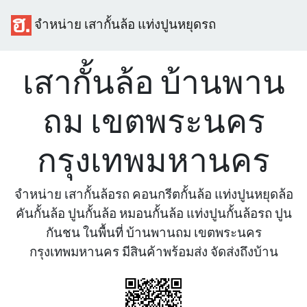
จำหน่าย เสากั้นล้อ แท่งปูนหยุดรถ
เสากั้นล้อ บ้านพาน
ถม เขตพระนคร
กรุงเทพมหานคร
จำหน่าย เสากั้นล้อรถ คอนกรีตกั้นล้อ แท่งปูนหยุดล้อ
คันกั้นล้อ ปูนกั้นล้อ หมอนกั้นล้อ แท่งปูนกั้นล้อรถ ปูน
กันชน ในพื้นที่ บ้านพานถม เขตพระนคร
กรุงเทพมหานคร มีสินค้าพร้อมส่ง จัดส่งถึงบ้าน