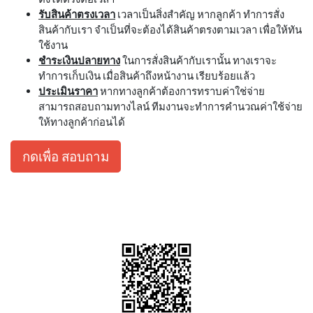
รับสินค้าตรงเวลา
เวลาเป็นสิ่งสำคัญ หากลูกค้า ทำการสั่ง
สินค้ากับเรา จำเป็นที่จะต้องได้สินค้าตรงตามเวลา เพื่อให้ทัน
ใช้งาน
ชำระเงินปลายทาง
ในการสั่งสินค้ากับเรานั้น ทางเราจะ
ทำการเก็บเงิน เมื่อสินค้าถึงหน้างาน เรียบร้อยแล้ว
ประเมินราคา
หากทางลูกค้าต้องการทราบค่าใช่จ่าย
สามารถสอบถามทางไลน์ ทีมงานจะทำการคำนวณค่าใช้จ่าย
ให้ทางลูกค้าก่อนได้
กดเพื่อ สอบถาม