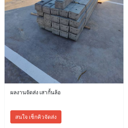
ผลงานจัดส่ง เสากั้นล้อ
สนใจ เช็กคิวจัดส่ง