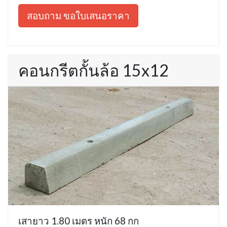
สอบถาม ขอใบเสนอราคา
คอนกรีตกั้นล้อ 15x12
เสายาว 1.80 เมตร หนัก 68 กก