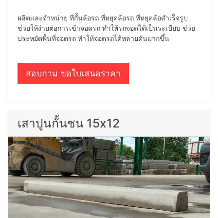
ผลิตและจำหน่าย ที่กั้นล้อรถ ที่หยุดล้อรถ ที่หยุดล้อสำเร็จรูป
ช่วยให้ง่ายต่อการเข้าจอดรถ ทำให้รถจอดได้เป็นระเบียบ ช่วย
ประหยัดพื้นที่จอดรถ ทำให้จอดรถได้หลายคันมากขึ้น
สอบถาม ขอใบเสนอราคา
เสาปูนกั้นชน 15x12