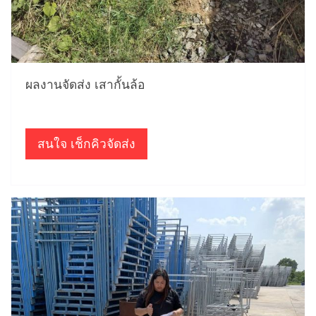
ผลงานจัดส่ง เสากั้นล้อ
สนใจ เช็กคิวจัดส่ง