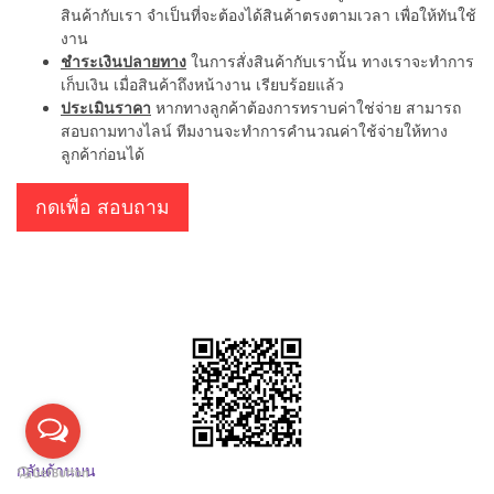
สินค้ากับเรา จำเป็นที่จะต้องได้สินค้าตรงตามเวลา เพื่อให้ทันใช้
งาน
ชำระเงินปลายทาง
ในการสั่งสินค้ากับเรานั้น ทางเราจะทำการ
เก็บเงิน เมื่อสินค้าถึงหน้างาน เรียบร้อยแล้ว
ประเมินราคา
หากทางลูกค้าต้องการทราบค่าใช่จ่าย สามารถ
สอบถามทางไลน์ ทีมงานจะทำการคำนวณค่าใช้จ่ายให้ทาง
ลูกค้าก่อนได้
กดเพื่อ สอบถาม
กลับด้านบน