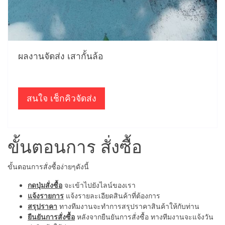
ผลงานจัดส่ง เสากั้นล้อ
สนใจ เช็กคิวจัดส่ง
ขั้นตอนการ สั่งซื้อ
ขั้นตอนการสั่งซื้อง่ายๆดังนี้
กดปุ่มสั่งซื้อ
จะเข้าไปยังไลน์ของเรา
แจ้งรายการ
แจ้งรายละเอียดสินค้าที่ต้องการ
สรุปราคา
ทางทีมงานจะทำการสรุปราคาสินค้าให้กับท่าน
ยืนยันการสั่งซื้อ
หลังจากยืนยันการสั่งซื้อ ทางทีมงานจะแจ้งวัน