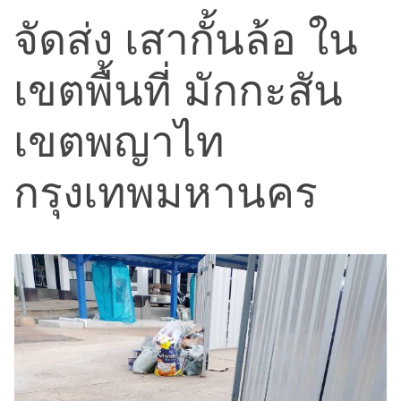
จัดส่ง เสากั้นล้อ ใน
เขตพื้นที่ มักกะสัน
เขตพญาไท
กรุงเทพมหานคร