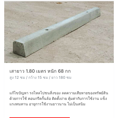
เสายาว 1.80 เมตร หนัก 68 กก
สูง 12 ซม / กว้าง 15 ซม / ยาว 180 ซม
แก้ไขปัญหา รถไหลไปชนสิ่งของ ลดความเสียหายของทรัพย์สิน
ด้วยการใช้ คอนกรีตกั้นล้อ ติดตั้งง่าย คุ้มค่ากับการใช้งาน แข็ง
แรงทนทาน อายุการใช้งานยาวนาน ไม่เป็นสนิม