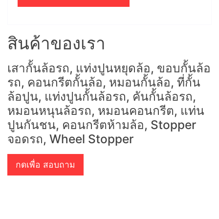
สินค้าของเรา
เสากั้นล้อรถ, แท่งปูนหยุดล้อ, ขอบกั้นล้อ
รถ, คอนกรีตกั้นล้อ, หมอนกั้นล้อ, ที่กั้น
ล้อปูน, แท่งปูนกั้นล้อรถ, คันกั้นล้อรถ,
หมอนหนุนล้อรถ, หมอนคอนกรีต, แท่น
ปูนกันชน, คอนกรีตห้ามล้อ, Stopper
จอดรถ, Wheel Stopper
กดเพื่อ สอบถาม