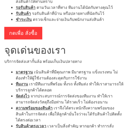
ส่งสินค้าให้ท่านทราบ
รอรับสินค้า
ตามวันเวลาที่ทาง ทีมงานได้นัดกับทางคุณไว้
รับสินค้า
รอรับสินค้าที่บ้าน หรือปลายทางที่นัดกันไว้
ชำระเงิน
ตรวจเช็กและจ่ายเงินกับพนักงานส่งสินค้า
กดเพื่อ สั่งซื้อ
จุดเด่นของเรา
บริการจัดส่งเสากั้นล้อ พร้อมเก็บเงินปลายทาง
มาตรฐาน
เน้นสินค้าที่มีคุณภาพ มีมาตรฐาน แข็งแรงทน ไม่
ต้องทำให้ผู้ใช้งานต้องสะดุดกับการใช้งาน
ทีมงาน
เรามีทีมงานที่พร้อม ทั้งรถ ทั้งทีมส่ง ทำให้เราสามารถให้
บริการลูกค้าได้ตลอด
จัดส่งไว
จากประสบการณ์การจัดส่งของทีมงาน ทำให้เรา
สามารถจัดส่งวัสดุถึงมือท่าน ได้รวดเร็ว ไม่ต้องรอนาน
ความพร้อมของสินค้า
เราจึงได้ตระหนักถึงความพร้อมของ
สินค้าในการจัดส่ง เพื่อให้ลูกค้ามั่นใจว่าจะได้รับสินค้าไปติดตั้ง
ได้ตรงต่อเวลา
รับสินค้าตรงเวลา
เวลาเป็นสิ่งสำคัญ หากลูกค้า ทำการสั่ง