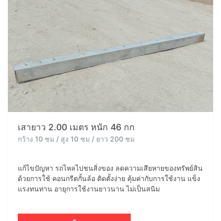
เสายาว 2.00 เมตร หนัก 46 กก
กว้าง 10 ซม / สูง 10 ซม / ยาว 200 ซม
แก้ไขปัญหา รถไหลไปชนสิ่งของ ลดความเสียหายของทรัพย์สิน
ด้วยการใช้ คอนกรีตกั้นล้อ ติดตั้งง่าย คุ้มค่ากับการใช้งาน แข็ง
แรงทนทาน อายุการใช้งานยาวนาน ไม่เป็นสนิม