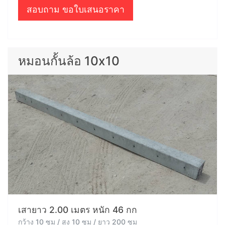
สอบถาม ขอใบเสนอราคา
หมอนกั้นล้อ 10x10
เสายาว 2.00 เมตร หนัก 46 กก
กว้าง 10 ซม / สูง 10 ซม / ยาว 200 ซม