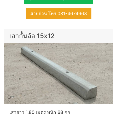
สายด่วน โทร 081-4674663
เสากั้นล้อ 15x12
เสายาว 1.80 เมตร หนัก 68 กก