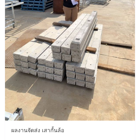
ผลงานจัดส่ง เสากั้นล้อ