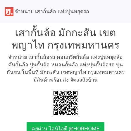
จำหน่าย เสากั้นล้อ แท่งปูนหยุดรถ
เสากั้นล้อ มักกะสัน เขต
พญาไท กรุงเทพมหานคร
จำหน่าย เสากั้นล้อรถ คอนกรีตกั้นล้อ แท่งปูนหยุดล้อ
คันกั้นล้อ ปูนกั้นล้อ หมอนกั้นล้อ แท่งปูนกั้นล้อรถ ปูน
กันชน ในพื้นที่ มักกะสัน เขตพญาไท กรุงเทพมหานคร
มีสินค้าพร้อมส่ง จัดส่งถึงบ้าน
คุยผ่าน ไลน์ไอดี @HORHOME