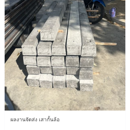
ผลงานจัดส่ง เสากั้นล้อ