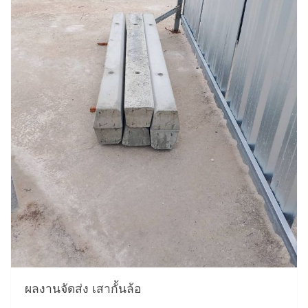
ผลงานจัดส่ง เสากั้นล้อ